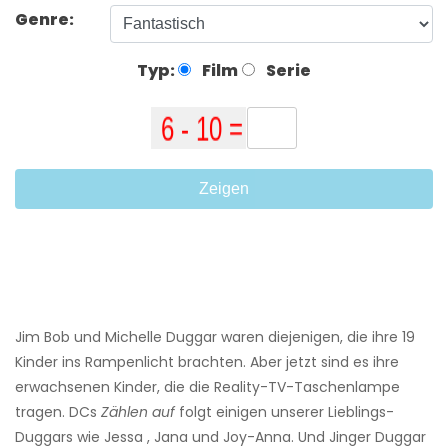
Genre:
Typ:
Film
Serie
Zeigen
Jim Bob und Michelle Duggar waren diejenigen, die ihre 19
Kinder ins Rampenlicht brachten. Aber jetzt sind es ihre
erwachsenen Kinder, die die Reality-TV-Taschenlampe
tragen. DCs
Zählen auf
folgt einigen unserer Lieblings-
Duggars wie Jessa , Jana und Joy-Anna. Und Jinger Duggar