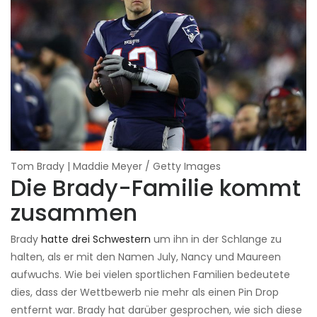
Tom Brady | Maddie Meyer / Getty Images
Die Brady-Familie kommt
zusammen
Brady
hatte drei Schwestern
um ihn in der Schlange zu
halten, als er mit den Namen July, Nancy und Maureen
aufwuchs. Wie bei vielen sportlichen Familien bedeutete
dies, dass der Wettbewerb nie mehr als einen Pin Drop
entfernt war. Brady hat darüber gesprochen, wie sich diese