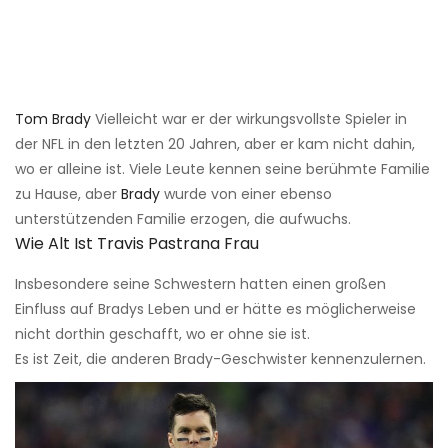
Tom Brady
Vielleicht war er der wirkungsvollste Spieler in
der NFL in den letzten 20 Jahren, aber er kam nicht dahin,
wo er alleine ist. Viele Leute kennen seine berühmte Familie
zu Hause, aber
Brady
wurde von einer ebenso
unterstützenden Familie erzogen, die aufwuchs.
Wie Alt Ist Travis Pastrana Frau
Insbesondere seine Schwestern hatten einen großen
Einfluss auf Bradys Leben und er hätte es möglicherweise
nicht dorthin geschafft, wo er ohne sie ist.
Es ist Zeit, die anderen Brady-Geschwister kennenzulernen.