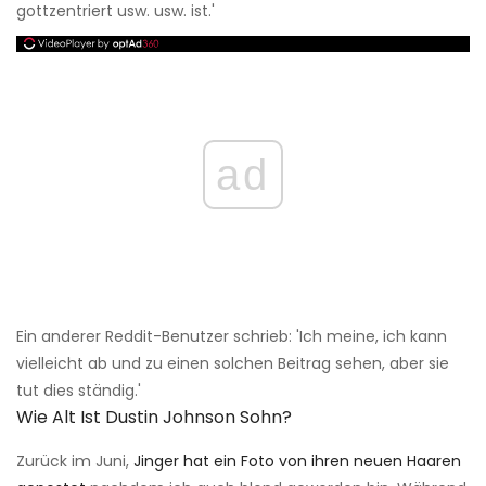
gottzentriert usw. usw. ist.'
ad
Ein anderer Reddit-Benutzer schrieb: 'Ich meine, ich kann
vielleicht ab und zu einen solchen Beitrag sehen, aber sie
tut dies ständig.'
Wie Alt Ist Dustin Johnson Sohn?
Zurück im Juni,
Jinger hat ein Foto von ihren neuen Haaren