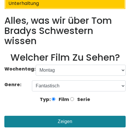
Unterhaltung
Alles, was wir über Tom
Bradys Schwestern
wissen
Welcher Film Zu Sehen?
Wochentag:
Genre:
Typ:
Film
Serie
Zeigen