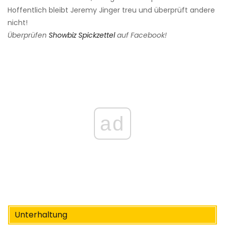
Hoffentlich bleibt Jeremy Jinger treu und überprüft andere
nicht!
Überprüfen
Showbiz Spickzettel
auf Facebook!
ad
Unterhaltung