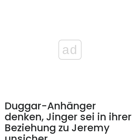
ad
Duggar-Anhänger
denken, Jinger sei in ihrer
Beziehung zu Jeremy
unsicher