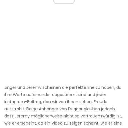
Jinger und Jeremy scheinen die perfekte Ehe zu haben, da
ihre Werte aufeinander abgestimmt sind und jeder
Instagram-Beitrag, den wir von ihnen sehen, Freude
ausstrahlt. Einige Anhänger von Duggar glauben jedoch,
dass Jeremy möglicherweise nicht so vertrauenswürdig ist,
wie er erscheint, da ein Video zu zeigen scheint, wie er eine