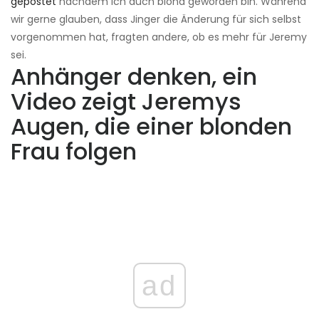
gepostet
nachdem ich auch blond geworden bin. Während
wir gerne glauben, dass Jinger die Änderung für sich selbst
vorgenommen hat, fragten andere, ob es mehr für Jeremy
sei.
Anhänger denken, ein
Video zeigt Jeremys
Augen, die einer blonden
Frau folgen
ad