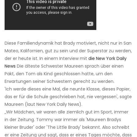
Diese Familiendynamik hat Brady motiviert, nicht nur in San
Mateo, Kalifornien, gut zu sein und der Superstar zu werden,
der er heute ist. In einem Interview mit
die New York Daily
News
Die älteste Schwester Maureen sprach über einen
Pakt, den Tom als Kind geschlossen hatte, um den
Erwartungen seiner Schwestern gerecht zu werden.
'Ich werde dieses eine Mal, die neunte Klasse, dieses Papier,
das er für die Schule geschrieben hat, nie vergessen', sagte
Maureen (laut New York Daily News).
„Wir Mädchen, wir waren alle ziemlich gut im Sport, immer
in der Zeitung. Tommy war immer als 'Maureen Bradys
kleiner Bruder' oder 'The Little Brady' bekannt. Also schreibt
er eine Zeitung und sagt, dass er eines Tages möchte, dass