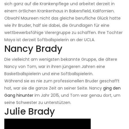
sich ganz auf die Krankenpflege und arbeitet derzeit in
einem örtlichen Krankenhaus in Bakersfield, Kalifornien.
Obwohl Maureen nicht das gleiche berufliche Glück hatte
wie ihr Bruder, half sie dabei, die Grundlagen für eine
wettbewerbsfähige Vierergruppe zu schaffen. Ihre Tochter
Maya ist derzeit Softballspielerin an der UCLA.
Nancy Brady
Die vielleicht am wenigsten bekannte Gruppe, die ältere
Nancy von Tom, war in ihren jüngeren Jahren eine
Basketballspielerin und eine Softballspielerin.
Während sie es nie zum professionellen Bruder geschafft
hat, war sie die ganze Zeit an seiner Seite. Nancy
ging den
Gang hinunter
im Jahr 2015, und Tom war genau dort, um
seine Schwester zu unterstützen.
Julie Brady