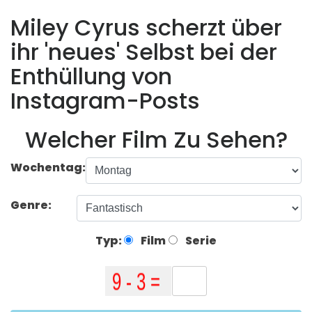
Miley Cyrus scherzt über
ihr 'neues' Selbst bei der
Enthüllung von
Instagram-Posts
Welcher Film Zu Sehen?
Wochentag:
Genre:
Typ:
Film
Serie