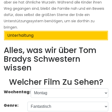
aber sie hat ähnliche Wurzeln. Während alle Kinder ihren
Weg gegangen sind, bleibt die Familie nah und ein Beweis
dafür, dass selbst die größten Sterne der Erde ein
Unterstützungssystem benötigen, um sie dorthin zu
bringen.
Unterhaltung
Alles, was wir über Tom
Bradys Schwestern
wissen
Welcher Film Zu Sehen?
Wochentag:
Genre: