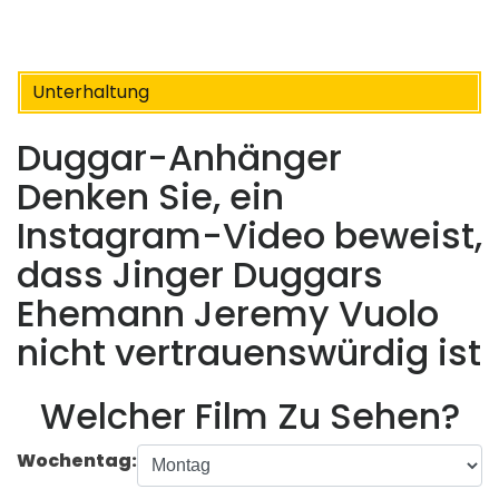
Unterhaltung
Duggar-Anhänger
Denken Sie, ein
Instagram-Video beweist,
dass Jinger Duggars
Ehemann Jeremy Vuolo
nicht vertrauenswürdig ist
Welcher Film Zu Sehen?
Wochentag: