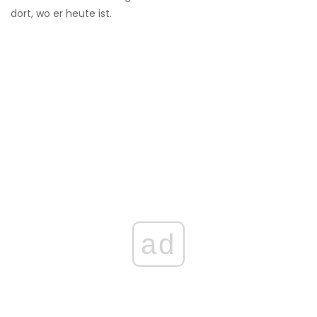
dort, wo er heute ist.
ad