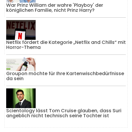
War Prinz William der wahre 'Playboy' der
königlichen Familie, nicht Prinz Harry?
Netflix fördert die Kategorie „Netflix and Chills“ mit
Horror-Thema
Groupon möchte für Ihre Kartenwischbedürfnisse
da sein
Scientology lässt Tom Cruise glauben, dass Suri
angeblich nicht technisch seine Tochter ist