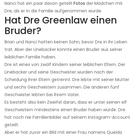
Nanci hat ein paar davon geteilt
Fotos
der Mädchen mit
Dre, als er in die Familie aufgenommen wurde.
Hat Dre Greenlaw einen
Bruder?
Brian und Nanci hatten keinen Sohn, bevor Dre in ihr Leben
trat. Aber der Linebacker könnte einen Bruder aus seiner
leiblichen Familie haben.
Dre ist eines von zwölf Kindern seiner leiblichen Eltern. Der
Linebacker und seine Geschwister wurden nach der
Scheidung ihrer Eltern getrennt. Dre lebte mit seiner Mutter
und sechs Geschwistern zusammen. Die anderen fünf
Geschwister lebten bei ihrem Vater.
Es besteht also kein Zweifel daran, dass er unter seinen elf
Geschwistern mindestens einen Bruder haben würde. Dre
hat noch nie Familienbilder auf seinem Instagram-Account
geteilt.
Aber er hat zuvor ein Bild mit einer Frau namens Queida