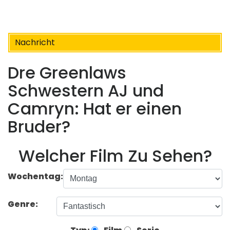
Nachricht
Dre Greenlaws
Schwestern AJ und
Camryn: Hat er einen
Bruder?
Welcher Film Zu Sehen?
Wochentag:
Genre: