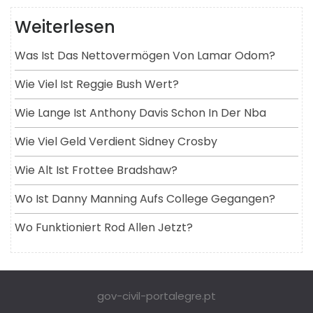
Weiterlesen
Was Ist Das Nettovermögen Von Lamar Odom?
Wie Viel Ist Reggie Bush Wert?
Wie Lange Ist Anthony Davis Schon In Der Nba
Wie Viel Geld Verdient Sidney Crosby
Wie Alt Ist Frottee Bradshaw?
Wo Ist Danny Manning Aufs College Gegangen?
Wo Funktioniert Rod Allen Jetzt?
gov-civil-portalegre.pt