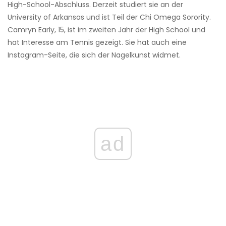
High-School-Abschluss. Derzeit studiert sie an der
University of Arkansas und ist Teil der Chi Omega Sorority.
Camryn Early, 15, ist im zweiten Jahr der High School und
hat Interesse am Tennis gezeigt. Sie hat auch eine
Instagram-Seite, die sich der Nagelkunst widmet.
ad