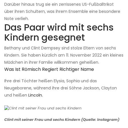
Darüber hinaus trug sie ein zerrissenes US-Fußballtrikot
über ihren Schultern, was ihrem Ensemble eine besondere
Note verlieh.
Das Paar wird mit sechs
Kindern gesegnet
Bethany und Clint Dempsey sind stolze Eltern von sechs
Kindern. Sie haben kürzlich am 11. November 2022 ein kleines
Mädchen in ihrer Familie willkommen geheißen.
Was Ist Römisch Regiert Richtiger Name
Ihre drei Töchter heißen Elysia, Sophia und das
Neugeborene, während ihre drei Söhne Jackson, Clayton
und heißen
Lincoln.
Clint mit seiner Frau und sechs Kindern (Quelle: Instagram)