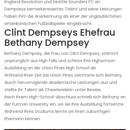
England Revolution und Seattle Sounders FC an.
Dempseys bemerkenswertes Talent und seine Leistungen
haben ihm die Anerkennung als einer der unglaublichsten
amerikanischen Fußballspieler eingebracht.
Clint Dempseys Ehefrau
Bethany Dempsey
Bethany Dempsey, die Frau von Clint Dempsey, stammt
ursprünglich aus High Falls und schloss ihre Highschool-
Ausbildung an der Union Pines High School ab.
Während ihrer Zeit bei Union Pines zeichnete sich Bethany
durch hervorragende akademische Leistungen aus und
stellte ihr Talent als Cheerleaderin unter Beweis.
Nach ihrem High-School-Abschluss schrieb sich Bethany an
der Furman University ein, wo sie ihre Ausbildung fortsetzte.
Während ihres Studiums lernte sie ihren zukünftigen
Ehemann kennen.