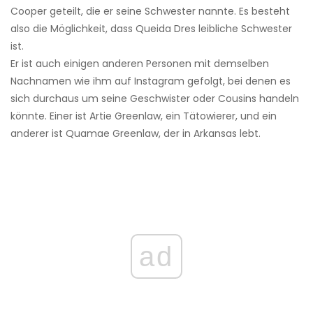
Cooper geteilt, die er seine Schwester nannte. Es besteht
also die Möglichkeit, dass Queida Dres leibliche Schwester
ist.
Er ist auch einigen anderen Personen mit demselben
Nachnamen wie ihm auf Instagram gefolgt, bei denen es
sich durchaus um seine Geschwister oder Cousins ​​handeln
könnte. Einer ist Artie Greenlaw, ein Tätowierer, und ein
anderer ist Quamae Greenlaw, der in Arkansas lebt.
ad