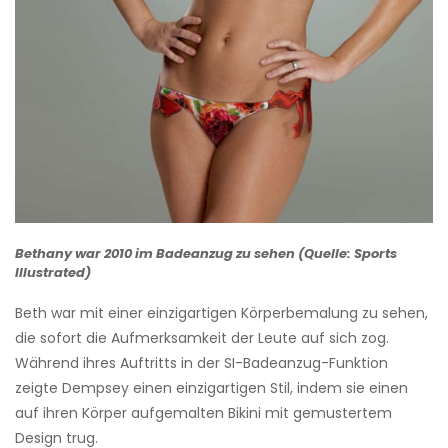
Bethany war 2010 im Badeanzug zu sehen (Quelle: Sports
Illustrated)
Beth war mit einer einzigartigen Körperbemalung zu sehen,
die sofort die Aufmerksamkeit der Leute auf sich zog.
Während ihres Auftritts in der SI-Badeanzug-Funktion
zeigte Dempsey einen einzigartigen Stil, indem sie einen
auf ihren Körper aufgemalten Bikini mit gemustertem
Design trug.