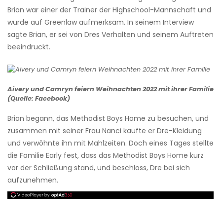
Brian war einer der Trainer der Highschool-Mannschaft und
wurde auf Greenlaw aufmerksam. In seinem Interview
sagte Brian, er sei von Dres Verhalten und seinem Auftreten
beeindruckt.
Aivery und Camryn feiern Weihnachten 2022 mit ihrer Familie
(Quelle: Facebook)
Brian begann, das Methodist Boys Home zu besuchen, und
zusammen mit seiner Frau Nanci kaufte er Dre-Kleidung
und verwöhnte ihn mit Mahlzeiten. Doch eines Tages stellte
die Familie Early fest, dass das Methodist Boys Home kurz
vor der Schließung stand, und beschloss, Dre bei sich
aufzunehmen.