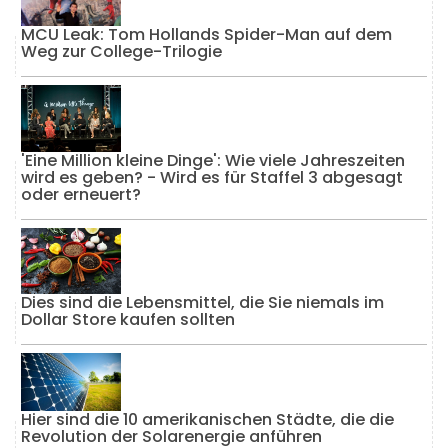
MCU Leak: Tom Hollands Spider-Man auf dem
Weg zur College-Trilogie
'Eine Million kleine Dinge': Wie viele Jahreszeiten
wird es geben? - Wird es für Staffel 3 abgesagt
oder erneuert?
Dies sind die Lebensmittel, die Sie niemals im
Dollar Store kaufen sollten
Hier sind die 10 amerikanischen Städte, die die
Revolution der Solarenergie anführen