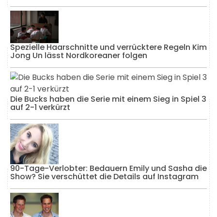
Spezielle Haarschnitte und verrücktere Regeln Kim
Jong Un lässt Nordkoreaner folgen
Die Bucks haben die Serie mit einem Sieg in Spiel 3
auf 2-1 verkürzt
90-Tage-Verlobter: Bedauern Emily und Sasha die
Show? Sie verschüttet die Details auf Instagram