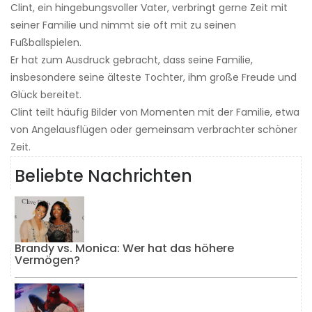
Clint, ein hingebungsvoller Vater, verbringt gerne Zeit mit
seiner Familie und nimmt sie oft mit zu seinen
Fußballspielen.
Er hat zum Ausdruck gebracht, dass seine Familie,
insbesondere seine älteste Tochter, ihm große Freude und
Glück bereitet.
Clint teilt häufig Bilder von Momenten mit der Familie, etwa
von Angelausflügen oder gemeinsam verbrachter schöner
Zeit.
Beliebte Nachrichten
Brandy vs. Monica: Wer hat das höhere
Vermögen?