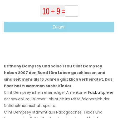
Zeigen
Bethany Dempsey und seine Frau Clint Dempsey
haben 2007 den Bund fürs Leben geschlossen und
sind seit mehr als 15 Jahren glücklich verheiratet. Das
Paar hat zusammen sechs Kinder.
Clint Dempsey ist ein ehemaliger Amerikaner
Fußballspieler
der sowohl im Stürmer- als auch im Mittelfeldbereich der
Nationalmannschaft spielte.
Clint Dempsey stammt aus Nacogdoches, Texas und