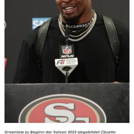
Greenlaw zu Beginn der Saison 2023 abgebildet (Quelle: