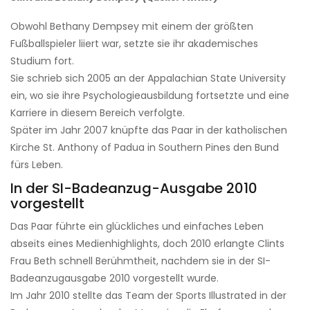
Obwohl Bethany Dempsey mit einem der größten
Fußballspieler liiert war, setzte sie ihr akademisches
Studium fort.
Sie schrieb sich 2005 an der Appalachian State University
ein, wo sie ihre Psychologieausbildung fortsetzte und eine
Karriere in diesem Bereich verfolgte.
Später im Jahr 2007 knüpfte das Paar in der katholischen
Kirche St. Anthony of Padua in Southern Pines den Bund
fürs Leben.
In der SI-Badeanzug-Ausgabe 2010
vorgestellt
Das Paar führte ein glückliches und einfaches Leben
abseits eines Medienhighlights, doch 2010 erlangte Clints
Frau Beth schnell Berühmtheit, nachdem sie in der SI-
Badeanzugausgabe 2010 vorgestellt wurde.
Im Jahr 2010 stellte das Team der Sports Illustrated in der