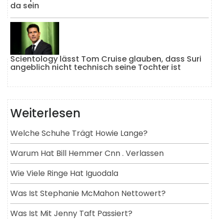
da sein
Scientology lässt Tom Cruise glauben, dass Suri
angeblich nicht technisch seine Tochter ist
Weiterlesen
Welche Schuhe Trägt Howie Lange?
Warum Hat Bill Hemmer Cnn . Verlassen
Wie Viele Ringe Hat Iguodala
Was Ist Stephanie McMahon Nettowert?
Was Ist Mit Jenny Taft Passiert?