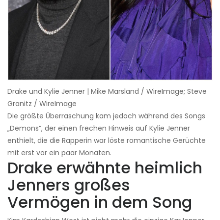
Drake und Kylie Jenner | Mike Marsland / WireImage; Steve
Granitz / WireImage
Die größte Überraschung kam jedoch während des Songs
„Demons“, der einen frechen Hinweis auf Kylie Jenner
enthielt, die die Rapperin war löste romantische Gerüchte
mit erst vor ein paar Monaten.
Drake erwähnte heimlich
Jenners großes
Vermögen in dem Song