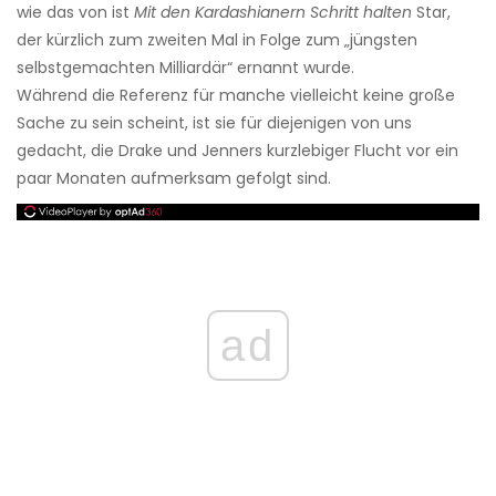
wie das von ist
Mit den Kardashianern Schritt halten
Star,
der kürzlich zum zweiten Mal in Folge zum „jüngsten
selbstgemachten Milliardär“ ernannt wurde.
Während die Referenz für manche vielleicht keine große
Sache zu sein scheint, ist sie für diejenigen von uns
gedacht, die Drake und Jenners kurzlebiger Flucht vor ein
paar Monaten aufmerksam gefolgt sind.
ad