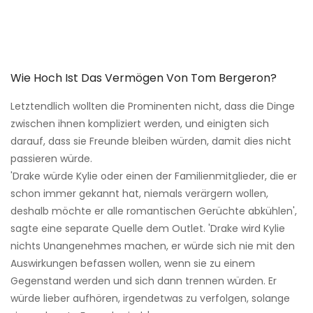
Wie Hoch Ist Das Vermögen Von Tom Bergeron?
Letztendlich wollten die Prominenten nicht, dass die Dinge
zwischen ihnen kompliziert werden, und einigten sich
darauf, dass sie Freunde bleiben würden, damit dies nicht
passieren würde.
'Drake würde Kylie oder einen der Familienmitglieder, die er
schon immer gekannt hat, niemals verärgern wollen,
deshalb möchte er alle romantischen Gerüchte abkühlen',
sagte eine separate Quelle dem Outlet. 'Drake wird Kylie
nichts Unangenehmes machen, er würde sich nie mit den
Auswirkungen befassen wollen, wenn sie zu einem
Gegenstand werden und sich dann trennen würden. Er
würde lieber aufhören, irgendetwas zu verfolgen, solange