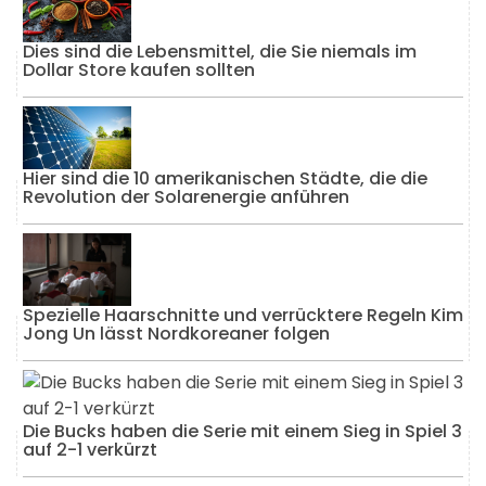
Dies sind die Lebensmittel, die Sie niemals im
Dollar Store kaufen sollten
Hier sind die 10 amerikanischen Städte, die die
Revolution der Solarenergie anführen
Spezielle Haarschnitte und verrücktere Regeln Kim
Jong Un lässt Nordkoreaner folgen
Die Bucks haben die Serie mit einem Sieg in Spiel 3
auf 2-1 verkürzt