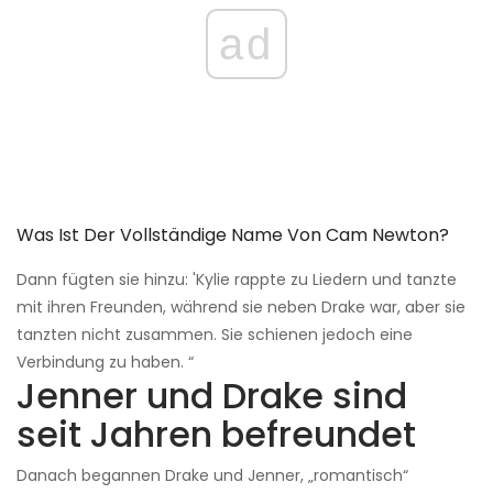
ad
Was Ist Der Vollständige Name Von Cam Newton?
Dann fügten sie hinzu: 'Kylie rappte zu Liedern und tanzte
mit ihren Freunden, während sie neben Drake war, aber sie
tanzten nicht zusammen. Sie schienen jedoch eine
Verbindung zu haben. “
Jenner und Drake sind
seit Jahren befreundet
Danach begannen Drake und Jenner, „romantisch“