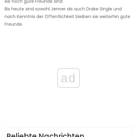
sie noch gute Freunde sind. '
Bis heute sind sowohl Jenner als auch Drake Single und
nach Kenntnis der Öffentlichkeit bleiben sie weiterhin gute
Freunde.
ad
Beliebte Nachrichten