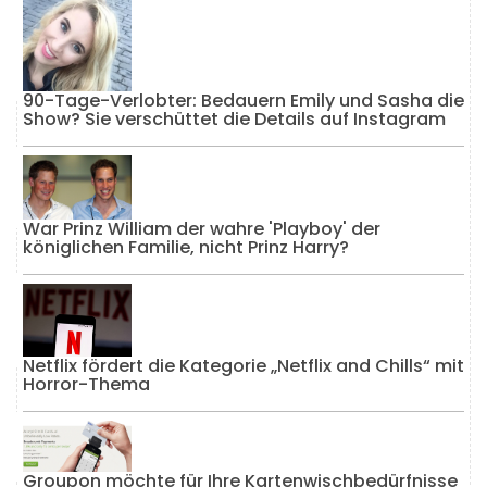
90-Tage-Verlobter: Bedauern Emily und Sasha die
Show? Sie verschüttet die Details auf Instagram
War Prinz William der wahre 'Playboy' der
königlichen Familie, nicht Prinz Harry?
Netflix fördert die Kategorie „Netflix and Chills“ mit
Horror-Thema
Groupon möchte für Ihre Kartenwischbedürfnisse