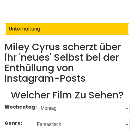
Unterhaltung
Miley Cyrus scherzt über
ihr 'neues' Selbst bei der
Enthüllung von
Instagram-Posts
Welcher Film Zu Sehen?
Wochentag:
Genre: