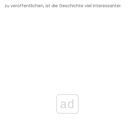
zu veröffentlichen, ist die Geschichte viel interessanter.
ad