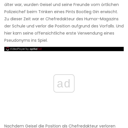
älter war, wurden Geisel und seine Freunde vom örtlichen
Polizeichef beim Trinken eines Pints ​​Bootleg Gin erwischt.
Zu dieser Zeit war er Chefredakteur des Humor-Magazins
der Schule und verlor die Position aufgrund des Vorfalls. Und
hier kam seine offensichtliche erste Verwendung eines
Pseudonyms ins Spiel.
ad
Nachdem Geisel die Position als Chefredakteur verloren