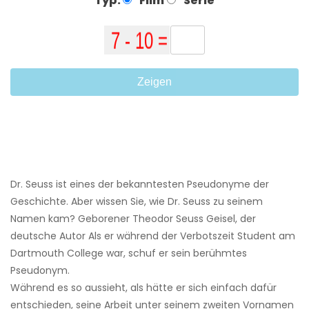
Typ:
Film
Serie
Zeigen
Dr. Seuss ist eines der bekanntesten Pseudonyme der
Geschichte. Aber wissen Sie, wie Dr. Seuss zu seinem
Namen kam? Geborener Theodor Seuss Geisel, der
deutsche Autor Als er während der Verbotszeit Student am
Dartmouth College war, schuf er sein berühmtes
Pseudonym.
Während es so aussieht, als hätte er sich einfach dafür
entschieden, seine Arbeit unter seinem zweiten Vornamen