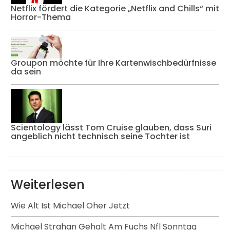
Netflix fördert die Kategorie „Netflix and Chills“ mit
Horror-Thema
Groupon möchte für Ihre Kartenwischbedürfnisse
da sein
Scientology lässt Tom Cruise glauben, dass Suri
angeblich nicht technisch seine Tochter ist
Weiterlesen
Wie Alt Ist Michael Oher Jetzt
Michael Strahan Gehalt Am Fuchs Nfl Sonntag