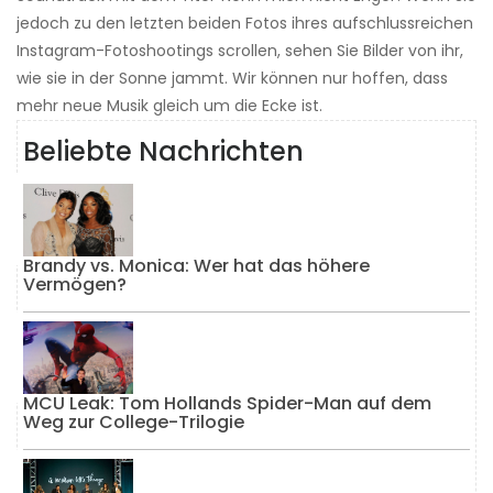
jedoch zu den letzten beiden Fotos ihres aufschlussreichen
Instagram-Fotoshootings scrollen, sehen Sie Bilder von ihr,
wie sie in der Sonne jammt. Wir können nur hoffen, dass
mehr neue Musik gleich um die Ecke ist.
Beliebte Nachrichten
Brandy vs. Monica: Wer hat das höhere
Vermögen?
MCU Leak: Tom Hollands Spider-Man auf dem
Weg zur College-Trilogie