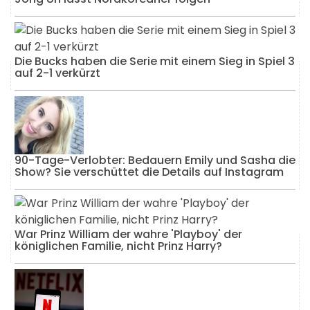
Die Bucks haben die Serie mit einem Sieg in Spiel 3
auf 2-1 verkürzt
90-Tage-Verlobter: Bedauern Emily und Sasha die
Show? Sie verschüttet die Details auf Instagram
War Prinz William der wahre 'Playboy' der
königlichen Familie, nicht Prinz Harry?