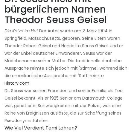
bürgerlichem Namen
Theodor Seuss Geisel
Die Katze im Hut
Der Autor wurde am 2. März 1904 in
Springfield, Massachusetts, geboren. Seine Eltern waren
Theodor Robert Geisel und Henrietta Seuss Geisel, und er
war der Enkel deutscher Einwanderer. Seuss war der
Mädchenname seiner Mutter. Die traditionelle deutsche
Aussprache reimte sich jedoch mit 'Stimme', während sich
die amerikanische Aussprache mit 'Saft' reimte
History.com
.
Dr. Seuss war seinen Freunden und seiner Familie als Ted
Geisel bekannt. Als er 1925 Senior am Dartmouth College
war, geriet er in Schwierigkeiten mit der Polizei, was eine
Reihe von Ereignissen auslöste, die zur Schaffung seines
Pseudonyms führten.
Wie Viel Verdient Tomi Lahren?