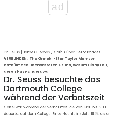
ad
Dr. Seuss | James L. Amos / Corbis über Getty Images
VERBUNDEN: 'The Grinch' -Star Taylor Momsen
enthüllt den unerwarteten Grund, warum Cindy Lou,
deren Nase anders war
Dr. Seuss besuchte das
Dartmouth College
während der Verbotszeit
Geisel war während der Verbotszeit, die von 1920 bis 1933
dauerte, auf dem College. Eines Nachts im Jahr 1925, als er