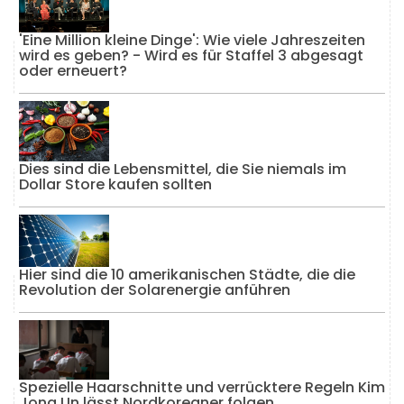
'Eine Million kleine Dinge': Wie viele Jahreszeiten
wird es geben? - Wird es für Staffel 3 abgesagt
oder erneuert?
Dies sind die Lebensmittel, die Sie niemals im
Dollar Store kaufen sollten
Hier sind die 10 amerikanischen Städte, die die
Revolution der Solarenergie anführen
Spezielle Haarschnitte und verrücktere Regeln Kim
Jong Un lässt Nordkoreaner folgen