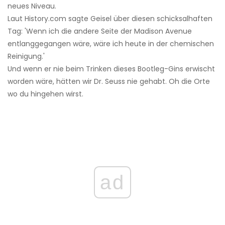
neues Niveau.
Laut History.com sagte Geisel über diesen schicksalhaften
Tag: 'Wenn ich die andere Seite der Madison Avenue
entlanggegangen wäre, wäre ich heute in der chemischen
Reinigung.'
Und wenn er nie beim Trinken dieses Bootleg-Gins erwischt
worden wäre, hätten wir Dr. Seuss nie gehabt. Oh die Orte
wo du hingehen wirst.
ad