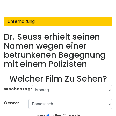
Unterhaltung
Dr. Seuss erhielt seinen
Namen wegen einer
betrunkenen Begegnung
mit einem Polizisten
Welcher Film Zu Sehen?
Wochentag:
Genre: