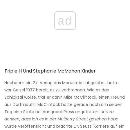
ad
Triple H Und Stephanie McMahon Kinder
Nachdem ein 27. Verlag das Manuskript abgelehnt hatte,
war Geisel 1937 bereit, es zu verbrennen. Wie es das
Schicksal wollte, traf er dann Mike McClintock, einen Freund
aus Dartmouth. McClintock hatte gerade noch am selben
Tag eine Stelle bei Vanguard Press angetreten.
Und zu
denken, dass ich es in der Mulberry Street gesehen habe
wurde veröffentlicht und brachte Dr. Seuss 'Karriere auf ein