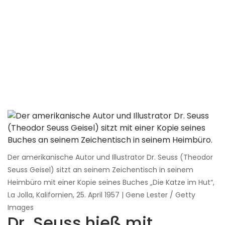
Der amerikanische Autor und Illustrator Dr. Seuss (Theodor
Seuss Geisel) sitzt an seinem Zeichentisch in seinem
Heimbüro mit einer Kopie seines Buches „Die Katze im Hut“,
La Jolla, Kalifornien, 25. April 1957 | Gene Lester / Getty
Images
Dr. Seuss hieß mit