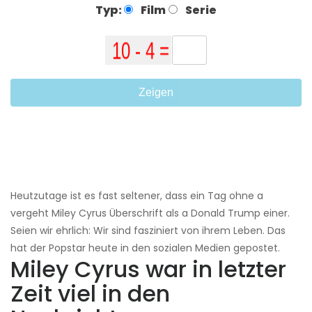
Typ:
Film
Serie
Zeigen
Heutzutage ist es fast seltener, dass ein Tag ohne a
vergeht Miley Cyrus Überschrift als a Donald Trump einer.
Seien wir ehrlich: Wir sind fasziniert von ihrem Leben. Das
hat der Popstar heute in den sozialen Medien gepostet.
Miley Cyrus war in letzter
Zeit viel in den