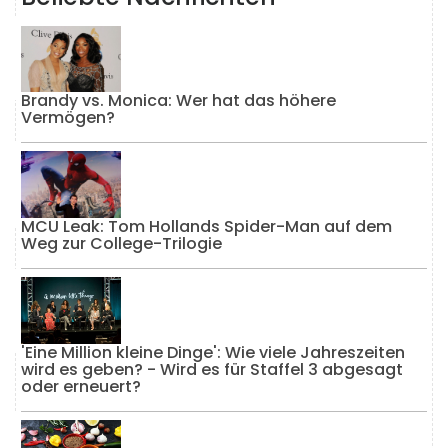
Brandy vs. Monica: Wer hat das höhere
Vermögen?
MCU Leak: Tom Hollands Spider-Man auf dem
Weg zur College-Trilogie
'Eine Million kleine Dinge': Wie viele Jahreszeiten
wird es geben? - Wird es für Staffel 3 abgesagt
oder erneuert?