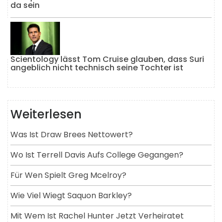
da sein
Scientology lässt Tom Cruise glauben, dass Suri
angeblich nicht technisch seine Tochter ist
Weiterlesen
Was Ist Draw Brees Nettowert?
Wo Ist Terrell Davis Aufs College Gegangen?
Für Wen Spielt Greg Mcelroy?
Wie Viel Wiegt Saquon Barkley?
Mit Wem Ist Rachel Hunter Jetzt Verheiratet