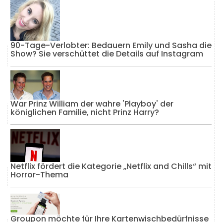
90-Tage-Verlobter: Bedauern Emily und Sasha die
Show? Sie verschüttet die Details auf Instagram
War Prinz William der wahre 'Playboy' der
königlichen Familie, nicht Prinz Harry?
Netflix fördert die Kategorie „Netflix and Chills“ mit
Horror-Thema
Groupon möchte für Ihre Kartenwischbedürfnisse