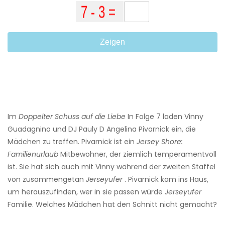
Zeigen
Im
Doppelter Schuss auf die Liebe
In Folge 7 laden Vinny
Guadagnino und DJ Pauly D Angelina Pivarnick ein, die
Mädchen zu treffen. Pivarnick ist ein
Jersey Shore:
Familienurlaub
Mitbewohner, der ziemlich temperamentvoll
ist. Sie hat sich auch mit Vinny während der zweiten Staffel
von zusammengetan
Jerseyufer
. Pivarnick kam ins Haus,
um herauszufinden, wer in sie passen würde
Jerseyufer
Familie. Welches Mädchen hat den Schnitt nicht gemacht?