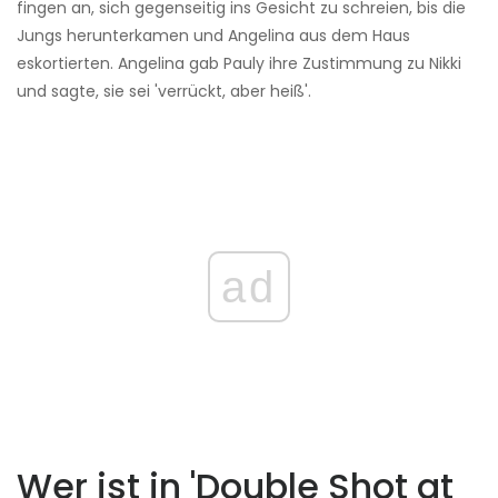
fingen an, sich gegenseitig ins Gesicht zu schreien, bis die
Jungs herunterkamen und Angelina aus dem Haus
eskortierten. Angelina gab Pauly ihre Zustimmung zu Nikki
und sagte, sie sei 'verrückt, aber heiß'.
ad
Wer ist in 'Double Shot at