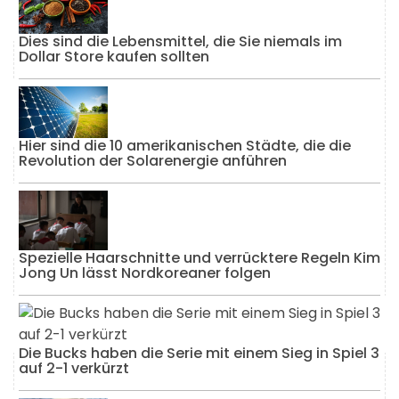
Dies sind die Lebensmittel, die Sie niemals im
Dollar Store kaufen sollten
Hier sind die 10 amerikanischen Städte, die die
Revolution der Solarenergie anführen
Spezielle Haarschnitte und verrücktere Regeln Kim
Jong Un lässt Nordkoreaner folgen
Die Bucks haben die Serie mit einem Sieg in Spiel 3
auf 2-1 verkürzt