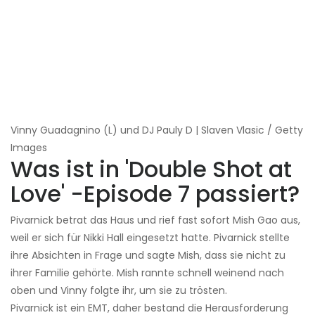
Vinny Guadagnino (L) und DJ Pauly D | Slaven Vlasic / Getty
Images
Was ist in 'Double Shot at
Love' -Episode 7 passiert?
Pivarnick betrat das Haus und rief fast sofort Mish Gao aus,
weil er sich für Nikki Hall eingesetzt hatte. Pivarnick stellte
ihre Absichten in Frage und sagte Mish, dass sie nicht zu
ihrer Familie gehörte. Mish rannte schnell weinend nach
oben und Vinny folgte ihr, um sie zu trösten.
Pivarnick ist ein EMT, daher bestand die Herausforderung