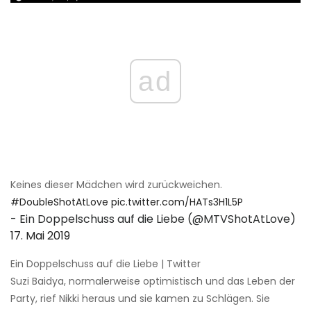
ad
Keines dieser Mädchen wird zurückweichen.
#DoubleShotAtLove
pic.twitter.com/HATs3H1L5P
- Ein Doppelschuss auf die Liebe (@MTVShotAtLove)
17. Mai 2019
Ein Doppelschuss auf die Liebe | Twitter
Suzi Baidya, normalerweise optimistisch und das Leben der
Party, rief Nikki heraus und sie kamen zu Schlägen. Sie