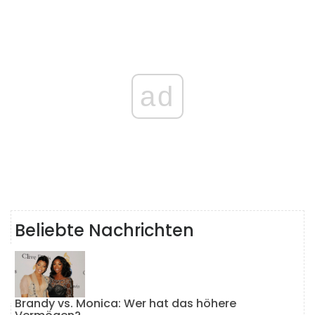
ad
Beliebte Nachrichten
Brandy vs. Monica: Wer hat das höhere