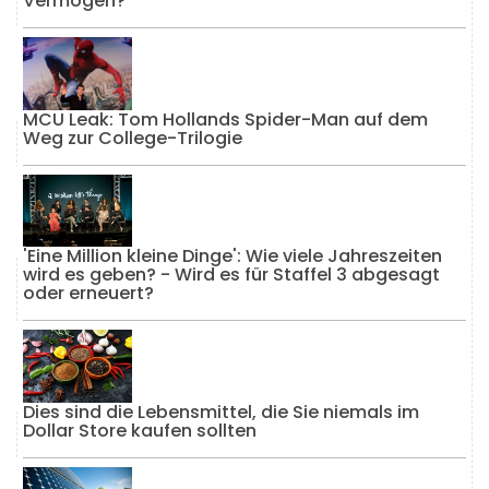
Vermögen?
MCU Leak: Tom Hollands Spider-Man auf dem
Weg zur College-Trilogie
'Eine Million kleine Dinge': Wie viele Jahreszeiten
wird es geben? - Wird es für Staffel 3 abgesagt
oder erneuert?
Dies sind die Lebensmittel, die Sie niemals im
Dollar Store kaufen sollten