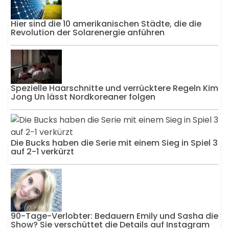
Hier sind die 10 amerikanischen Städte, die die
Revolution der Solarenergie anführen
Spezielle Haarschnitte und verrücktere Regeln Kim
Jong Un lässt Nordkoreaner folgen
Die Bucks haben die Serie mit einem Sieg in Spiel 3
auf 2-1 verkürzt
90-Tage-Verlobter: Bedauern Emily und Sasha die
Show? Sie verschüttet die Details auf Instagram