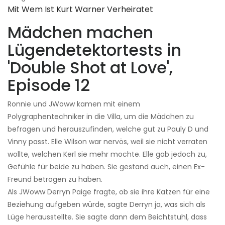
Mit Wem Ist Kurt Warner Verheiratet
Mädchen machen
Lügendetektortests in
'Double Shot at Love',
Episode 12
Ronnie und JWoww kamen mit einem
Polygraphentechniker in die Villa, um die Mädchen zu
befragen und herauszufinden, welche gut zu Pauly D und
Vinny passt. Elle Wilson war nervös, weil sie nicht verraten
wollte, welchen Kerl sie mehr mochte. Elle gab jedoch zu,
Gefühle für beide zu haben. Sie gestand auch, einen Ex-
Freund betrogen zu haben.
Als JWoww Derryn Paige fragte, ob sie ihre Katzen für eine
Beziehung aufgeben würde, sagte Derryn ja, was sich als
Lüge herausstellte. Sie sagte dann dem Beichtstuhl, dass