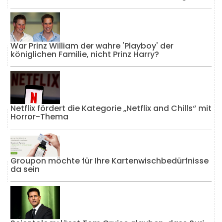
War Prinz William der wahre 'Playboy' der
königlichen Familie, nicht Prinz Harry?
Netflix fördert die Kategorie „Netflix and Chills“ mit
Horror-Thema
Groupon möchte für Ihre Kartenwischbedürfnisse
da sein