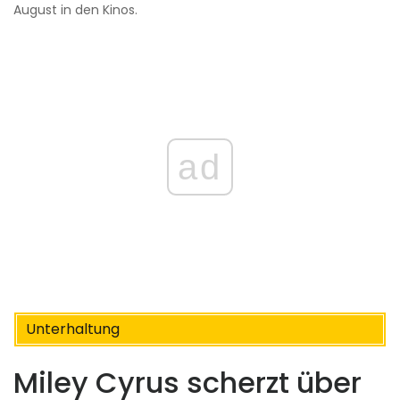
August in den Kinos.
ad
Unterhaltung
Miley Cyrus scherzt über