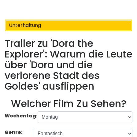
Unterhaltung
Trailer zu 'Dora the
Explorer': Warum die Leute
über 'Dora und die
verlorene Stadt des
Goldes' ausflippen
Welcher Film Zu Sehen?
Wochentag:
Genre: