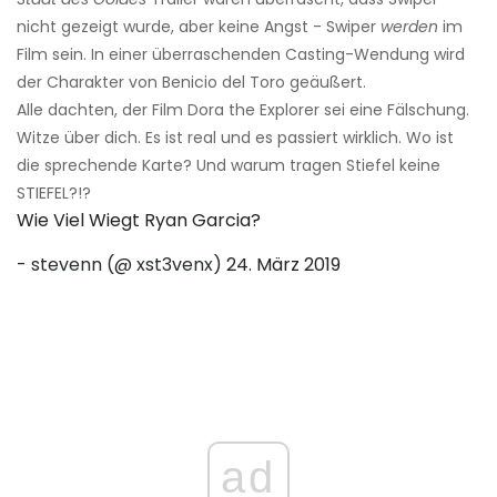
nicht gezeigt wurde, aber keine Angst - Swiper
werden
im
Film sein. In einer überraschenden Casting-Wendung wird
der Charakter von Benicio del Toro geäußert.
Alle dachten, der Film Dora the Explorer sei eine Fälschung.
Witze über dich. Es ist real und es passiert wirklich. Wo ist
die sprechende Karte? Und warum tragen Stiefel keine
STIEFEL?!?
Wie Viel Wiegt Ryan Garcia?
- stevenn (@ xst3venx)
24. März 2019
ad