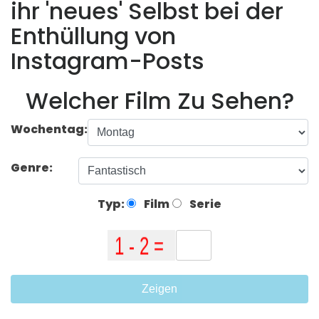
ihr 'neues' Selbst bei der
Enthüllung von
Instagram-Posts
Welcher Film Zu Sehen?
Wochentag:
Genre:
Typ:
Film
Serie
Zeigen