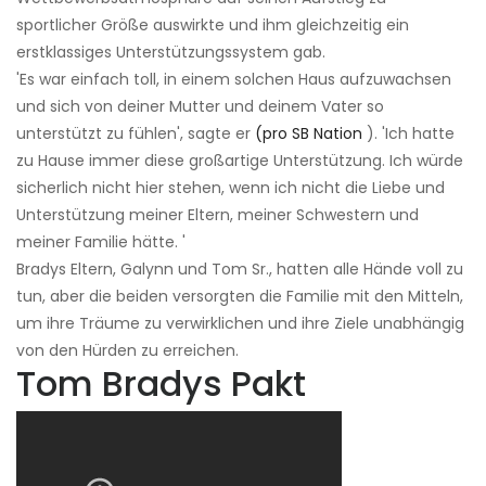
sportlicher Größe auswirkte und ihm gleichzeitig ein
erstklassiges Unterstützungssystem gab.
'Es war einfach toll, in einem solchen Haus aufzuwachsen
und sich von deiner Mutter und deinem Vater so
unterstützt zu fühlen', sagte er
(pro SB Nation
). 'Ich hatte
zu Hause immer diese großartige Unterstützung. Ich würde
sicherlich nicht hier stehen, wenn ich nicht die Liebe und
Unterstützung meiner Eltern, meiner Schwestern und
meiner Familie hätte. '
Bradys Eltern, Galynn und Tom Sr., hatten alle Hände voll zu
tun, aber die beiden versorgten die Familie mit den Mitteln,
um ihre Träume zu verwirklichen und ihre Ziele unabhängig
von den Hürden zu erreichen.
Tom Bradys Pakt