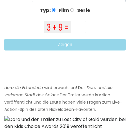
Typ:
Film
Serie
Zeigen
dora die Erkunderin
wird erwachsen! Das
Dora und die
verlorene Stadt des Goldes
Der Trailer wurde kürzlich
veröffentlicht und die Leute haben viele Fragen zum Live-
Action-Spin des alten Nickelodeon-Favoriten.