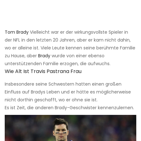
Tom Brady
Vielleicht war er der wirkungsvollste Spieler in
der NFL in den letzten 20 Jahren, aber er kam nicht dahin,
wo er alleine ist. Viele Leute kennen seine berühmte Familie
zu Hause, aber
Brady
wurde von einer ebenso
unterstützenden Familie erzogen, die aufwuchs.
Wie Alt Ist Travis Pastrana Frau
Insbesondere seine Schwestern hatten einen großen
Einfluss auf Bradys Leben und er hätte es möglicherweise
nicht dorthin geschafft, wo er ohne sie ist.
Es ist Zeit, die anderen Brady-Geschwister kennenzulernen.