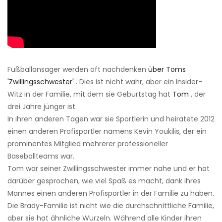
Fußballansager werden oft nachdenken
über Toms
'Zwillingsschwester'
. Dies ist nicht wahr, aber ein Insider-
Witz in der Familie, mit dem sie Geburtstag hat
Tom
, der
drei Jahre jünger ist.
In ihren anderen Tagen war sie Sportlerin und heiratete 2012
einen anderen Profisportler namens Kevin Youkilis, der ein
prominentes Mitglied mehrerer professioneller
Baseballteams war.
Tom war seiner Zwillingsschwester immer nahe und er hat
darüber gesprochen, wie viel Spaß es macht, dank ihres
Mannes einen anderen Profisportler in der Familie zu haben.
Die Brady-Familie ist nicht wie die durchschnittliche Familie,
aber sie hat ähnliche Wurzeln. Während alle Kinder ihren