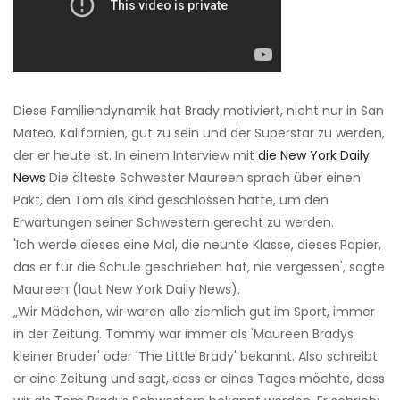
Diese Familiendynamik hat Brady motiviert, nicht nur in San
Mateo, Kalifornien, gut zu sein und der Superstar zu werden,
der er heute ist. In einem Interview mit
die New York Daily
News
Die älteste Schwester Maureen sprach über einen
Pakt, den Tom als Kind geschlossen hatte, um den
Erwartungen seiner Schwestern gerecht zu werden.
'Ich werde dieses eine Mal, die neunte Klasse, dieses Papier,
das er für die Schule geschrieben hat, nie vergessen', sagte
Maureen (laut New York Daily News).
„Wir Mädchen, wir waren alle ziemlich gut im Sport, immer
in der Zeitung. Tommy war immer als 'Maureen Bradys
kleiner Bruder' oder 'The Little Brady' bekannt. Also schreibt
er eine Zeitung und sagt, dass er eines Tages möchte, dass