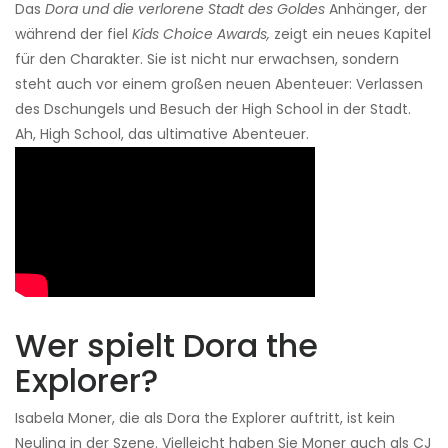
Das
Dora und die verlorene Stadt des Goldes
Anhänger, der
während der fiel
Kids Choice Awards,
zeigt ein neues Kapitel
für den Charakter. Sie ist nicht nur erwachsen, sondern
steht auch vor einem großen neuen Abenteuer: Verlassen
des Dschungels und Besuch der High School in der Stadt.
Ah, High School, das ultimative Abenteuer.
Wer spielt Dora the
Explorer?
Isabela Moner, die als Dora the Explorer auftritt, ist kein
Neuling in der Szene. Vielleicht haben Sie Moner auch als CJ