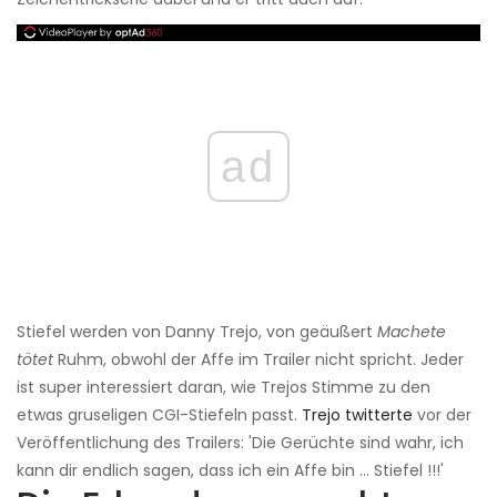
ad
Stiefel werden von Danny Trejo, von geäußert
Machete
tötet
Ruhm, obwohl der Affe im Trailer nicht spricht. Jeder
ist super interessiert daran, wie Trejos Stimme zu den
etwas gruseligen CGI-Stiefeln passt.
Trejo twitterte
vor der
Veröffentlichung des Trailers: 'Die Gerüchte sind wahr, ich
kann dir endlich sagen, dass ich ein Affe bin ... Stiefel !!!'