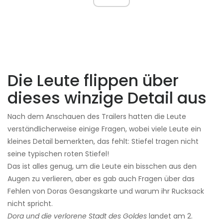
Die Leute flippen über
dieses winzige Detail aus
Nach dem Anschauen des Trailers hatten die Leute
verständlicherweise einige Fragen, wobei viele Leute ein
kleines Detail bemerkten, das fehlt: Stiefel tragen nicht
seine typischen roten Stiefel!
Das ist alles genug, um die Leute ein bisschen aus den
Augen zu verlieren, aber es gab auch Fragen über das
Fehlen von Doras Gesangskarte und warum ihr Rucksack
nicht spricht.
Dora und die verlorene Stadt des Goldes
landet am 2.