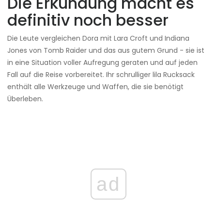
Die Erkundung macht es
definitiv noch besser
Die Leute vergleichen Dora mit Lara Croft und Indiana
Jones von Tomb Raider und das aus gutem Grund - sie ist
in eine Situation voller Aufregung geraten und auf jeden
Fall auf die Reise vorbereitet. Ihr schrulliger lila Rucksack
enthält alle Werkzeuge und Waffen, die sie benötigt
Überleben.
ad