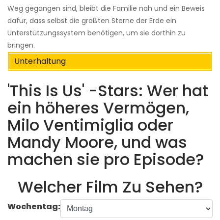
Weg gegangen sind, bleibt die Familie nah und ein Beweis
dafür, dass selbst die größten Sterne der Erde ein
Unterstützungssystem benötigen, um sie dorthin zu
bringen.
Unterhaltung
'This Is Us' -Stars: Wer hat
ein höheres Vermögen,
Milo Ventimiglia oder
Mandy Moore, und was
machen sie pro Episode?
Welcher Film Zu Sehen?
Wochentag: