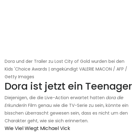
Dora und der Trailer zu Lost City of Gold wurden bei den
Kids 'Choice Awards | angekündigt VALERIE MACON / AFP /
Getty Images
Dora ist jetzt ein Teenager
Diejenigen, die die Live-Action erwartet hatten
dora die
Erkunderin
Film genau wie die TV-Serie zu sein, könnte ein
bisschen überrascht gewesen sein, dass es nicht um den
Charakter geht, wie sie sich erinnerten.
Wie Viel Wiegt Michael Vick