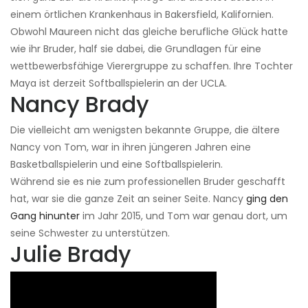
einem örtlichen Krankenhaus in Bakersfield, Kalifornien.
Obwohl Maureen nicht das gleiche berufliche Glück hatte
wie ihr Bruder, half sie dabei, die Grundlagen für eine
wettbewerbsfähige Vierergruppe zu schaffen. Ihre Tochter
Maya ist derzeit Softballspielerin an der UCLA.
Nancy Brady
Die vielleicht am wenigsten bekannte Gruppe, die ältere
Nancy von Tom, war in ihren jüngeren Jahren eine
Basketballspielerin und eine Softballspielerin.
Während sie es nie zum professionellen Bruder geschafft
hat, war sie die ganze Zeit an seiner Seite. Nancy
ging den
Gang hinunter
im Jahr 2015, und Tom war genau dort, um
seine Schwester zu unterstützen.
Julie Brady