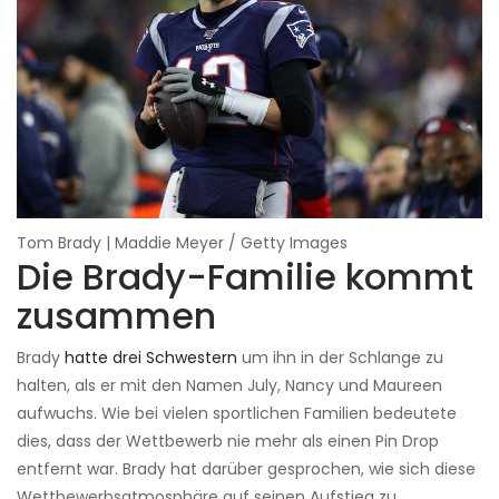
Tom Brady | Maddie Meyer / Getty Images
Die Brady-Familie kommt
zusammen
Brady
hatte drei Schwestern
um ihn in der Schlange zu
halten, als er mit den Namen July, Nancy und Maureen
aufwuchs. Wie bei vielen sportlichen Familien bedeutete
dies, dass der Wettbewerb nie mehr als einen Pin Drop
entfernt war. Brady hat darüber gesprochen, wie sich diese
Wettbewerbsatmosphäre auf seinen Aufstieg zu