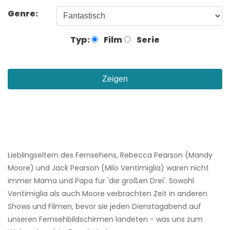
Genre:
Typ:
Film
Serie
Zeigen
Lieblingseltern des Fernsehens, Rebecca Pearson (Mandy
Moore) und Jack Pearson (Milo Ventimiglia) waren nicht
immer Mama und Papa für 'die großen Drei'. Sowohl
Ventimiglia als auch Moore verbrachten Zeit in anderen
Shows und Filmen, bevor sie jeden Dienstagabend auf
unseren Fernsehbildschirmen landeten - was uns zum