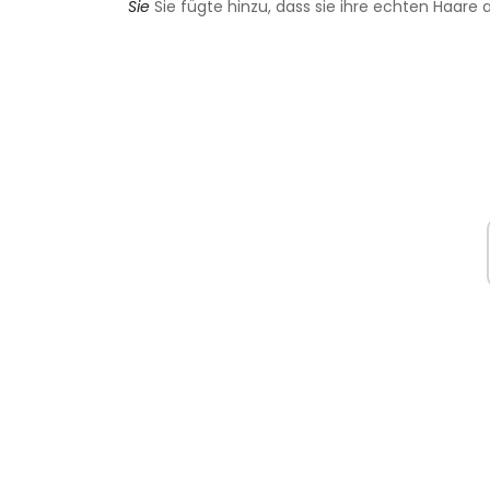
Sie
Sie fügte hinzu, dass sie ihre echten Haare 