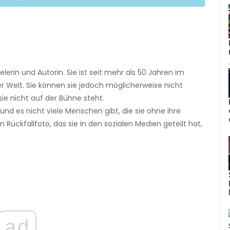
elerin und Autorin. Sie ist seit mehr als 50 Jahren im
 Welt. Sie können sie jedoch möglicherweise nicht
ie nicht auf der Bühne steht.
 und es nicht viele Menschen gibt, die sie ohne ihre
Rückfallfoto, das sie in den sozialen Medien geteilt hat,
ad