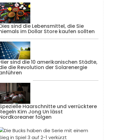
Dies sind die Lebensmittel, die Sie
niemals im Dollar Store kaufen sollten
Hier sind die 10 amerikanischen Städte,
die die Revolution der Solarenergie
anführen
Spezielle Haarschnitte und verrücktere
Regeln Kim Jong Un lässt
Nordkoreaner folgen