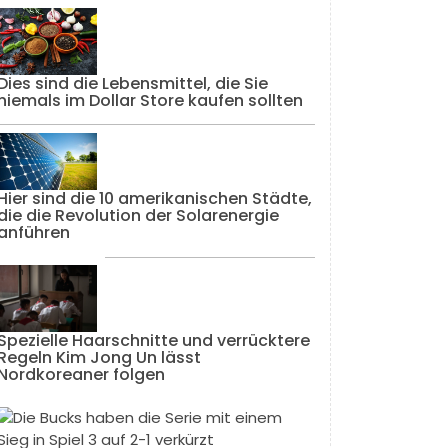
Dies sind die Lebensmittel, die Sie
niemals im Dollar Store kaufen sollten
Hier sind die 10 amerikanischen Städte,
die die Revolution der Solarenergie
anführen
Spezielle Haarschnitte und verrücktere
Regeln Kim Jong Un lässt
Nordkoreaner folgen