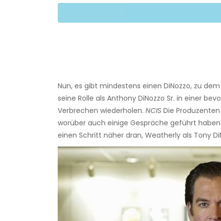
Nun, es gibt mindestens einen DiNozzo, zu dem
seine Rolle als Anthony DiNozzo Sr. in einer b
Verbrechen wiederholen.
NCIS
Die Produzenten 
worüber auch einige Gespräche geführt haben M
einen Schritt näher dran, Weatherly als Tony Di