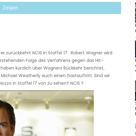
Zeigen
 er zurückkehrt
NCIS
in Staffel 17 . Robert Wagner wird
evorstehenden Folge des Verfahrens gegen das Hit-
haben kürzlich über Wagners Rückkehr berichtet,
ichael Weatherly auch einen Gastauftritt. Sind wir
Nozzo in Staffel 17 von zu sehen?
NCIS
?