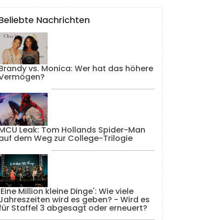
Beliebte Nachrichten
Brandy vs. Monica: Wer hat das höhere
Vermögen?
MCU Leak: Tom Hollands Spider-Man
auf dem Weg zur College-Trilogie
'Eine Million kleine Dinge': Wie viele
Jahreszeiten wird es geben? - Wird es
für Staffel 3 abgesagt oder erneuert?