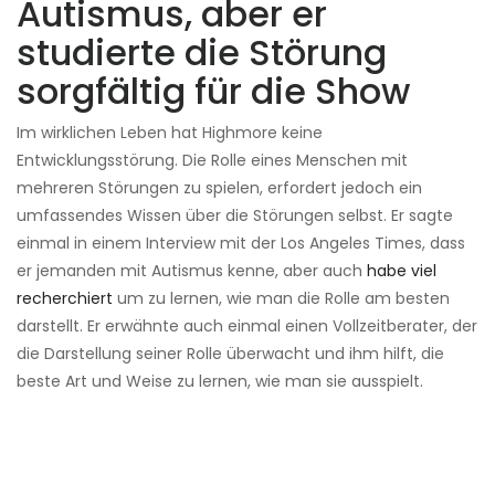
Autismus, aber er
studierte die Störung
sorgfältig für die Show
Im wirklichen Leben hat Highmore keine
Entwicklungsstörung. Die Rolle eines Menschen mit
mehreren Störungen zu spielen, erfordert jedoch ein
umfassendes Wissen über die Störungen selbst. Er sagte
einmal in einem Interview mit der Los Angeles Times, dass
er jemanden mit Autismus kenne, aber auch
habe viel
recherchiert
um zu lernen, wie man die Rolle am besten
darstellt. Er erwähnte auch einmal einen Vollzeitberater, der
die Darstellung seiner Rolle überwacht und ihm hilft, die
beste Art und Weise zu lernen, wie man sie ausspielt.