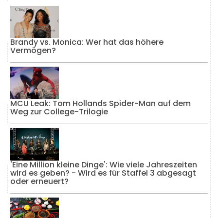
Brandy vs. Monica: Wer hat das höhere
Vermögen?
MCU Leak: Tom Hollands Spider-Man auf dem
Weg zur College-Trilogie
'Eine Million kleine Dinge': Wie viele Jahreszeiten
wird es geben? - Wird es für Staffel 3 abgesagt
oder erneuert?