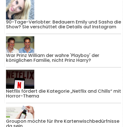
90-Tage-Verlobter: Bedauern Emily und Sasha die
Show? Sie verschüttet die Details auf Instagram
War Prinz William der wahre 'Playboy' der
königlichen Familie, nicht Prinz Harry?
Netflix fördert die Kategorie „Netflix and Chills“ mit
Horror-Thema
Groupon möchte für Ihre Kartenwischbedürfnisse
da sein