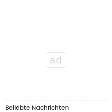
ad
Beliebte Nachrichten