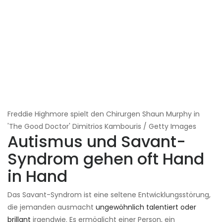
Freddie Highmore spielt den Chirurgen Shaun Murphy in
'The Good Doctor' Dimitrios Kambouris / Getty Images
Autismus und Savant-
Syndrom gehen oft Hand
in Hand
Das Savant-Syndrom ist eine seltene Entwicklungsstörung,
die jemanden ausmacht
ungewöhnlich talentiert oder
brillant
irgendwie. Es ermöglicht einer Person, ein