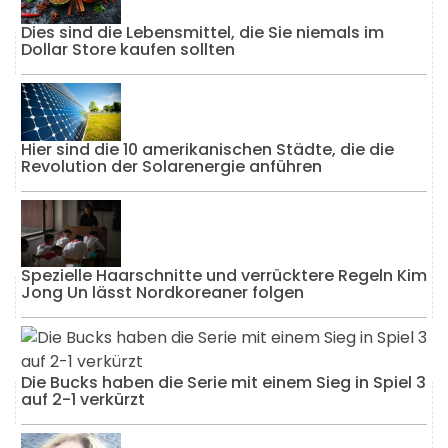
Dies sind die Lebensmittel, die Sie niemals im
Dollar Store kaufen sollten
Hier sind die 10 amerikanischen Städte, die die
Revolution der Solarenergie anführen
Spezielle Haarschnitte und verrücktere Regeln Kim
Jong Un lässt Nordkoreaner folgen
Die Bucks haben die Serie mit einem Sieg in Spiel 3
auf 2-1 verkürzt