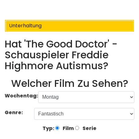
Unterhaltung
Hat 'The Good Doctor' -
Schauspieler Freddie
Highmore Autismus?
Welcher Film Zu Sehen?
Wochentag:
Genre:
Typ:
Film
Serie