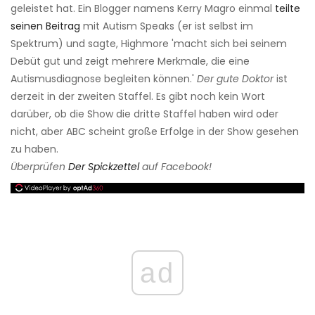
geleistet hat. Ein Blogger namens Kerry Magro einmal
teilte
seinen Beitrag
mit Autism Speaks (er ist selbst im
Spektrum) und sagte, Highmore 'macht sich bei seinem
Debüt gut und zeigt mehrere Merkmale, die eine
Autismusdiagnose begleiten können.'
Der gute Doktor
ist
derzeit in der zweiten Staffel. Es gibt noch kein Wort
darüber, ob die Show die dritte Staffel haben wird oder
nicht, aber ABC scheint große Erfolge in der Show gesehen
zu haben.
Überprüfen
Der Spickzettel
auf Facebook!
ad