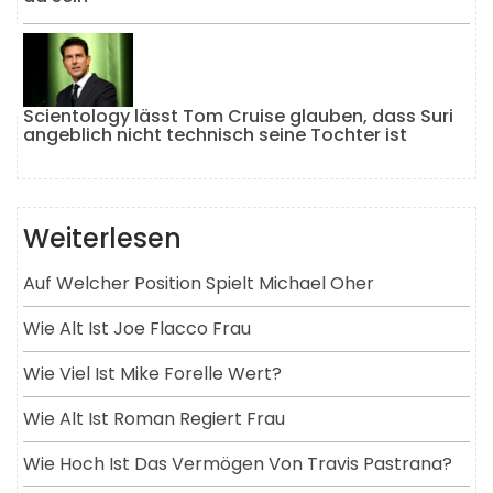
Scientology lässt Tom Cruise glauben, dass Suri
angeblich nicht technisch seine Tochter ist
Weiterlesen
Auf Welcher Position Spielt Michael Oher
Wie Alt Ist Joe Flacco Frau
Wie Viel Ist Mike Forelle Wert?
Wie Alt Ist Roman Regiert Frau
Wie Hoch Ist Das Vermögen Von Travis Pastrana?