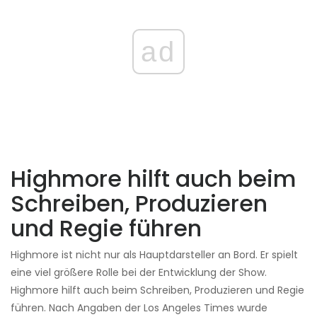
ad
Highmore hilft auch beim
Schreiben, Produzieren
und Regie führen
Highmore ist nicht nur als Hauptdarsteller an Bord. Er spielt
eine viel größere Rolle bei der Entwicklung der Show.
Highmore hilft auch beim Schreiben, Produzieren und Regie
führen. Nach Angaben der Los Angeles Times wurde