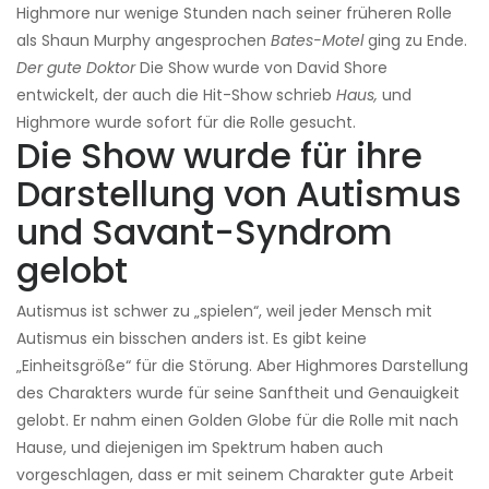
Highmore nur wenige Stunden nach seiner früheren Rolle
als Shaun Murphy angesprochen
Bates-Motel
ging zu Ende.
Der gute Doktor
Die Show wurde von David Shore
entwickelt, der auch die Hit-Show schrieb
Haus,
und
Highmore wurde sofort für die Rolle gesucht.
Die Show wurde für ihre
Darstellung von Autismus
und Savant-Syndrom
gelobt
Autismus ist schwer zu „spielen“, weil jeder Mensch mit
Autismus ein bisschen anders ist. Es gibt keine
„Einheitsgröße“ für die Störung. Aber Highmores Darstellung
des Charakters wurde für seine Sanftheit und Genauigkeit
gelobt. Er nahm einen Golden Globe für die Rolle mit nach
Hause, und diejenigen im Spektrum haben auch
vorgeschlagen, dass er mit seinem Charakter gute Arbeit