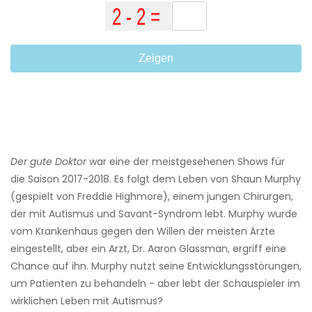
Zeigen
Der gute Doktor
war eine der meistgesehenen Shows für
die Saison 2017-2018. Es folgt dem Leben von Shaun Murphy
(gespielt von Freddie Highmore), einem jungen Chirurgen,
der mit Autismus und Savant-Syndrom lebt. Murphy wurde
vom Krankenhaus gegen den Willen der meisten Ärzte
eingestellt, aber ein Arzt, Dr. Aaron Glassman, ergriff eine
Chance auf ihn. Murphy nutzt seine Entwicklungsstörungen,
um Patienten zu behandeln - aber lebt der Schauspieler im
wirklichen Leben mit Autismus?