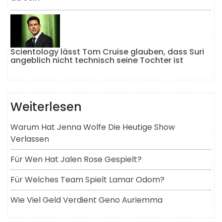
Scientology lässt Tom Cruise glauben, dass Suri
angeblich nicht technisch seine Tochter ist
Weiterlesen
Warum Hat Jenna Wolfe Die Heutige Show
Verlassen
Für Wen Hat Jalen Rose Gespielt?
Für Welches Team Spielt Lamar Odom?
Wie Viel Geld Verdient Geno Auriemma