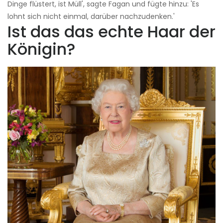
Dinge flüstert, ist Müll', sagte Fagan und fügte hinzu: 'Es
lohnt sich nicht einmal, darüber nachzudenken.'
Ist das das echte Haar der
Königin?