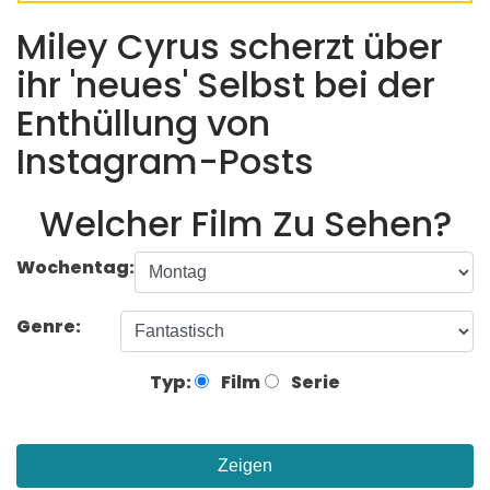
Miley Cyrus scherzt über
ihr 'neues' Selbst bei der
Enthüllung von
Instagram-Posts
Welcher Film Zu Sehen?
Wochentag:
Genre:
Typ:
Film
Serie
Zeigen