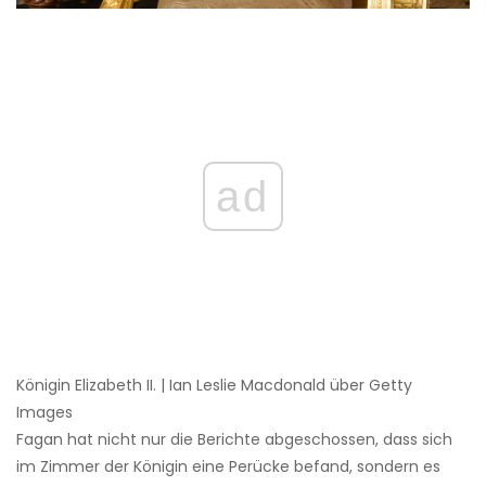
ad
Königin Elizabeth II. | Ian Leslie Macdonald über Getty
Images
Fagan hat nicht nur die Berichte abgeschossen, dass sich
im Zimmer der Königin eine Perücke befand, sondern es