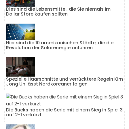
Dies sind die Lebensmittel, die Sie niemals im
Dollar Store kaufen sollten
Hier sind die 10 amerikanischen Städte, die die
Revolution der Solarenergie anführen
Spezielle Haarschnitte und verrücktere Regeln Kim
Jong Un lässt Nordkoreaner folgen
Die Bucks haben die Serie mit einem Sieg in Spiel 3
auf 2-1 verkürzt