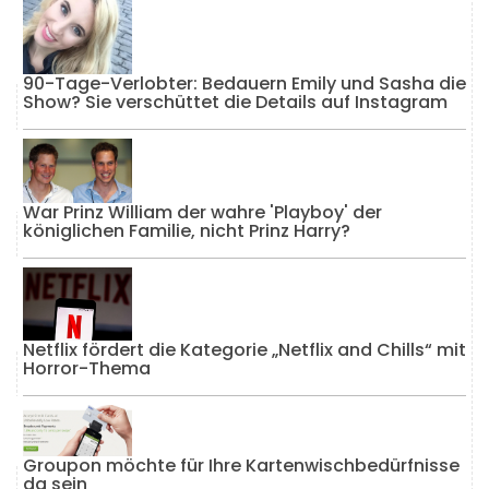
90-Tage-Verlobter: Bedauern Emily und Sasha die
Show? Sie verschüttet die Details auf Instagram
War Prinz William der wahre 'Playboy' der
königlichen Familie, nicht Prinz Harry?
Netflix fördert die Kategorie „Netflix and Chills“ mit
Horror-Thema
Groupon möchte für Ihre Kartenwischbedürfnisse
da sein