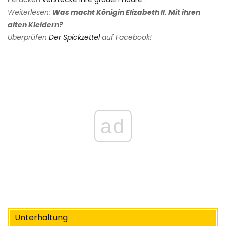
Weiterlesen:
Was macht Königin Elizabeth II. Mit ihren
alten Kleidern?
Überprüfen
Der Spickzettel
auf Facebook!
ad
Unterhaltung