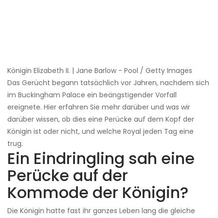
Königin Elizabeth II. | Jane Barlow - Pool / Getty Images
Das Gerücht begann tatsächlich vor Jahren, nachdem sich
im Buckingham Palace ein beängstigender Vorfall
ereignete. Hier erfahren Sie mehr darüber und was wir
darüber wissen, ob dies eine Perücke auf dem Kopf der
Königin ist oder nicht, und welche Royal jeden Tag eine
trug.
Ein Eindringling sah eine
Perücke auf der
Kommode der Königin?
Die Königin hatte fast ihr ganzes Leben lang die gleiche