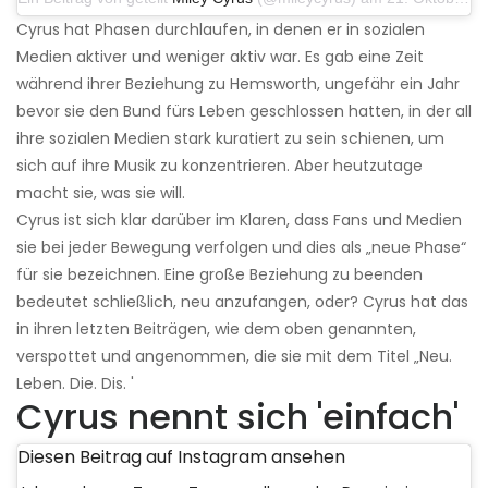
Cyrus hat Phasen durchlaufen, in denen er in sozialen
Medien aktiver und weniger aktiv war. Es gab eine Zeit
während ihrer Beziehung zu Hemsworth, ungefähr ein Jahr
bevor sie den Bund fürs Leben geschlossen hatten, in der all
ihre sozialen Medien stark kuratiert zu sein schienen, um
sich auf ihre Musik zu konzentrieren. Aber heutzutage
macht sie, was sie will.
Cyrus ist sich klar darüber im Klaren, dass Fans und Medien
sie bei jeder Bewegung verfolgen und dies als „neue Phase“
für sie bezeichnen. Eine große Beziehung zu beenden
bedeutet schließlich, neu anzufangen, oder? Cyrus hat das
in ihren letzten Beiträgen, wie dem oben genannten,
verspottet und angenommen, die sie mit dem Titel „Neu.
Leben. Die. Dis. '
Cyrus nennt sich 'einfach'
Diesen Beitrag auf Instagram ansehen