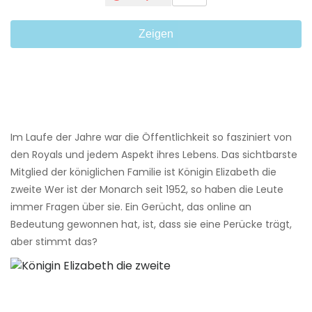
Zeigen
Im Laufe der Jahre war die Öffentlichkeit so fasziniert von
den Royals und jedem Aspekt ihres Lebens. Das sichtbarste
Mitglied der königlichen Familie ist Königin Elizabeth die
zweite Wer ist der Monarch seit 1952, so haben die Leute
immer Fragen über sie. Ein Gerücht, das online an
Bedeutung gewonnen hat, ist, dass sie eine Perücke trägt,
aber stimmt das?