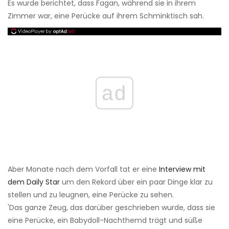
Es wurde berichtet, dass Fagan, während sie in ihrem
Zimmer war, eine Perücke auf ihrem Schminktisch sah.
ad
Aber Monate nach dem Vorfall tat er eine
Interview mit
dem Daily Star
um den Rekord über ein paar Dinge klar zu
stellen und zu leugnen, eine Perücke zu sehen.
'Das ganze Zeug, das darüber geschrieben wurde, dass sie
eine Perücke, ein Babydoll-Nachthemd trägt und süße