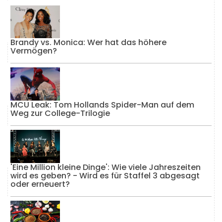
Brandy vs. Monica: Wer hat das höhere
Vermögen?
MCU Leak: Tom Hollands Spider-Man auf dem
Weg zur College-Trilogie
'Eine Million kleine Dinge': Wie viele Jahreszeiten
wird es geben? - Wird es für Staffel 3 abgesagt
oder erneuert?