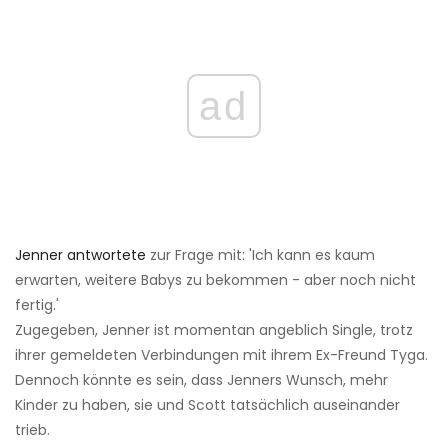
ad
Jenner antwortete
zur Frage mit: 'Ich kann es kaum
erwarten, weitere Babys zu bekommen - aber noch nicht
fertig.'
Zugegeben, Jenner ist momentan angeblich Single, trotz
ihrer gemeldeten Verbindungen mit ihrem Ex-Freund Tyga.
Dennoch könnte es sein, dass Jenners Wunsch, mehr
Kinder zu haben, sie und Scott tatsächlich auseinander
trieb.