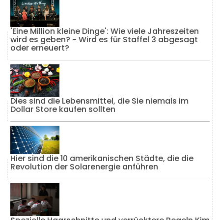
'Eine Million kleine Dinge': Wie viele Jahreszeiten
wird es geben? - Wird es für Staffel 3 abgesagt
oder erneuert?
Dies sind die Lebensmittel, die Sie niemals im
Dollar Store kaufen sollten
Hier sind die 10 amerikanischen Städte, die die
Revolution der Solarenergie anführen