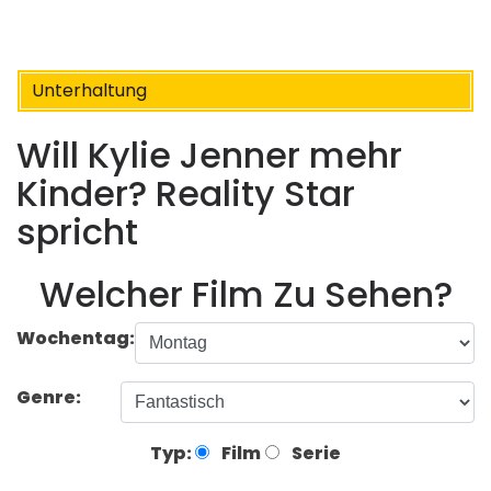
Unterhaltung
Will Kylie Jenner mehr
Kinder? Reality Star
spricht
Welcher Film Zu Sehen?
Wochentag:
Genre:
Typ:
Film
Serie