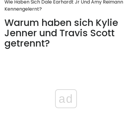
Wie Haben Sich Dale Earhardt Jr Und Amy Reimann
Kennengelernt?
Warum haben sich Kylie
Jenner und Travis Scott
getrennt?
ad