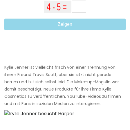
Zeigen
Kylie Jenner ist vielleicht frisch von einer Trennung von
ihrem Freund Travis Scott, aber sie sitzt nicht gerade
herum und tut sich selbst leid. Die Make-up-Mogulin war
damit beschäftigt, neue Produkte für ihre Firma Kylie
Cosmetics zu veröffentlichen, YouTube-Videos zu filmen
und mit Fans in sozialen Medien zu interagieren.