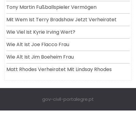
Tony Martin Fußballspieler Vermögen
Mit Wem Ist Terry Bradshaw Jetzt Verheiratet
Wie Viel Ist Kyrie Irving Wert?
Wie Alt Ist Joe Flacco Frau
Wie Alt Ist Jim Boeheim Frau
Matt Rhodes Verheiratet Mit Lindsay Rhodes
gov-civil-portalegre.pt