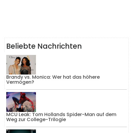
Beliebte Nachrichten
Brandy vs. Monica: Wer hat das höhere
Vermögen?
MCU Leak: Tom Hollands Spider-Man auf dem
Weg zur College-Trilogie