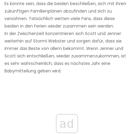
Es könnte sein, dass die beiden beschließen, sich mit ihren
zukünftigen Familienplänen abzufinden und sich zu
versöhnen. Tatsächlich wetten viele Fans, dass diese
beiden in den Ferien wieder zusammen sein werden.
In der Zwischenzeit konzentrieren sich Scott und Jenner
weiterhin auf Stormi Webster und sorgen dafür, dass sie
immer das Beste von allem bekommt. Wenn Jenner und
Scott sich entschließen, wieder zusammenzukommen, ist
es sehr wahrscheinlich, dass es nächstes Jahr eine
Babymitteilung geben wird.
ad