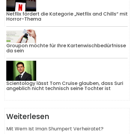
Netflix fördert die Kategorie „Netflix and Chills“ mit
Horror-Thema
Groupon möchte für Ihre Kartenwischbedürfnisse
da sein
Scientology lässt Tom Cruise glauben, dass Suri
angeblich nicht technisch seine Tochter ist
Weiterlesen
Mit Wem Ist Iman Shumpert Verheiratet?