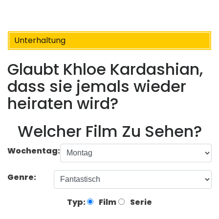
Unterhaltung
Glaubt Khloe Kardashian,
dass sie jemals wieder
heiraten wird?
Welcher Film Zu Sehen?
Wochentag:
Genre:
Typ:
Film
Serie