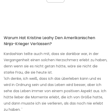
Warum Hat Kristine Leahy Den Amerikanischen
Ninja-Krieger Verlassen?
Kardashian teilte auch mit, dass sie dankbar war, in der
Vergangenheit einen solchen Herzschmerz erlebt zu haben,
denn wenn sie es nicht getan hätte, wäre sie nicht die
starke Frau, die sie heute ist.
'Ich denke, ich weiß, dass ich das überleben kann und es
wird in Ordnung sein und das Leben wird besser, aber ich
sehe das Leben immer von einem positiven Aspekt aus. Ich
hätte lieber die Momente erlebt, die ich von Größe hatte,
und dann musste ich sie verlieren, als das noch nie erlebt
zu haben. '