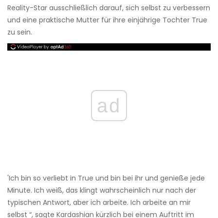
Reality-Star ausschließlich darauf, sich selbst zu verbessern
und eine praktische Mutter für ihre einjährige Tochter True
zu sein.
ad
'Ich bin so verliebt in True und bin bei ihr und genieße jede
Minute. Ich weiß, das klingt wahrscheinlich nur nach der
typischen Antwort, aber ich arbeite. Ich arbeite an mir
selbst “, sagte Kardashian kürzlich bei einem Auftritt im