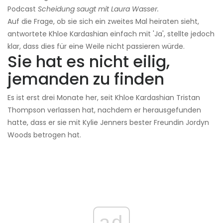
Podcast
Scheidung saugt mit Laura Wasser.
Auf die Frage, ob sie sich ein zweites Mal heiraten sieht,
antwortete Khloe Kardashian einfach mit 'Ja', stellte jedoch
klar, dass dies für eine Weile nicht passieren würde.
Sie hat es nicht eilig,
jemanden zu finden
Es ist erst drei Monate her, seit Khloe Kardashian Tristan
Thompson verlassen hat, nachdem er herausgefunden
hatte, dass er sie mit Kylie Jenners bester Freundin Jordyn
Woods betrogen hat.
ad