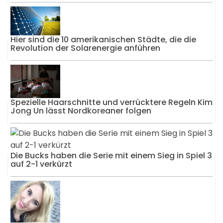
Hier sind die 10 amerikanischen Städte, die die
Revolution der Solarenergie anführen
Spezielle Haarschnitte und verrücktere Regeln Kim
Jong Un lässt Nordkoreaner folgen
Die Bucks haben die Serie mit einem Sieg in Spiel 3
auf 2-1 verkürzt