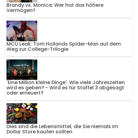
Brandy vs. Monica: Wer hat das höhere
Vermögen?
MCU Leak: Tom Hollands Spider-Man auf dem
Weg zur College-Trilogie
'Eine Million kleine Dinge': Wie viele Jahreszeiten
wird es geben? - Wird es für Staffel 3 abgesagt
oder erneuert?
Dies sind die Lebensmittel, die Sie niemals im
Dollar Store kaufen sollten