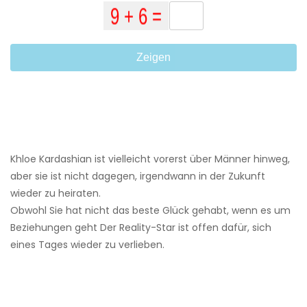
Zeigen
Khloe Kardashian ist vielleicht vorerst über Männer hinweg,
aber sie ist nicht dagegen, irgendwann in der Zukunft
wieder zu heiraten.
Obwohl Sie hat nicht das beste Glück gehabt, wenn es um
Beziehungen geht Der Reality-Star ist offen dafür, sich
eines Tages wieder zu verlieben.