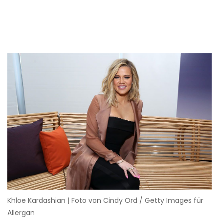
Khloe Kardashian | Foto von Cindy Ord / Getty Images für
Allergan