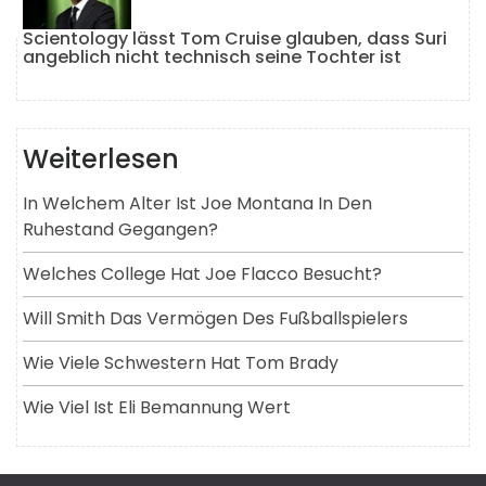
Scientology lässt Tom Cruise glauben, dass Suri
angeblich nicht technisch seine Tochter ist
Weiterlesen
In Welchem ​​alter Ist Joe Montana In Den
Ruhestand Gegangen?
Welches College Hat Joe Flacco Besucht?
Will Smith Das Vermögen Des Fußballspielers
Wie Viele Schwestern Hat Tom Brady
Wie Viel Ist Eli Bemannung Wert