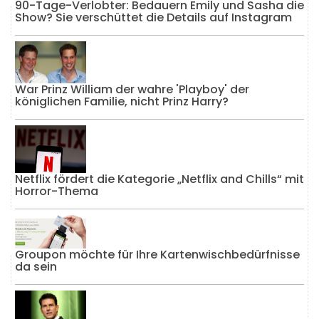
90-Tage-Verlobter: Bedauern Emily und Sasha die
Show? Sie verschüttet die Details auf Instagram
War Prinz William der wahre 'Playboy' der
königlichen Familie, nicht Prinz Harry?
Netflix fördert die Kategorie „Netflix and Chills“ mit
Horror-Thema
Groupon möchte für Ihre Kartenwischbedürfnisse
da sein