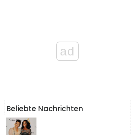
ad
Beliebte Nachrichten