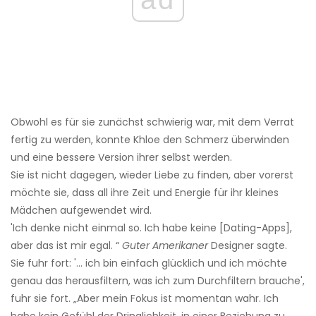
Obwohl es für sie zunächst schwierig war, mit dem Verrat
fertig zu werden, konnte Khloe den Schmerz überwinden
und eine bessere Version ihrer selbst werden.
Sie ist nicht dagegen, wieder Liebe zu finden, aber vorerst
möchte sie, dass all ihre Zeit und Energie für ihr kleines
Mädchen aufgewendet wird.
'Ich denke nicht einmal so. Ich habe keine [Dating-Apps],
aber das ist mir egal. “
Guter Amerikaner
Designer sagte.
Sie fuhr fort: '... ich bin einfach glücklich und ich möchte
genau das herausfiltern, was ich zum Durchfiltern brauche',
fuhr sie fort. „Aber mein Fokus ist momentan wahr. Ich