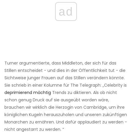
ad
Turner argumentierte, dass Middleton, der sich für das
Stillen entscheidet - und dies in der Öffentlichkeit tut - die
Sichtweise junger Frauen auf das Stillen verändern könnte.
Sie schrieb in einer Kolumne für The Telegraph: „Celebrity is
deprimierend mächtig
Trends zu diktieren. Als ob nicht
schon genug Druck auf sie ausgeübt worden wäre,
brauchen wir wirklich die Herzogin von Cambridge, um ihre
königlichen Kugeln herauszuholen und unseren zukünftigen
Monarchen zu ernähren. Und dafür applaudiert zu werden -
nicht angestarrt zu werden. “