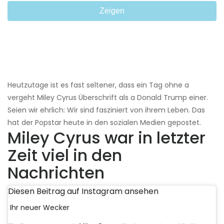
Zeigen
Heutzutage ist es fast seltener, dass ein Tag ohne a
vergeht Miley Cyrus Überschrift als a Donald Trump einer.
Seien wir ehrlich: Wir sind fasziniert von ihrem Leben. Das
hat der Popstar heute in den sozialen Medien gepostet.
Miley Cyrus war in letzter
Zeit viel in den
Nachrichten
Diesen Beitrag auf Instagram ansehen
Ihr neuer Wecker