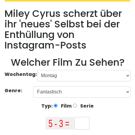
Miley Cyrus scherzt über
ihr 'neues' Selbst bei der
Enthüllung von
Instagram-Posts
Welcher Film Zu Sehen?
Wochentag:
Genre:
Typ:
Film
Serie