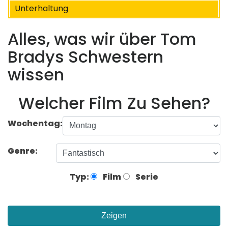
Unterhaltung
Alles, was wir über Tom
Bradys Schwestern
wissen
Welcher Film Zu Sehen?
Wochentag:
Genre:
Typ:
Film
Serie
Zeigen