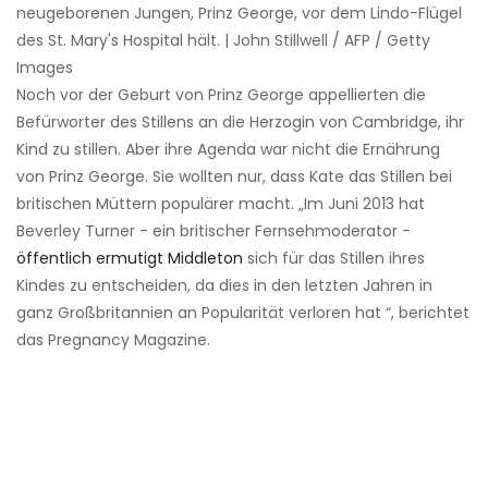
neugeborenen Jungen, Prinz George, vor dem Lindo-Flügel
des St. Mary's Hospital hält. | John Stillwell / AFP / Getty
Images
Noch vor der Geburt von Prinz George appellierten die
Befürworter des Stillens an die Herzogin von Cambridge, ihr
Kind zu stillen. Aber ihre Agenda war nicht die Ernährung
von Prinz George. Sie wollten nur, dass Kate das Stillen bei
britischen Müttern populärer macht. „Im Juni 2013 hat
Beverley Turner - ein britischer Fernsehmoderator -
öffentlich ermutigt Middleton
sich für das Stillen ihres
Kindes zu entscheiden, da dies in den letzten Jahren in
ganz Großbritannien an Popularität verloren hat “, berichtet
das Pregnancy Magazine.