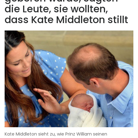
die Leute, sie wollten,
dass Kate Middleton stillt
Kate Middleton sieht zu, wie Prinz William seinen