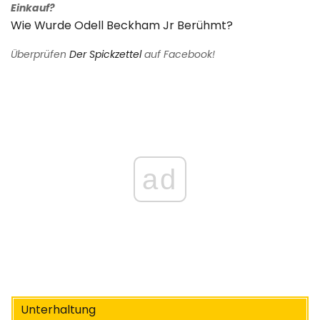
Einkauf?
Wie Wurde Odell Beckham Jr Berühmt?
Überprüfen
Der Spickzettel
auf Facebook!
ad
Unterhaltung