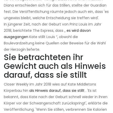
Diana entschieden sich für das Stillen, stellte der Guardian
fest. Die Veröffentlichung räumte jedoch auch ein, dass 'es
ungewiss bleibt, welche Entscheidung sie treffen wird'.
In jüngerer Zeit, nach der Geburt von Prinz Louis im Jahr
2018, berichtete The Express, dass „
es wird davon
ausgegangen
Kate stillt Louis “, obwohl die
Boulevardzeitung keine Quellen oder Beweise für die Wahl
der Herzogin lieferte.
Sie betrachteten ihr
Gewicht auch als Hinweis
darauf, dass sie stillt
Closer Weekly im Jahr 2018 wies auf Kate Middletons
Körperbau hin
als Hinweis darauf, dass sie stillt
. 'Es ist
bekannt, dass Kate nach der Geburt schnell wieder in ihren
Körper vor der Schwangerschaft zurückspringt', erklärte die
Veröffentlichung. 'Wenn Sie stillen, verbrennen Sie Kalorien