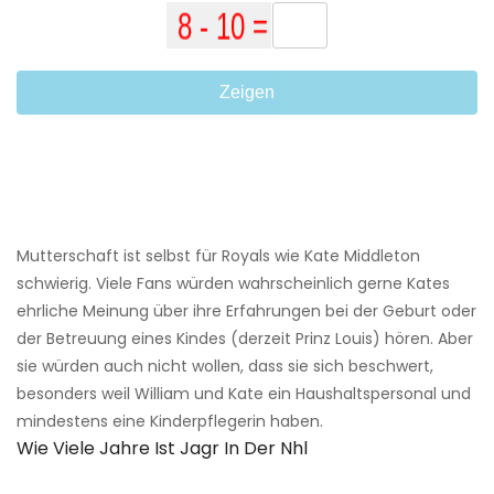
Zeigen
Mutterschaft ist selbst für Royals wie Kate Middleton
schwierig. Viele Fans würden wahrscheinlich gerne Kates
ehrliche Meinung über ihre Erfahrungen bei der Geburt oder
der Betreuung eines Kindes (derzeit Prinz Louis) hören. Aber
sie würden auch nicht wollen, dass sie sich beschwert,
besonders weil William und Kate ein Haushaltspersonal und
mindestens eine Kinderpflegerin haben.
Wie Viele Jahre Ist Jagr In Der Nhl