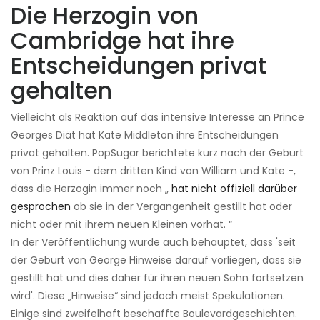
Die Herzogin von
Cambridge hat ihre
Entscheidungen privat
gehalten
Vielleicht als Reaktion auf das intensive Interesse an Prince
Georges Diät hat Kate Middleton ihre Entscheidungen
privat gehalten. PopSugar berichtete kurz nach der Geburt
von Prinz Louis - dem dritten Kind von William und Kate -,
dass die Herzogin immer noch „
hat nicht offiziell darüber
gesprochen
ob sie in der Vergangenheit gestillt hat oder
nicht oder mit ihrem neuen Kleinen vorhat. “
In der Veröffentlichung wurde auch behauptet, dass 'seit
der Geburt von George Hinweise darauf vorliegen, dass sie
gestillt hat und dies daher für ihren neuen Sohn fortsetzen
wird'. Diese „Hinweise“ sind jedoch meist Spekulationen.
Einige sind zweifelhaft beschaffte Boulevardgeschichten.