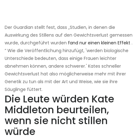
Der Guardian stellt fest, dass „Studien, in denen die
Auswirkung des Stillens auf den Gewichtsverlust gemessen
wurde, durchgeführt wurden
fand nur einen kleinen Effekt
.
” Wie die Veröffentlichung hinzufügt, 'werden biologische
Unterschiede bedeuten, dass einige Frauen leichter
abnehmen können, andere schwerer.' Kates schneller
Gewichtsverlust hat also möglicherweise mehr mit ihrer
Genetik zu tun als mit der Art und Weise, wie sie ihre
Säuglinge füttert.
Die Leute würden Kate
Middleton beurteilen,
wenn sie nicht stillen
würde