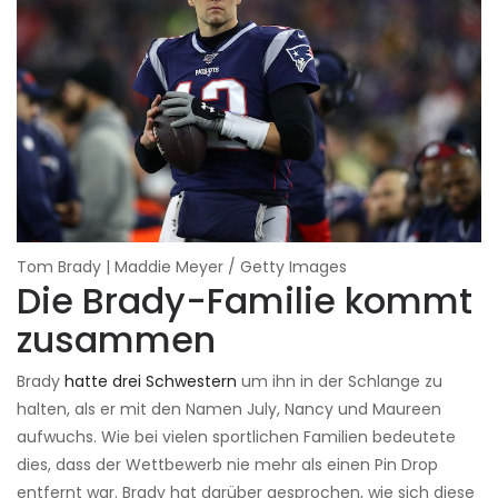
Tom Brady | Maddie Meyer / Getty Images
Die Brady-Familie kommt
zusammen
Brady
hatte drei Schwestern
um ihn in der Schlange zu
halten, als er mit den Namen July, Nancy und Maureen
aufwuchs. Wie bei vielen sportlichen Familien bedeutete
dies, dass der Wettbewerb nie mehr als einen Pin Drop
entfernt war. Brady hat darüber gesprochen, wie sich diese