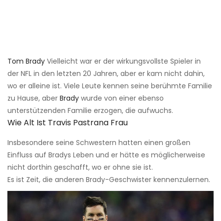
Tom Brady
Vielleicht war er der wirkungsvollste Spieler in
der NFL in den letzten 20 Jahren, aber er kam nicht dahin,
wo er alleine ist. Viele Leute kennen seine berühmte Familie
zu Hause, aber
Brady
wurde von einer ebenso
unterstützenden Familie erzogen, die aufwuchs.
Wie Alt Ist Travis Pastrana Frau
Insbesondere seine Schwestern hatten einen großen
Einfluss auf Bradys Leben und er hätte es möglicherweise
nicht dorthin geschafft, wo er ohne sie ist.
Es ist Zeit, die anderen Brady-Geschwister kennenzulernen.