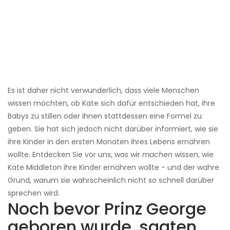
Es ist daher nicht verwunderlich, dass viele Menschen
wissen möchten, ob Kate sich dafür entschieden hat, ihre
Babys zu stillen oder ihnen stattdessen eine Formel zu
geben. Sie hat sich jedoch nicht darüber informiert, wie sie
ihre Kinder in den ersten Monaten ihres Lebens ernähren
wollte. Entdecken Sie vor uns, was wir
machen
wissen, wie
Kate Middleton ihre Kinder ernähren wollte - und der wahre
Grund, warum sie wahrscheinlich nicht so schnell darüber
sprechen wird.
Noch bevor Prinz George
geboren wurde, sagten