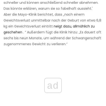
schneller und können anschließend schneller abnehmen.
Das könnte erklären, warum sie so fabelhaft aussieht.'
Aber die Mayo-Klinik berichtet, dass „nach einem
Gewichtsverlust unmittelbar nach der Geburt von etwa 6,8
kg ein Gewichtsverlust eintritt
neigt dazu, allmählich zu
geschehen
. ” Außerdem fügt die Klinik hinzu: „Es dauert oft
sechs bis neun Monate, um während der Schwangerschaft
zugenommenes Gewicht zu verlieren.“
ad