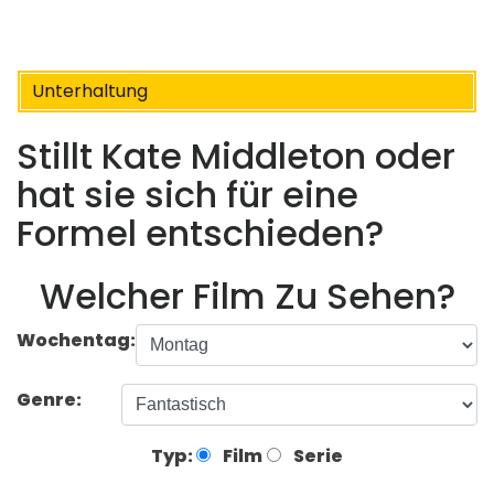
Unterhaltung
Stillt Kate Middleton oder
hat sie sich für eine
Formel entschieden?
Welcher Film Zu Sehen?
Wochentag:
Genre:
Typ:
Film
Serie