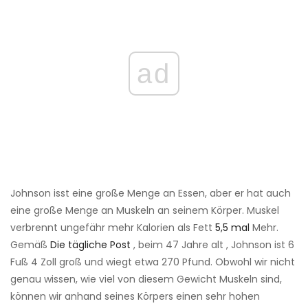
ad
Johnson isst eine große Menge an Essen, aber er hat auch
eine große Menge an Muskeln an seinem Körper. Muskel
verbrennt ungefähr mehr Kalorien als Fett
5,5 mal
Mehr.
Gemäß
Die tägliche Post
, beim 47 Jahre alt , Johnson ist 6
Fuß 4 Zoll groß und wiegt etwa 270 Pfund. Obwohl wir nicht
genau wissen, wie viel von diesem Gewicht Muskeln sind,
können wir anhand seines Körpers einen sehr hohen