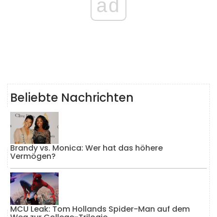
ad
Beliebte Nachrichten
Brandy vs. Monica: Wer hat das höhere
Vermögen?
MCU Leak: Tom Hollands Spider-Man auf dem