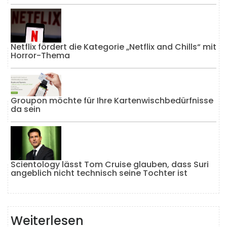
Netflix fördert die Kategorie „Netflix and Chills“ mit
Horror-Thema
Groupon möchte für Ihre Kartenwischbedürfnisse
da sein
Scientology lässt Tom Cruise glauben, dass Suri
angeblich nicht technisch seine Tochter ist
Weiterlesen