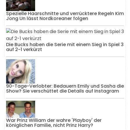
Spezielle Haarschnitte und verrücktere Regeln Kim
Jong Un lässt Nordkoreaner folgen
Die Bucks haben die Serie mit einem Sieg in Spiel 3
auf 2-1 verkürzt
90-Tage-Verlobter: Bedauern Emily und Sasha die
Show? Sie verschüttet die Details auf Instagram
War Prinz William der wahre 'Playboy' der
königlichen Familie, nicht Prinz Harry?