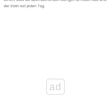
der Stein isst jeden Tag.
ad