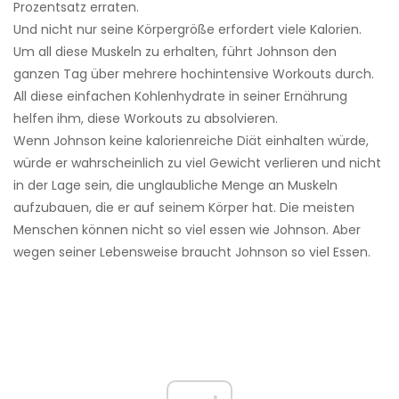
Prozentsatz erraten.
Und nicht nur seine Körpergröße erfordert viele Kalorien.
Um all diese Muskeln zu erhalten, führt Johnson den
ganzen Tag über mehrere hochintensive Workouts durch.
All diese einfachen Kohlenhydrate in seiner Ernährung
helfen ihm, diese Workouts zu absolvieren.
Wenn Johnson keine kalorienreiche Diät einhalten würde,
würde er wahrscheinlich zu viel Gewicht verlieren und nicht
in der Lage sein, die unglaubliche Menge an Muskeln
aufzubauen, die er auf seinem Körper hat. Die meisten
Menschen können nicht so viel essen wie Johnson. Aber
wegen seiner Lebensweise braucht Johnson so viel Essen.