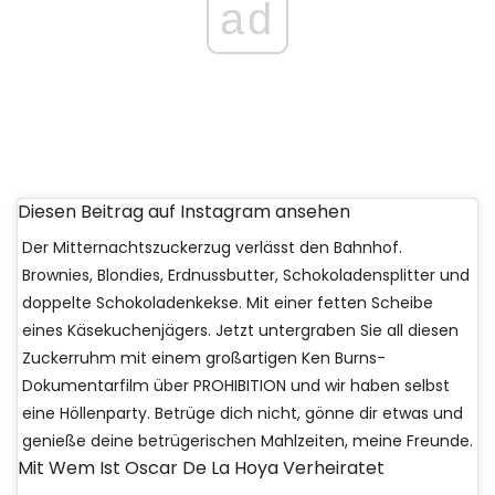
ad
Diesen Beitrag auf Instagram ansehen
Der Mitternachtszuckerzug verlässt den Bahnhof.
Brownies, Blondies, Erdnussbutter, Schokoladensplitter und
doppelte Schokoladenkekse. Mit einer fetten Scheibe
eines Käsekuchenjägers. Jetzt untergraben Sie all diesen
Zuckerruhm mit einem großartigen Ken Burns-
Dokumentarfilm über PROHIBITION und wir haben selbst
eine Höllenparty. Betrüge dich nicht, gönne dir etwas und
genieße deine betrügerischen Mahlzeiten, meine Freunde.
Mit Wem Ist Oscar De La Hoya Verheiratet