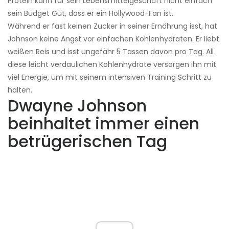
Protein kann für sein Lebensmittelgeschäft nicht einfach
sein Budget Gut, dass er ein Hollywood-Fan ist.
Während er fast keinen Zucker in seiner Ernährung isst, hat
Johnson keine Angst vor einfachen Kohlenhydraten. Er liebt
weißen Reis und isst ungefähr 5 Tassen davon pro Tag. All
diese leicht verdaulichen Kohlenhydrate versorgen ihn mit
viel Energie, um mit seinem intensiven Training Schritt zu
halten.
Dwayne Johnson
beinhaltet immer einen
betrügerischen Tag