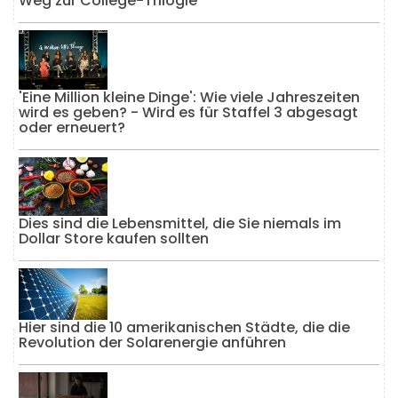
Weg zur College-Trilogie
'Eine Million kleine Dinge': Wie viele Jahreszeiten
wird es geben? - Wird es für Staffel 3 abgesagt
oder erneuert?
Dies sind die Lebensmittel, die Sie niemals im
Dollar Store kaufen sollten
Hier sind die 10 amerikanischen Städte, die die
Revolution der Solarenergie anführen