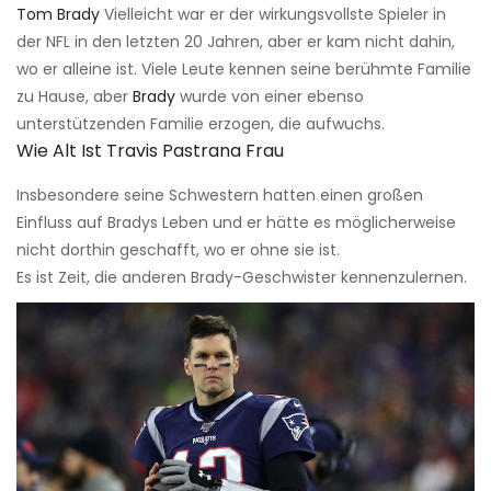
Tom Brady
Vielleicht war er der wirkungsvollste Spieler in
der NFL in den letzten 20 Jahren, aber er kam nicht dahin,
wo er alleine ist. Viele Leute kennen seine berühmte Familie
zu Hause, aber
Brady
wurde von einer ebenso
unterstützenden Familie erzogen, die aufwuchs.
Wie Alt Ist Travis Pastrana Frau
Insbesondere seine Schwestern hatten einen großen
Einfluss auf Bradys Leben und er hätte es möglicherweise
nicht dorthin geschafft, wo er ohne sie ist.
Es ist Zeit, die anderen Brady-Geschwister kennenzulernen.