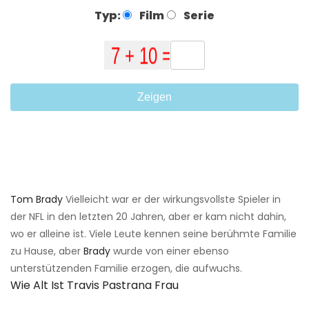
Typ:
Film
Serie
Zeigen
Tom Brady
Vielleicht war er der wirkungsvollste Spieler in
der NFL in den letzten 20 Jahren, aber er kam nicht dahin,
wo er alleine ist. Viele Leute kennen seine berühmte Familie
zu Hause, aber
Brady
wurde von einer ebenso
unterstützenden Familie erzogen, die aufwuchs.
Wie Alt Ist Travis Pastrana Frau