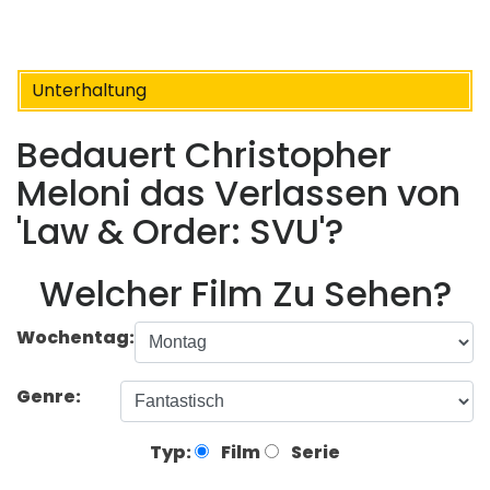
Unterhaltung
Bedauert Christopher
Meloni das Verlassen von
'Law & Order: SVU'?
Welcher Film Zu Sehen?
Wochentag:
Genre:
Typ:
Film
Serie