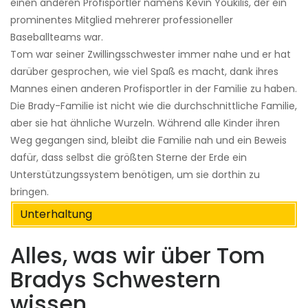
einen anderen Profisportler namens Kevin Youkilis, der ein
prominentes Mitglied mehrerer professioneller
Baseballteams war.
Tom war seiner Zwillingsschwester immer nahe und er hat
darüber gesprochen, wie viel Spaß es macht, dank ihres
Mannes einen anderen Profisportler in der Familie zu haben.
Die Brady-Familie ist nicht wie die durchschnittliche Familie,
aber sie hat ähnliche Wurzeln. Während alle Kinder ihren
Weg gegangen sind, bleibt die Familie nah und ein Beweis
dafür, dass selbst die größten Sterne der Erde ein
Unterstützungssystem benötigen, um sie dorthin zu
bringen.
Unterhaltung
Alles, was wir über Tom
Bradys Schwestern
wissen