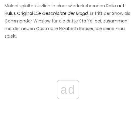
Meloni spielte kürzlich in einer wiederkehrenden Rolle
auf
Hulus Original
Die Geschichte der Magd.
Er tritt der Show als
Commander Winslow für die dritte Staffel bei, zusammen
mit der neuen Castmate Elizabeth Reaser, die seine Frau
spielt.
ad