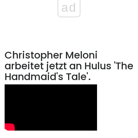
ad
Christopher Meloni
arbeitet jetzt an Hulus 'The
Handmaid's Tale'.