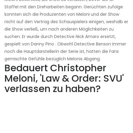
Staffel mit den Dreharbeiten begann. Gerüchten zufolge
konnten sich die Produzenten von Meloni und der Show
nicht auf den Vertrag des Schauspielers einigen, weshalb er
die Show verließ, um nach anderen Möglichkeiten zu
suchen. Er wurde durch Detective Nick Amaro ersetzt,
gespielt von Danny Pino . Obwohl Detective Benson immer
noch die Hauptdarstellerin der Serie ist, hatten die Fans
gemischte Gefühle bezüglich Melonis Abgang.
Bedauert Christopher
Meloni, 'Law & Order: SVU'
verlassen zu haben?