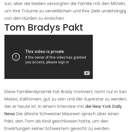
tun, aber die beiden versorgten die Familie mit den Mitteln,
um ihre Träume zu verwirklichen und ihre Ziele unabhängig
von den Hürden zu erreichen.
Tom Bradys Pakt
Diese Familiendynamik hat Brady motiviert, nicht nur in San
Mateo, Kalifornien, gut zu sein und der Superstar zu werden,
der er heute ist. In einem Interview mit
die New York Daily
News
Die älteste Schwester Maureen sprach über einen
Pakt, den Tom als Kind geschlossen hatte, um den
Erwartungen seiner Schwestern gerecht zu werden.