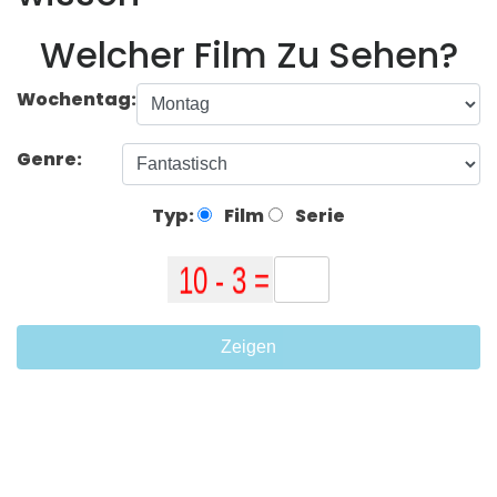
Welcher Film Zu Sehen?
Wochentag:
Genre:
Typ:
Film
Serie
Zeigen