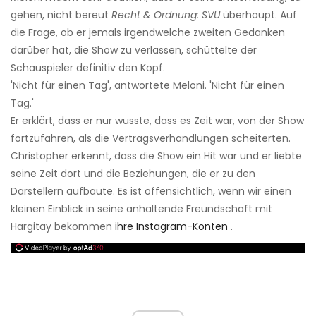
gehen, nicht bereut
Recht & Ordnung: SVU
überhaupt. Auf
die Frage, ob er jemals irgendwelche zweiten Gedanken
darüber hat, die Show zu verlassen, schüttelte der
Schauspieler definitiv den Kopf.
'Nicht für einen Tag', antwortete Meloni. 'Nicht für einen
Tag.'
Er erklärt, dass er nur wusste, dass es Zeit war, von der Show
fortzufahren, als die Vertragsverhandlungen scheiterten.
Christopher erkennt, dass die Show ein Hit war und er liebte
seine Zeit dort und die Beziehungen, die er zu den
Darstellern aufbaute. Es ist offensichtlich, wenn wir einen
kleinen Einblick in seine anhaltende Freundschaft mit
Hargitay bekommen
ihre Instagram-Konten
.