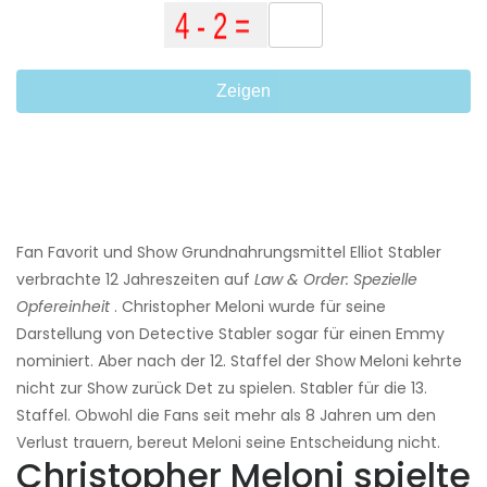
Zeigen
Fan Favorit und Show Grundnahrungsmittel Elliot Stabler
verbrachte 12 Jahreszeiten auf
Law & Order: Spezielle
Opfereinheit
. Christopher Meloni wurde für seine
Darstellung von Detective Stabler sogar für einen Emmy
nominiert. Aber nach der 12. Staffel der Show Meloni kehrte
nicht zur Show zurück Det zu spielen. Stabler für die 13.
Staffel. Obwohl die Fans seit mehr als 8 Jahren um den
Verlust trauern, bereut Meloni seine Entscheidung nicht.
Christopher Meloni spielte