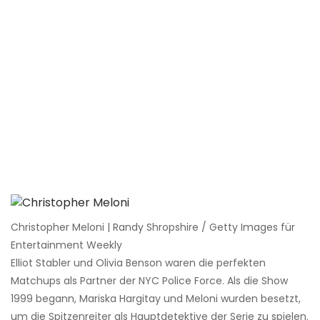
Christopher Meloni | Randy Shropshire / Getty Images für
Entertainment Weekly
Elliot Stabler und Olivia Benson waren die perfekten
Matchups als Partner der NYC Police Force. Als die Show
1999 begann, Mariska Hargitay und Meloni wurden besetzt,
um die Spitzenreiter als Hauptdetektive der Serie zu spielen.