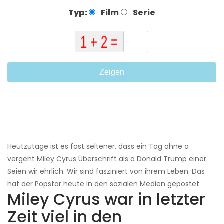
Typ:
Film
Serie
Zeigen
Heutzutage ist es fast seltener, dass ein Tag ohne a
vergeht Miley Cyrus Überschrift als a Donald Trump einer.
Seien wir ehrlich: Wir sind fasziniert von ihrem Leben. Das
hat der Popstar heute in den sozialen Medien gepostet.
Miley Cyrus war in letzter
Zeit viel in den