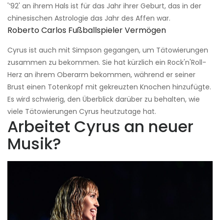
'’92' an ihrem Hals ist für das Jahr ihrer Geburt, das in der
chinesischen Astrologie das Jahr des Affen war.
Roberto Carlos Fußballspieler Vermögen
Cyrus ist auch mit Simpson gegangen, um Tätowierungen
zusammen zu bekommen. Sie hat kürzlich ein Rock'n'Roll-
Herz an ihrem Oberarm bekommen, während er seiner
Brust einen Totenkopf mit gekreuzten Knochen hinzufügte.
Es wird schwierig, den Überblick darüber zu behalten, wie
viele Tätowierungen Cyrus heutzutage hat.
Arbeitet Cyrus an neuer
Musik?