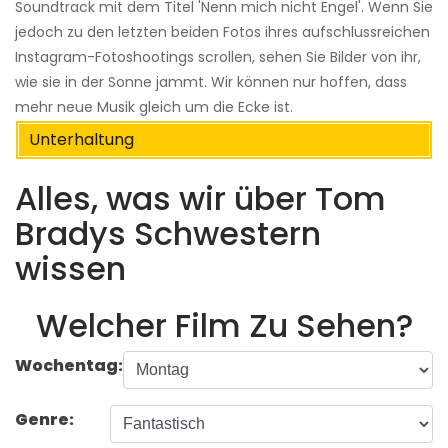
Soundtrack mit dem Titel 'Nenn mich nicht Engel'. Wenn Sie
jedoch zu den letzten beiden Fotos ihres aufschlussreichen
Instagram-Fotoshootings scrollen, sehen Sie Bilder von ihr,
wie sie in der Sonne jammt. Wir können nur hoffen, dass
mehr neue Musik gleich um die Ecke ist.
Unterhaltung
Alles, was wir über Tom
Bradys Schwestern
wissen
Welcher Film Zu Sehen?
Wochentag:
Genre: