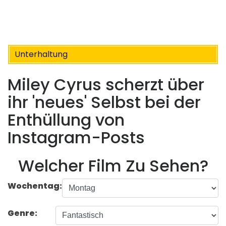
Unterhaltung
Miley Cyrus scherzt über
ihr 'neues' Selbst bei der
Enthüllung von
Instagram-Posts
Welcher Film Zu Sehen?
Wochentag:
Genre: