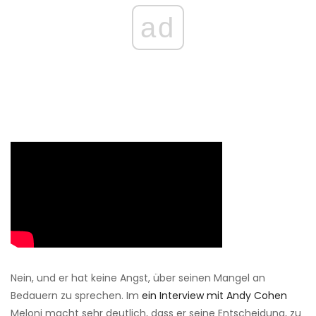
ad
Nein, und er hat keine Angst, über seinen Mangel an
Bedauern zu sprechen. Im
ein Interview mit Andy Cohen
Meloni macht sehr deutlich, dass er seine Entscheidung, zu