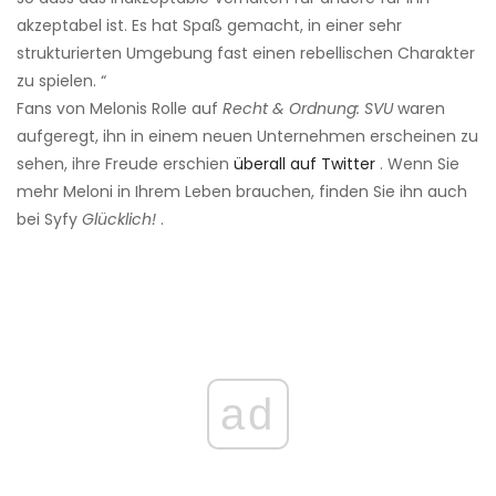
akzeptabel ist. Es hat Spaß gemacht, in einer sehr
strukturierten Umgebung fast einen rebellischen Charakter
zu spielen. “
Fans von Melonis Rolle auf
Recht & Ordnung: SVU
waren
aufgeregt, ihn in einem neuen Unternehmen erscheinen zu
sehen, ihre Freude erschien
überall auf Twitter
. Wenn Sie
mehr Meloni in Ihrem Leben brauchen, finden Sie ihn auch
bei Syfy
Glücklich!
.
ad