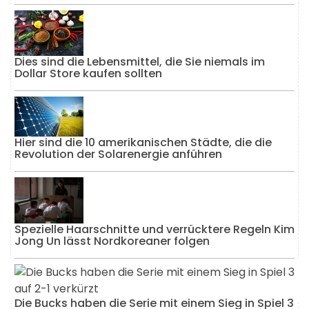
Dies sind die Lebensmittel, die Sie niemals im
Dollar Store kaufen sollten
Hier sind die 10 amerikanischen Städte, die die
Revolution der Solarenergie anführen
Spezielle Haarschnitte und verrücktere Regeln Kim
Jong Un lässt Nordkoreaner folgen
Die Bucks haben die Serie mit einem Sieg in Spiel 3