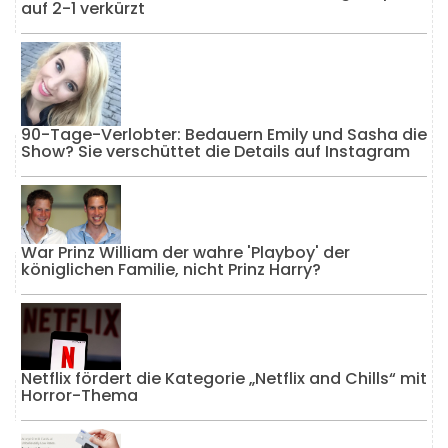
auf 2-1 verkürzt
90-Tage-Verlobter: Bedauern Emily und Sasha die
Show? Sie verschüttet die Details auf Instagram
War Prinz William der wahre 'Playboy' der
königlichen Familie, nicht Prinz Harry?
Netflix fördert die Kategorie „Netflix and Chills“ mit
Horror-Thema