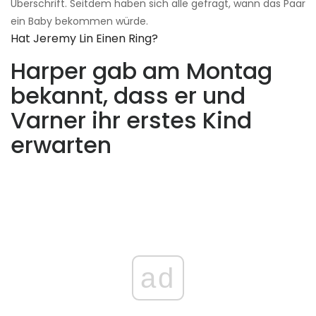
Überschrift. Seitdem haben sich alle gefragt, wann das Paar
ein Baby bekommen würde.
Hat Jeremy Lin Einen Ring?
Harper gab am Montag
bekannt, dass er und
Varner ihr erstes Kind
erwarten
ad