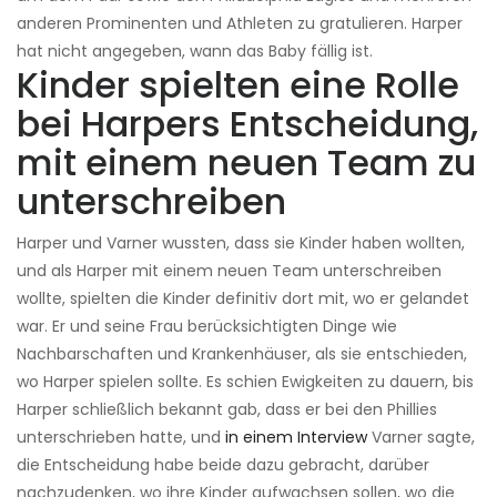
anderen Prominenten und Athleten zu gratulieren. Harper
hat nicht angegeben, wann das Baby fällig ist.
Kinder spielten eine Rolle
bei Harpers Entscheidung,
mit einem neuen Team zu
unterschreiben
Harper und Varner wussten, dass sie Kinder haben wollten,
und als Harper mit einem neuen Team unterschreiben
wollte, spielten die Kinder definitiv dort mit, wo er gelandet
war. Er und seine Frau berücksichtigten Dinge wie
Nachbarschaften und Krankenhäuser, als sie entschieden,
wo Harper spielen sollte. Es schien Ewigkeiten zu dauern, bis
Harper schließlich bekannt gab, dass er bei den Phillies
unterschrieben hatte, und
in einem Interview
Varner sagte,
die Entscheidung habe beide dazu gebracht, darüber
nachzudenken, wo ihre Kinder aufwachsen sollen, wo die