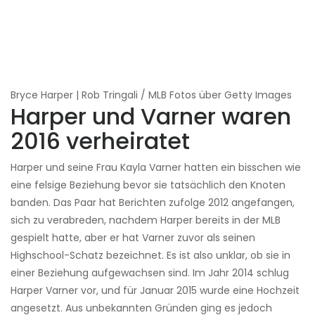
Bryce Harper | Rob Tringali / MLB Fotos über Getty Images
Harper und Varner waren
2016 verheiratet
Harper und seine Frau Kayla Varner hatten ein bisschen wie
eine felsige Beziehung bevor sie tatsächlich den Knoten
banden. Das Paar hat Berichten zufolge 2012 angefangen,
sich zu verabreden, nachdem Harper bereits in der MLB
gespielt hatte, aber er hat Varner zuvor als seinen
Highschool-Schatz bezeichnet. Es ist also unklar, ob sie in
einer Beziehung aufgewachsen sind. Im Jahr 2014 schlug
Harper Varner vor, und für Januar 2015 wurde eine Hochzeit
angesetzt. Aus unbekannten Gründen ging es jedoch