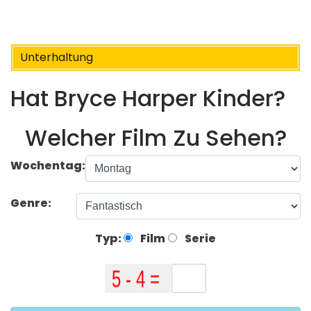
Unterhaltung
Hat Bryce Harper Kinder?
Welcher Film Zu Sehen?
Wochentag:
Genre:
Typ:
Film
Serie