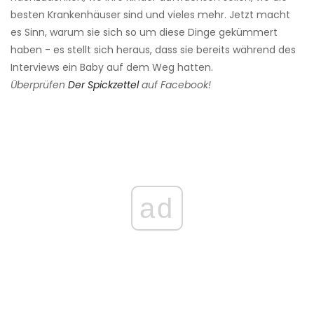
besten Krankenhäuser sind und vieles mehr. Jetzt macht
es Sinn, warum sie sich so um diese Dinge gekümmert
haben - es stellt sich heraus, dass sie bereits während des
Interviews ein Baby auf dem Weg hatten.
Überprüfen
Der Spickzettel
auf Facebook!
ad