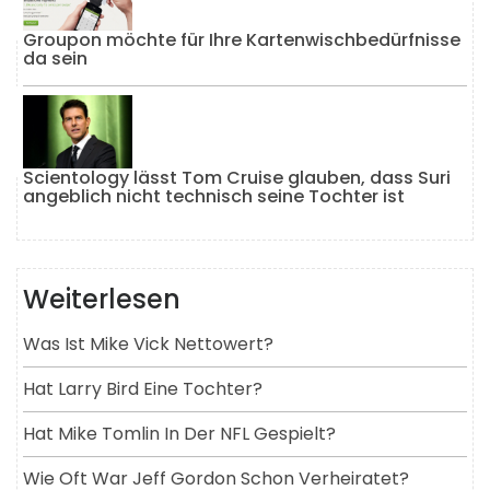
Groupon möchte für Ihre Kartenwischbedürfnisse
da sein
Scientology lässt Tom Cruise glauben, dass Suri
angeblich nicht technisch seine Tochter ist
Weiterlesen
Was Ist Mike Vick Nettowert?
Hat Larry Bird Eine Tochter?
Hat Mike Tomlin In Der NFL Gespielt?
Wie Oft War Jeff Gordon Schon Verheiratet?