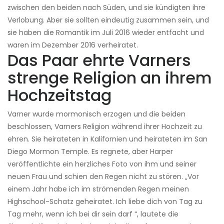
zwischen den beiden nach Süden, und sie kündigten ihre
Verlobung. Aber sie sollten eindeutig zusammen sein, und
sie haben die Romantik im Juli 2016 wieder entfacht und
waren im Dezember 2016 verheiratet.
Das Paar ehrte Varners
strenge Religion an ihrem
Hochzeitstag
Varner wurde mormonisch erzogen und die beiden
beschlossen, Varners Religion während ihrer Hochzeit zu
ehren. Sie heirateten in Kalifornien und heirateten im San
Diego Mormon Temple. Es regnete, aber Harper
veröffentlichte ein herzliches Foto von ihm und seiner
neuen Frau und schien den Regen nicht zu stören. „Vor
einem Jahr habe ich im strömenden Regen meinen
Highschool-Schatz geheiratet. Ich liebe dich von Tag zu
Tag mehr, wenn ich bei dir sein darf “, lautete die