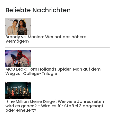
Beliebte Nachrichten
Brandy vs. Monica: Wer hat das höhere
Vermögen?
MCU Leak: Tom Hollands Spider-Man auf dem
Weg zur College-Trilogie
'Eine Million kleine Dinge': Wie viele Jahreszeiten
wird es geben? - Wird es für Staffel 3 abgesagt
oder erneuert?