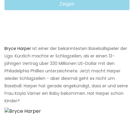
Zeigen
Bryce Harper
ist einer der bekanntesten Baseballspieler der
Liga. Kürzlich machte er Schlagzeilen, als er einen 13-
jährigen Vertrag über 330 Millionen US-Dollar mit den
Philadelphia Phillies unterzeichnete. Jetzt macht Harper
wieder Schlagzeilen - aber diesmal geht es nicht um
Baseball. Harper hat gerade angekündigt, dass er und seine
Frau Kayla Varner ein Baby bekommen. Hat Harper schon
Kinder?