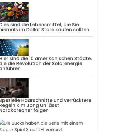
Dies sind die Lebensmittel, die Sie
niemals im Dollar Store kaufen sollten
Hier sind die 10 amerikanischen Städte,
die die Revolution der Solarenergie
anführen
Spezielle Haarschnitte und verrücktere
Regeln Kim Jong Un lässt
Nordkoreaner folgen