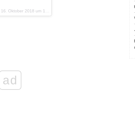
. Oktober 2018 um 18:29 Uhr PDT
ad