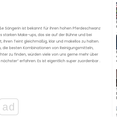
oße Sängerin ist bekannt für ihren hohen Pferdeschwanz
 starken Make-ups, das sie auf der Bühne und bei
 ihren Teint gleichmäßig, klar und makellos zu halten.
 die besten Kombinationen von Reinigungsmitteln,
hter zu finden, würden viele von uns gerne mehr über
ächster“ erfahren. Es ist eigentlich super zuordenbar .
ad