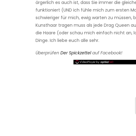
ärgerlich es auch ist, dass Sie immer die gleiche
funktioniert (UND ich fühle mich zum ersten Mal
schwieriger für mich, ewig warten zu müssen,
Kunsthaar tragen muss als jede Drag Queen au
die Haare (oder schau mich einfach nicht an, lol
Dinge. Ich liebe euch alle sehr.
Überprüfen
Der Spickzettel
auf Facebook!