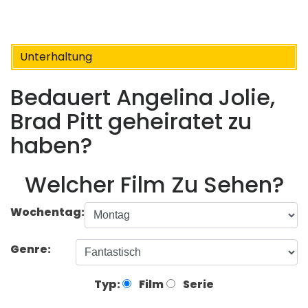
Unterhaltung
Bedauert Angelina Jolie,
Brad Pitt geheiratet zu
haben?
Welcher Film Zu Sehen?
Wochentag:
Genre:
Typ:
Film
Serie