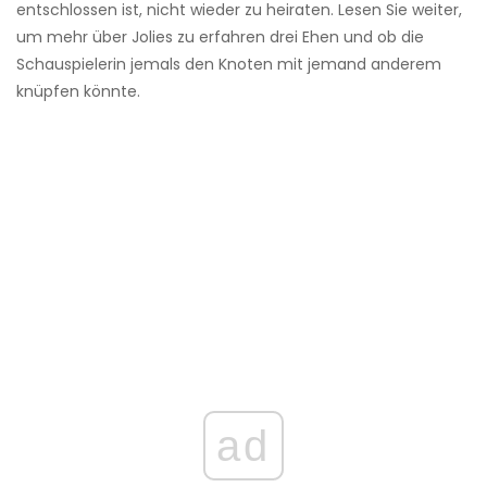
entschlossen ist, nicht wieder zu heiraten. Lesen Sie weiter,
um mehr über Jolies zu erfahren drei Ehen und ob die
Schauspielerin jemals den Knoten mit jemand anderem
knüpfen könnte.
ad