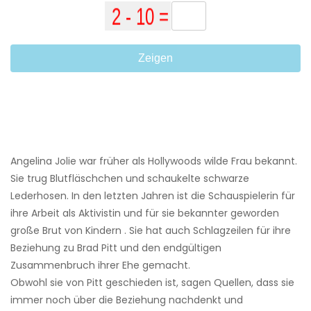
Zeigen
Angelina Jolie war früher als Hollywoods wilde Frau bekannt.
Sie trug Blutfläschchen und schaukelte schwarze
Lederhosen. In den letzten Jahren ist die Schauspielerin für
ihre Arbeit als Aktivistin und für sie bekannter geworden
große Brut von Kindern . Sie hat auch Schlagzeilen für ihre
Beziehung zu Brad Pitt und den endgültigen
Zusammenbruch ihrer Ehe gemacht.
Obwohl sie von Pitt geschieden ist, sagen Quellen, dass sie
immer noch über die Beziehung nachdenkt und