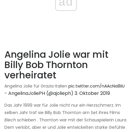
ad
Angelina Jolie war mit
Billy Bob Thornton
verheiratet
Angelina Jolie für Grazia Italien
pic.twitter.com/nAAcNa8iiU
- AngelinaJoliePH (@ajolieph)
3. Oktober 2019
Das Jahr 1999 war für Jolie nicht nur ein Herzschmerz. Im
selben Jahr traf sie Billy Bob Thornton am Set ihres Films
Blech schieben
. Thornton war mit der Schauspielerin Laura
Dern verlobt, aber er und Jolie entwickelten starke Gefühle