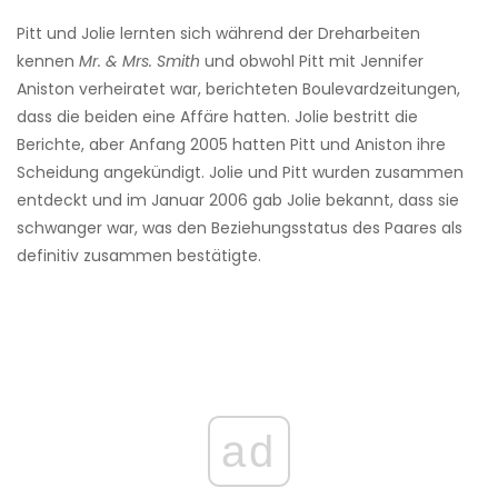
Pitt und Jolie lernten sich während der Dreharbeiten
kennen
Mr. & Mrs. Smith
und obwohl Pitt mit Jennifer
Aniston verheiratet war, berichteten Boulevardzeitungen,
dass die beiden eine Affäre hatten. Jolie bestritt die
Berichte, aber Anfang 2005 hatten Pitt und Aniston ihre
Scheidung angekündigt. Jolie und Pitt wurden zusammen
entdeckt und im Januar 2006 gab Jolie bekannt, dass sie
schwanger war, was den Beziehungsstatus des Paares als
definitiv zusammen bestätigte.
ad