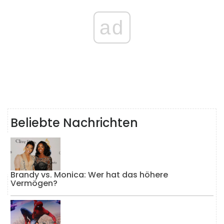
ad
Beliebte Nachrichten
Brandy vs. Monica: Wer hat das höhere
Vermögen?