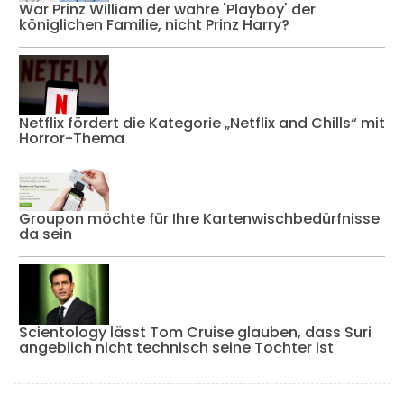
War Prinz William der wahre 'Playboy' der
königlichen Familie, nicht Prinz Harry?
Netflix fördert die Kategorie „Netflix and Chills“ mit
Horror-Thema
Groupon möchte für Ihre Kartenwischbedürfnisse
da sein
Scientology lässt Tom Cruise glauben, dass Suri
angeblich nicht technisch seine Tochter ist