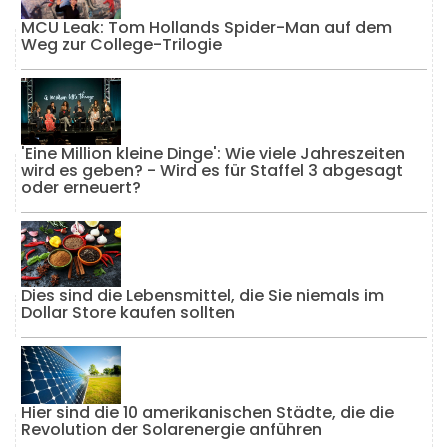
MCU Leak: Tom Hollands Spider-Man auf dem
Weg zur College-Trilogie
'Eine Million kleine Dinge': Wie viele Jahreszeiten
wird es geben? - Wird es für Staffel 3 abgesagt
oder erneuert?
Dies sind die Lebensmittel, die Sie niemals im
Dollar Store kaufen sollten
Hier sind die 10 amerikanischen Städte, die die
Revolution der Solarenergie anführen