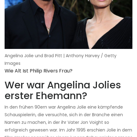
Angelina Jolie und Brad Pitt | Anthony Harvey / Getty
Images
Wie Alt Ist Philip Rivers Frau?
Wer war Angelina Jolies
erster Ehemann?
In den frühen 90ern war Angelina Jolie eine kämpfende
Schauspielerin, die versuchte, sich in der Branche einen
Namen zu machen, in der ihr Vater Jon Voight so
erfolgreich gewesen war. Im Jahr 1995 erschien Jolie in dem