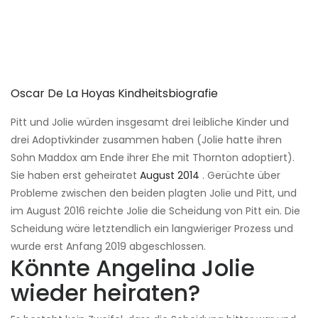
Oscar De La Hoyas Kindheitsbiografie
Pitt und Jolie würden insgesamt drei leibliche Kinder und
drei Adoptivkinder zusammen haben (Jolie hatte ihren
Sohn Maddox am Ende ihrer Ehe mit Thornton adoptiert).
Sie haben erst geheiratet
August 2014
. Gerüchte über
Probleme zwischen den beiden plagten Jolie und Pitt, und
im August 2016 reichte Jolie die Scheidung von Pitt ein. Die
Scheidung wäre letztendlich ein langwieriger Prozess und
wurde erst Anfang 2019 abgeschlossen.
Könnte Angelina Jolie
wieder heiraten?