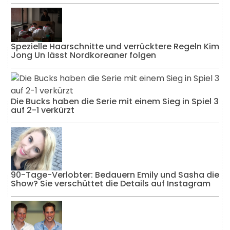
Spezielle Haarschnitte und verrücktere Regeln Kim
Jong Un lässt Nordkoreaner folgen
Die Bucks haben die Serie mit einem Sieg in Spiel 3
auf 2-1 verkürzt
90-Tage-Verlobter: Bedauern Emily und Sasha die
Show? Sie verschüttet die Details auf Instagram