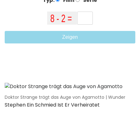
Typ:
Film
Serie
Zeigen
Doktor Strange trägt das Auge von Agamotto | Wunder
Stephen Ein Schmied Ist Er Verheiratet