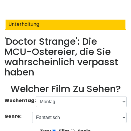
Unterhaltung
'Doctor Strange': Die
MCU-Ostereier, die Sie
wahrscheinlich verpasst
haben
Welcher Film Zu Sehen?
Wochentag:
Genre: