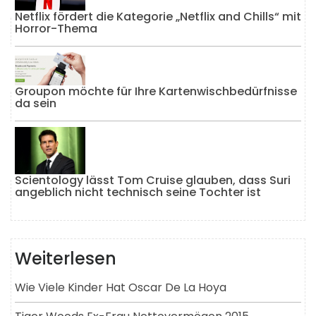
Netflix fördert die Kategorie „Netflix and Chills“ mit
Horror-Thema
Groupon möchte für Ihre Kartenwischbedürfnisse
da sein
Scientology lässt Tom Cruise glauben, dass Suri
angeblich nicht technisch seine Tochter ist
Weiterlesen
Wie Viele Kinder Hat Oscar De La Hoya