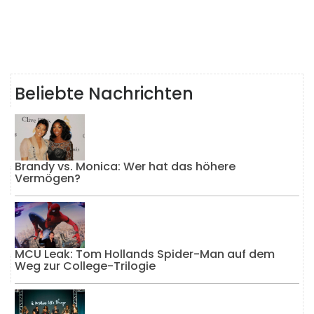
Beliebte Nachrichten
Brandy vs. Monica: Wer hat das höhere
Vermögen?
MCU Leak: Tom Hollands Spider-Man auf dem
Weg zur College-Trilogie