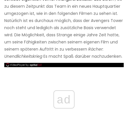
zu diesem Zeitpunkt das Team in ein neues Hauptquartier
umgezogen ist, wie in den folgenden Filmen zu sehen ist.
Natürlich ist es durchaus möglich, dass der Avengers Tower
noch steht und lediglich als zusätzliche Basis verwendet
wird. Die Möglichkeit, dass Strange einige Jahre Zeit hatte,
um seine Fähigkeiten zwischen seinem eigenen Film und
seinem späteren Auftritt in zu verbessern
Rächer:
Unendlichkeitskrieg
Es macht Spaß darüber nachzudenken.
ad