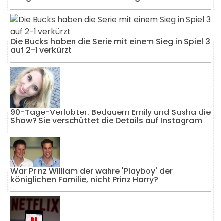
Die Bucks haben die Serie mit einem Sieg in Spiel 3
auf 2-1 verkürzt
90-Tage-Verlobter: Bedauern Emily und Sasha die
Show? Sie verschüttet die Details auf Instagram
War Prinz William der wahre 'Playboy' der
königlichen Familie, nicht Prinz Harry?