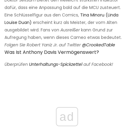
dafür, dass eine Anpassung bald auf die MCU zusteuert.
Eine Schlüsselfigur aus den Comics,
Tina Minoru (Linda
Louise Duan)
erscheint kurz als Meister, der vom Alten
ausgebildet wird. Fans von
Ausreißer
kann Grund zur
Aufregung haben, wenn dieses Cameo etwas bedeutet.
Folgen Sie Robert Yaniz Jr. auf Twitter
@CrookedTable
Was Ist Anthony Davis Vermögenswert?
Überprüfen
Unterhaltungs-Spickzettel
auf Facebook!
ad