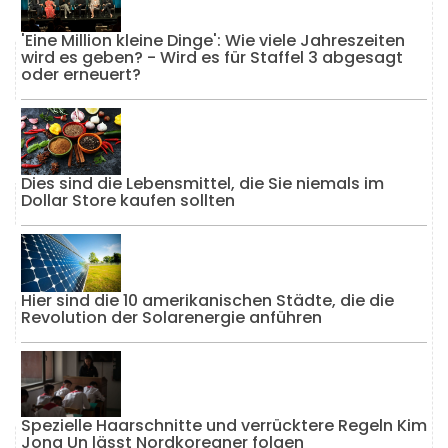
'Eine Million kleine Dinge': Wie viele Jahreszeiten
wird es geben? - Wird es für Staffel 3 abgesagt
oder erneuert?
Dies sind die Lebensmittel, die Sie niemals im
Dollar Store kaufen sollten
Hier sind die 10 amerikanischen Städte, die die
Revolution der Solarenergie anführen
Spezielle Haarschnitte und verrücktere Regeln Kim
Jong Un lässt Nordkoreaner folgen