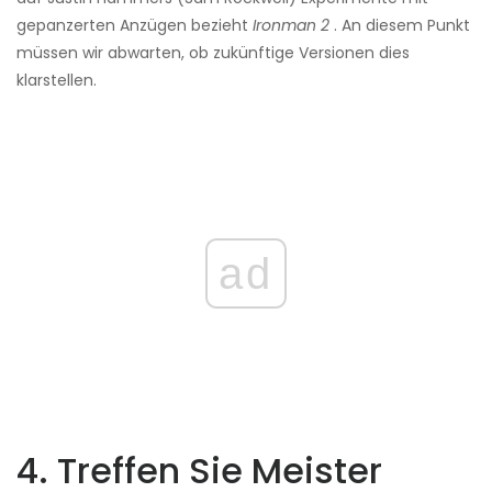
gepanzerten Anzügen bezieht
Ironman 2
. An diesem Punkt
müssen wir abwarten, ob zukünftige Versionen dies
klarstellen.
ad
4. Treffen Sie Meister