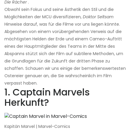
Die Rächer
.
Obwohl sein Fokus und seine Ästhetik den Stil und die
Möglichkeiten der MCU diversifizieren,
Doktor Seltsam
Hinweise darauf, was für die Filme vor uns liegen könnte.
Abgesehen von einem vorübergehenden Verweis auf die
mächtigsten Helden der Erde und einem Cameo-Auftritt
eines der Hauptmitglieder des Teams in der Mitte des
Abspanns stützt sich der Film auf subtilere Methoden, um
die Grundlagen für die Zukunft der dritten Phase zu
schaffen. Schauen wir uns einige der bemerkenswertesten
Ostereier genauer an, die Sie wahrscheinlich im Film
verpasst haben.
1. Captain Marvels
Herkunft?
Kapitän Marvel | Marvel-Comics