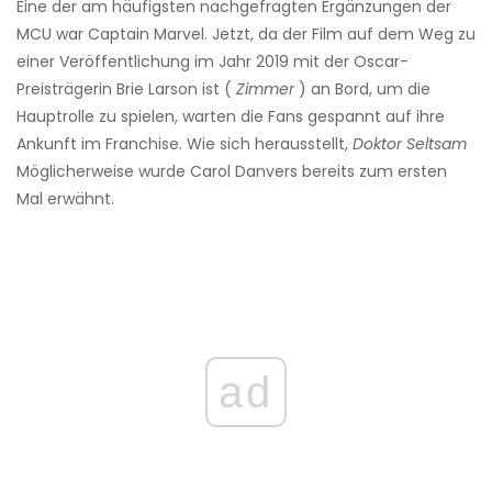
Eine der am häufigsten nachgefragten Ergänzungen der
MCU war Captain Marvel. Jetzt, da der Film auf dem Weg zu
einer Veröffentlichung im Jahr 2019 mit der Oscar-
Preisträgerin Brie Larson ist (
Zimmer
) an Bord, um die
Hauptrolle zu spielen, warten die Fans gespannt auf ihre
Ankunft im Franchise. Wie sich herausstellt,
Doktor Seltsam
Möglicherweise wurde Carol Danvers bereits zum ersten
Mal erwähnt.
ad