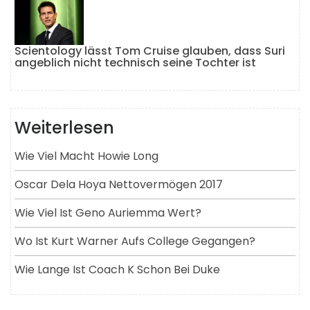
Scientology lässt Tom Cruise glauben, dass Suri
angeblich nicht technisch seine Tochter ist
Weiterlesen
Wie Viel Macht Howie Long
Oscar Dela Hoya Nettovermögen 2017
Wie Viel Ist Geno Auriemma Wert?
Wo Ist Kurt Warner Aufs College Gegangen?
Wie Lange Ist Coach K Schon Bei Duke