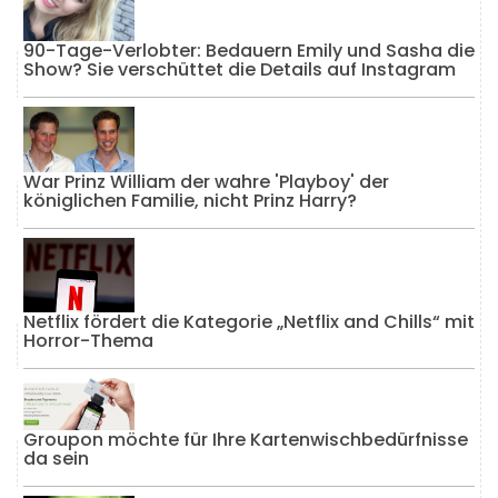
90-Tage-Verlobter: Bedauern Emily und Sasha die
Show? Sie verschüttet die Details auf Instagram
War Prinz William der wahre 'Playboy' der
königlichen Familie, nicht Prinz Harry?
Netflix fördert die Kategorie „Netflix and Chills“ mit
Horror-Thema
Groupon möchte für Ihre Kartenwischbedürfnisse
da sein