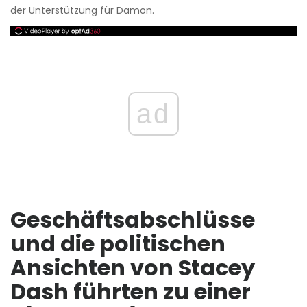
der Unterstützung für Damon.
ad
Geschäftsabschlüsse
und die politischen
Ansichten von Stacey
Dash führten zu einer