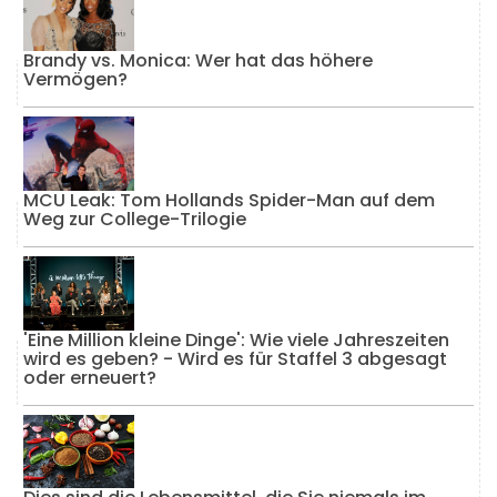
Brandy vs. Monica: Wer hat das höhere
Vermögen?
MCU Leak: Tom Hollands Spider-Man auf dem
Weg zur College-Trilogie
'Eine Million kleine Dinge': Wie viele Jahreszeiten
wird es geben? - Wird es für Staffel 3 abgesagt
oder erneuert?