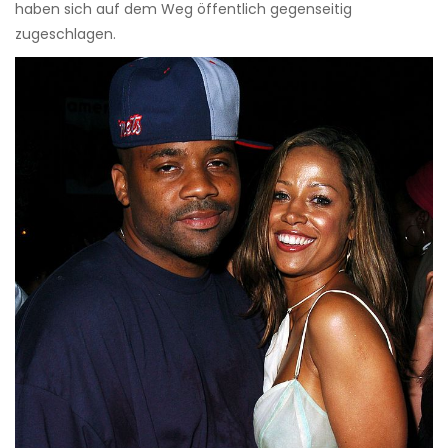
haben sich auf dem Weg öffentlich gegenseitig
zugeschlagen.