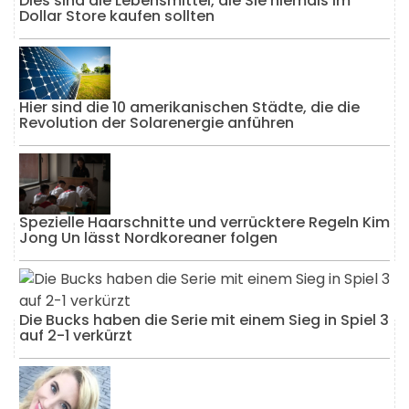
Dies sind die Lebensmittel, die Sie niemals im
Dollar Store kaufen sollten
Hier sind die 10 amerikanischen Städte, die die
Revolution der Solarenergie anführen
Spezielle Haarschnitte und verrücktere Regeln Kim
Jong Un lässt Nordkoreaner folgen
Die Bucks haben die Serie mit einem Sieg in Spiel 3
auf 2-1 verkürzt