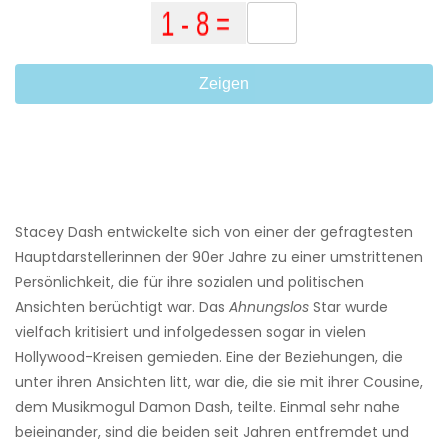
Zeigen
Stacey Dash entwickelte sich von einer der gefragtesten
Hauptdarstellerinnen der 90er Jahre zu einer umstrittenen
Persönlichkeit, die für ihre sozialen und politischen
Ansichten berüchtigt war. Das
Ahnungslos
Star wurde
vielfach kritisiert und infolgedessen sogar in vielen
Hollywood-Kreisen gemieden. Eine der Beziehungen, die
unter ihren Ansichten litt, war die, die sie mit ihrer Cousine,
dem Musikmogul Damon Dash, teilte. Einmal sehr nahe
beieinander, sind die beiden seit Jahren entfremdet und