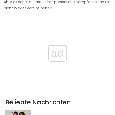
Aber es scheint, dass selbst persönliche Kämpfe die Familie
nicht wieder vereint haben.
ad
Beliebte Nachrichten