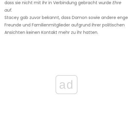
dass sie nicht mit ihr in Verbindung gebracht wurde
Ehre
auf.
Stacey gab zuvor bekannt, dass Damon sowie andere enge
Freunde und Familienmitglieder aufgrund ihrer politischen
Ansichten keinen Kontakt mehr zu ihr hatten.
ad