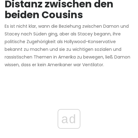
Distanz zwischen den
beiden Cousins
Es ist nicht klar, wann die Beziehung zwischen Damon und
Stacey nach Süden ging, aber als Stacey begann, ihre
politische Zugehörigkeit als Hollywood-Konservative
bekannt zu machen und sie zu wichtigen sozialen und
rassistischen Themen in Amerika zu bewegen, ließ Damon
wissen, dass er kein Amerikaner war Ventilator.
ad