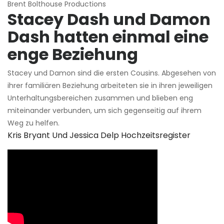
Brent Bolthouse Productions
Stacey Dash und Damon
Dash hatten einmal eine
enge Beziehung
Stacey und Damon sind die ersten Cousins. Abgesehen von
ihrer familiären Beziehung arbeiteten sie in ihren jeweiligen
Unterhaltungsbereichen zusammen und blieben eng
miteinander verbunden, um sich gegenseitig auf ihrem
Weg zu helfen.
Kris Bryant Und Jessica Delp Hochzeitsregister