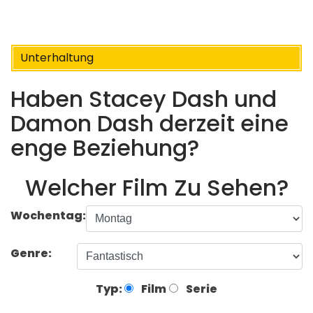
Unterhaltung
Haben Stacey Dash und
Damon Dash derzeit eine
enge Beziehung?
Welcher Film Zu Sehen?
Wochentag:
Genre:
Typ:
Film
Serie