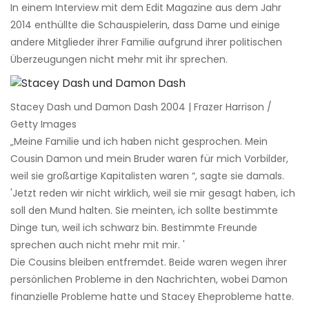
In einem Interview mit dem Edit Magazine aus dem Jahr
2014 enthüllte die Schauspielerin, dass Dame und einige
andere Mitglieder ihrer Familie aufgrund ihrer politischen
Überzeugungen nicht mehr mit ihr sprechen.
Stacey Dash und Damon Dash 2004 | Frazer Harrison /
Getty Images
„Meine Familie und ich haben nicht gesprochen. Mein
Cousin Damon und mein Bruder waren für mich Vorbilder,
weil sie großartige Kapitalisten waren “, sagte sie damals.
'Jetzt reden wir nicht wirklich, weil sie mir gesagt haben, ich
soll den Mund halten. Sie meinten, ich sollte bestimmte
Dinge tun, weil ich schwarz bin. Bestimmte Freunde
sprechen auch nicht mehr mit mir. '
Die Cousins ​​bleiben entfremdet. Beide waren wegen ihrer
persönlichen Probleme in den Nachrichten, wobei Damon
finanzielle Probleme hatte und Stacey Eheprobleme hatte.