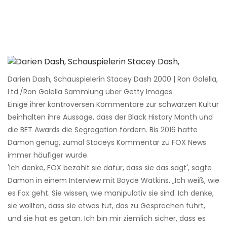
Darien Dash, Schauspielerin Stacey Dash 2000 | Ron Galella,
Ltd./Ron Galella Sammlung über Getty Images
Einige ihrer kontroversen Kommentare zur schwarzen Kultur
beinhalten ihre Aussage, dass der Black History Month und
die BET Awards die Segregation fördern. Bis 2016 hatte
Damon genug, zumal Staceys Kommentar zu FOX News
immer häufiger wurde.
'Ich denke, FOX bezahlt sie dafür, dass sie das sagt', sagte
Damon in einem Interview mit Boyce Watkins. „Ich weiß, wie
es Fox geht. Sie wissen, wie manipulativ sie sind. Ich denke,
sie wollten, dass sie etwas tut, das zu Gesprächen führt,
und sie hat es getan. Ich bin mir ziemlich sicher, dass es