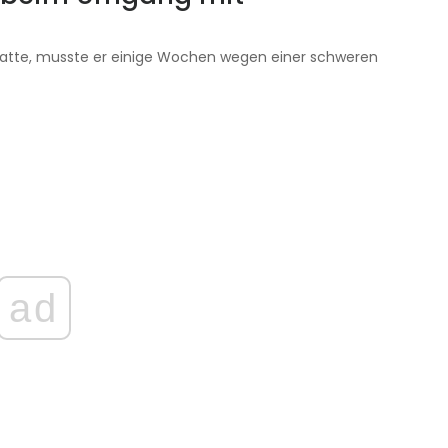
atte, musste er einige Wochen wegen einer schweren
ad