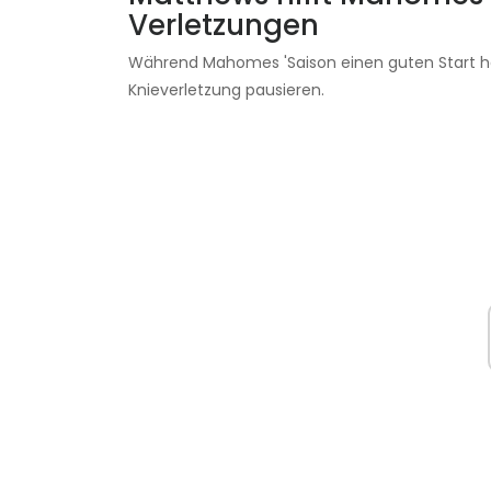
Verletzungen
Während Mahomes 'Saison einen guten Start h
Knieverletzung pausieren.