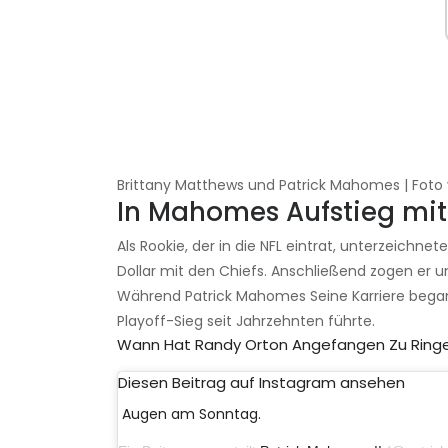
Brittany Matthews und Patrick Mahomes | Fot
In Mahomes Aufstieg mit
Als Rookie, der in die NFL eintrat, unterzeichn
Dollar mit den Chiefs. Anschließend zogen er 
Während Patrick Mahomes Seine Karriere begann 
Playoff-Sieg seit Jahrzehnten führte.
Wann Hat Randy Orton Angefangen Zu Ring
Diesen Beitrag auf Instagram ansehen
Augen am Sonntag.