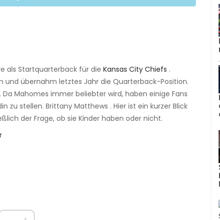
re als Startquarterback für die
Kansas City Chiefs
.
 und übernahm letztes Jahr die Quarterback-Position.
. Da Mahomes immer beliebter wird, haben einige Fans
zu stellen. Brittany Matthews . Hier ist ein kurzer Blick
ich der Frage, ob sie Kinder haben oder nicht.