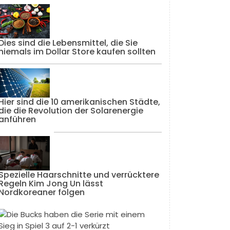
Dies sind die Lebensmittel, die Sie
niemals im Dollar Store kaufen sollten
Hier sind die 10 amerikanischen Städte,
die die Revolution der Solarenergie
anführen
Spezielle Haarschnitte und verrücktere
Regeln Kim Jong Un lässt
Nordkoreaner folgen