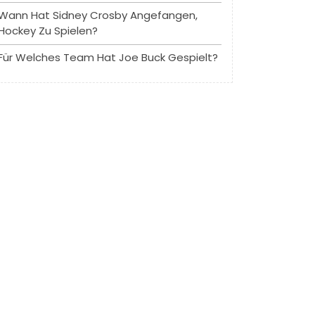
Wann Hat Sidney Crosby Angefangen,
Hockey Zu Spielen?
Für Welches Team Hat Joe Buck Gespielt?