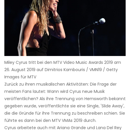
Miley Cyrus tritt bei den MTV Video Music Awards 2019 am
26. August 2019 auf Dimitrios Kambouris / VMN19 / Getty
Images für MTV
Zurück zu ihren musikalischen Aktivitäten: Die Frage der
meisten Fans lautet: Wann wird Cyrus neue Musik
veröffentlichen? Als ihre Trennung von Hemsworth bekannt
gegeben wurde, veröffentlichte sie eine Single, 'Slide Away',
die die Gründe für ihre Trennung zu beschreiben schien. Sie
führte es dann bei den MTV VMAs 2019 durch.
Cyrus arbeitete auch mit Ariana Grande und Lana Del Rey