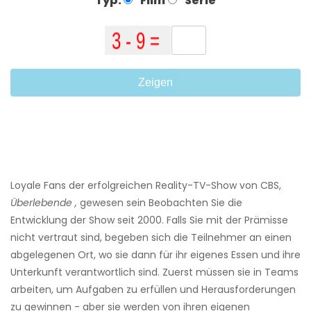
Typ:
Film
Serie
Zeigen
Loyale Fans der erfolgreichen Reality-TV-Show von CBS,
Überlebende ,
gewesen sein Beobachten Sie die
Entwicklung der Show seit 2000. Falls Sie mit der Prämisse
nicht vertraut sind, begeben sich die Teilnehmer an einen
abgelegenen Ort, wo sie dann für ihr eigenes Essen und ihre
Unterkunft verantwortlich sind. Zuerst müssen sie in Teams
arbeiten, um Aufgaben zu erfüllen und Herausforderungen
zu gewinnen - aber sie werden von ihren eigenen