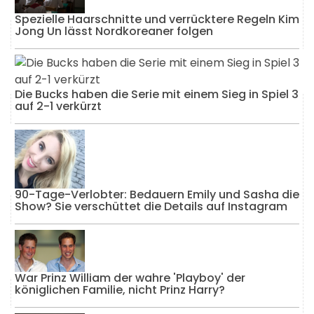
Spezielle Haarschnitte und verrücktere Regeln Kim
Jong Un lässt Nordkoreaner folgen
Die Bucks haben die Serie mit einem Sieg in Spiel 3
auf 2-1 verkürzt
90-Tage-Verlobter: Bedauern Emily und Sasha die
Show? Sie verschüttet die Details auf Instagram
War Prinz William der wahre 'Playboy' der
königlichen Familie, nicht Prinz Harry?