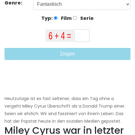
Genre:
Typ:
Film
Serie
Zeigen
Heutzutage ist es fast seltener, dass ein Tag ohne a
vergeht Miley Cyrus Überschrift als a Donald Trump einer.
Seien wir ehrlich: Wir sind fasziniert von ihrem Leben. Das
hat der Popstar heute in den sozialen Medien gepostet.
Miley Cyrus war in letzter