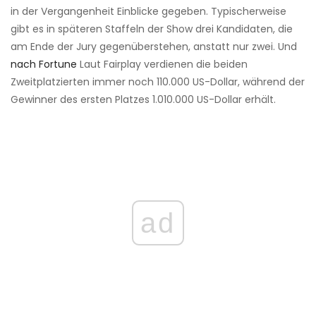
in der Vergangenheit Einblicke gegeben. Typischerweise
gibt es in späteren Staffeln der Show drei Kandidaten, die
am Ende der Jury gegenüberstehen, anstatt nur zwei. Und
nach Fortune
Laut Fairplay verdienen die beiden
Zweitplatzierten immer noch 110.000 US-Dollar, während der
Gewinner des ersten Platzes 1.010.000 US-Dollar erhält.
ad