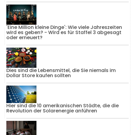
'Eine Million kleine Dinge': Wie viele Jahreszeiten
wird es geben? - Wird es für Staffel 3 abgesagt
oder erneuert?
Dies sind die Lebensmittel, die Sie niemals im
Dollar Store kaufen sollten
Hier sind die 10 amerikanischen Städte, die die
Revolution der Solarenergie anführen