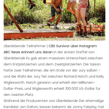
Überlebende
Teilnehmer |
CBS Survivor über Instagram
ABC News erinnert uns daran
in der ersten Staffel von
Überlebende
Es gab einen massiven Unterschied zwischen
dem Erstplatzierten und dem Zweitplatzierten. Die Saison
hatte zwei Teilnehmer, die am Ende vor der Jury saßen -
und die Wahl der Jury fiel zwischen Richard Hatch und Kelly
Wiglesworth. Hatch gewann und erhielt den Millionen-
Dollar-Preis, und Wiglesworth erhielt 100.000 US-Dollar für
den zweiten Platz.
Während die Produzenten von
Überlebende
Der ehemalige
Kandidat Jon Dalton, besser bekannt als Jonny Fairplay, hat