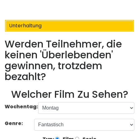
Unterhaltung
Werden Teilnehmer, die
keinen 'Überlebenden'
gewinnen, trotzdem
bezahlt?
Welcher Film Zu Sehen?
Wochentag:
Genre: