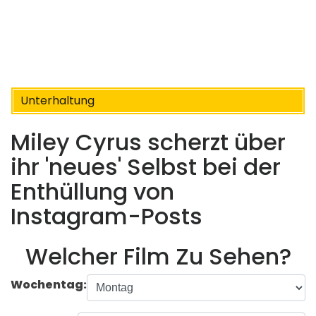
Unterhaltung
Miley Cyrus scherzt über
ihr 'neues' Selbst bei der
Enthüllung von
Instagram-Posts
Welcher Film Zu Sehen?
Wochentag: