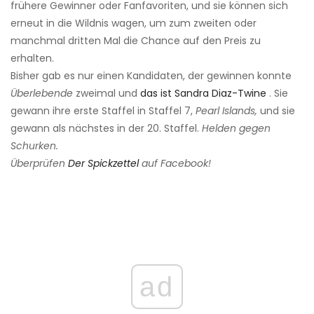
frühere Gewinner oder Fanfavoriten, und sie können sich
erneut in die Wildnis wagen, um zum zweiten oder
manchmal dritten Mal die Chance auf den Preis zu
erhalten.
Bisher gab es nur einen Kandidaten, der gewinnen konnte
Überlebende
zweimal und
das ist Sandra Diaz-Twine
. Sie
gewann ihre erste Staffel in Staffel 7,
Pearl Islands,
und sie
gewann als nächstes in der 20. Staffel.
Helden gegen
Schurken.
Überprüfen
Der Spickzettel
auf Facebook!
ad