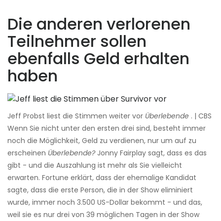
Die anderen verlorenen
Teilnehmer sollen
ebenfalls Geld erhalten
haben
Jeff Probst liest die Stimmen weiter vor
Überlebende
. | CBS
Wenn Sie nicht unter den ersten drei sind, besteht immer
noch die Möglichkeit, Geld zu verdienen, nur um auf zu
erscheinen
Überlebende?
Jonny Fairplay sagt, dass es das
gibt - und die Auszahlung ist mehr als Sie vielleicht
erwarten. Fortune erklärt, dass der ehemalige Kandidat
sagte, dass die erste Person, die in der Show eliminiert
wurde, immer noch 3.500 US-Dollar bekommt - und das,
weil sie es nur drei von 39 möglichen Tagen in der Show