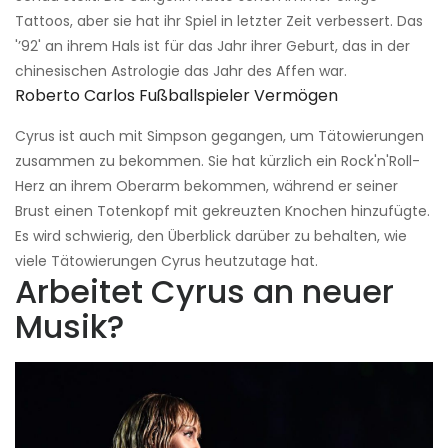
Tattoos, aber sie hat ihr Spiel in letzter Zeit verbessert. Das
'’92' an ihrem Hals ist für das Jahr ihrer Geburt, das in der
chinesischen Astrologie das Jahr des Affen war.
Roberto Carlos Fußballspieler Vermögen
Cyrus ist auch mit Simpson gegangen, um Tätowierungen
zusammen zu bekommen. Sie hat kürzlich ein Rock'n'Roll-
Herz an ihrem Oberarm bekommen, während er seiner
Brust einen Totenkopf mit gekreuzten Knochen hinzufügte.
Es wird schwierig, den Überblick darüber zu behalten, wie
viele Tätowierungen Cyrus heutzutage hat.
Arbeitet Cyrus an neuer
Musik?