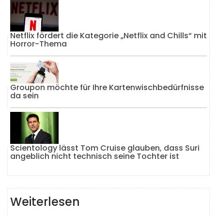
Netflix fördert die Kategorie „Netflix and Chills“ mit
Horror-Thema
Groupon möchte für Ihre Kartenwischbedürfnisse
da sein
Scientology lässt Tom Cruise glauben, dass Suri
angeblich nicht technisch seine Tochter ist
Weiterlesen