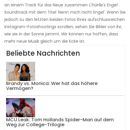
an einem Track für das Neue zusammen
Charlie's Engel
Soundtrack mit dem Titel 'Nenn mich nicht Engel'. Wenn Sie
jedoch zu den letzten beiden Fotos ihres aufschlussreichen
Instagram-Fotoshootings scrollen, sehen Sie Bilder von ihr,
wie sie in der Sonne jammt. Wir können nur hoffen, dass
mehr neue Musik gleich um die Ecke ist.
Beliebte Nachrichten
Brandy vs. Monica: Wer hat das höhere
Vermögen?
MCU Leak: Tom Hollands Spider-Man auf dem
Weg zur College-Trilogie