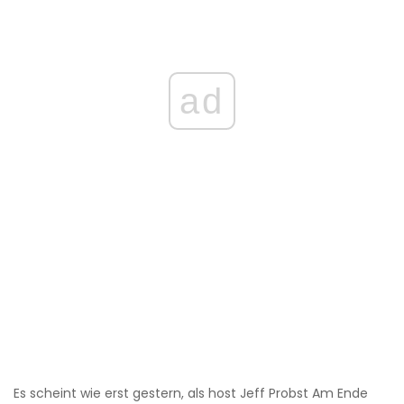
ad
Es scheint wie erst gestern, als host Jeff Probst Am Ende