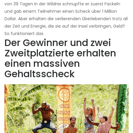
von 39 Tagen in der Wildnis schnupfte er zuerst Fackeln
und gab einem Teilnehmer einen Scheck über 1 Million
Dollar. Aber erhalten die verlierenden Überlebenden trotz all
der Zeit und Energie, die sie auf der Insel verbringen, Geld?
So funktioniert das.
Der Gewinner und zwei
Zweitplatzierte erhalten
einen massiven
Gehaltsscheck