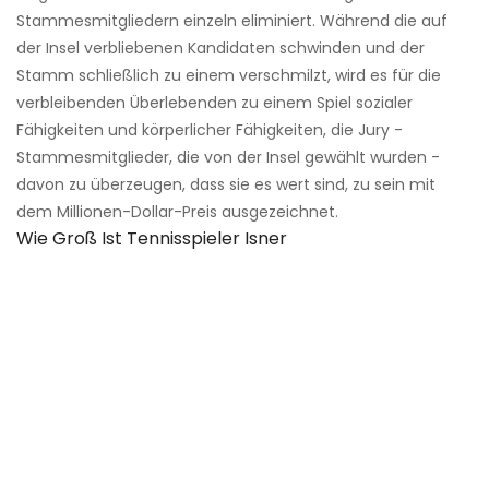
Stammesmitgliedern einzeln eliminiert. Während die auf
der Insel verbliebenen Kandidaten schwinden und der
Stamm schließlich zu einem verschmilzt, wird es für die
verbleibenden Überlebenden zu einem Spiel sozialer
Fähigkeiten und körperlicher Fähigkeiten, die Jury -
Stammesmitglieder, die von der Insel gewählt wurden -
davon zu überzeugen, dass sie es wert sind, zu sein mit
dem Millionen-Dollar-Preis ausgezeichnet.
Wie Groß Ist Tennisspieler Isner