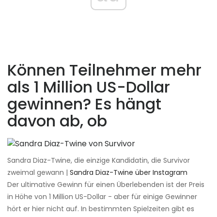
Können Teilnehmer mehr
als 1 Million US-Dollar
gewinnen? Es hängt
davon ab, ob
Sandra Diaz-Twine, die einzige Kandidatin, die Survivor
zweimal gewann |
Sandra Diaz-Twine über Instagram
Der ultimative Gewinn für einen Überlebenden ist der Preis
in Höhe von 1 Million US-Dollar - aber für einige Gewinner
hört er hier nicht auf. In bestimmten Spielzeiten gibt es