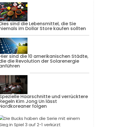
Dies sind die Lebensmittel, die Sie
niemals im Dollar Store kaufen sollten
Hier sind die 10 amerikanischen Städte,
die die Revolution der Solarenergie
anführen
Spezielle Haarschnitte und verrücktere
Regeln Kim Jong Un lässt
Nordkoreaner folgen