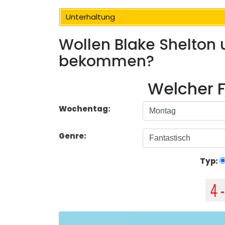
Unterhaltung
Wollen Blake Shelton 
bekommen?
Welcher F
Wochentag:
Genre:
Typ: