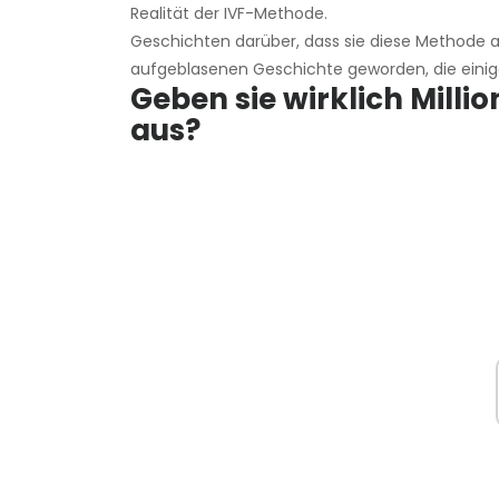
Realität der IVF-Methode.
Geschichten darüber, dass sie diese Methode a
aufgeblasenen Geschichte geworden, die eini
Geben sie wirklich Mill
aus?