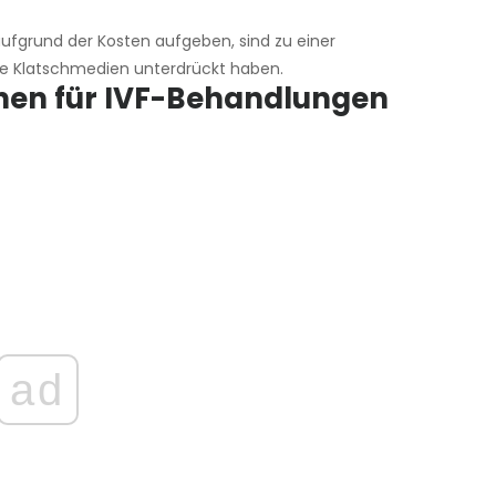
ufgrund der Kosten aufgeben, sind zu einer
ge Klatschmedien unterdrückt haben.
ionen für IVF-Behandlungen
ad