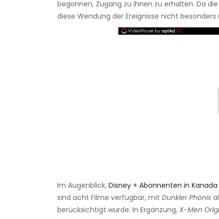
begonnen, Zugang zu ihnen zu erhalten. Da die i
diese Wendung der Ereignisse nicht besonders 
Im Augenblick,
Disney + Abonnenten in Kanada
sind acht Filme verfügbar, mit
Dunkler Phönix
al
berücksichtigt wurde. In Ergänzung,
X-Men Origi