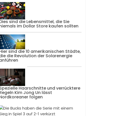
Dies sind die Lebensmittel, die Sie
niemals im Dollar Store kaufen sollten
Hier sind die 10 amerikanischen Städte,
die die Revolution der Solarenergie
anführen
Spezielle Haarschnitte und verrücktere
Regeln Kim Jong Un lässt
Nordkoreaner folgen