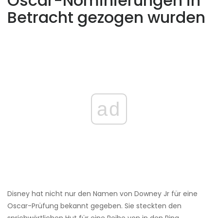
Oscar-Nominierungen in
Betracht gezogen wurden
ad
Disney hat nicht nur den Namen von Downey Jr für eine
Oscar-Prüfung bekannt gegeben. Sie steckten den