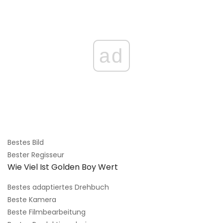
ad
Bestes Bild
Bester Regisseur
Wie Viel Ist Golden Boy Wert
Bestes adaptiertes Drehbuch
Beste Kamera
Beste Filmbearbeitung