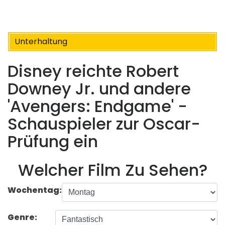
Unterhaltung
Disney reichte Robert
Downey Jr. und andere
'Avengers: Endgame' -
Schauspieler zur Oscar-
Prüfung ein
Welcher Film Zu Sehen?
Wochentag:
Genre: