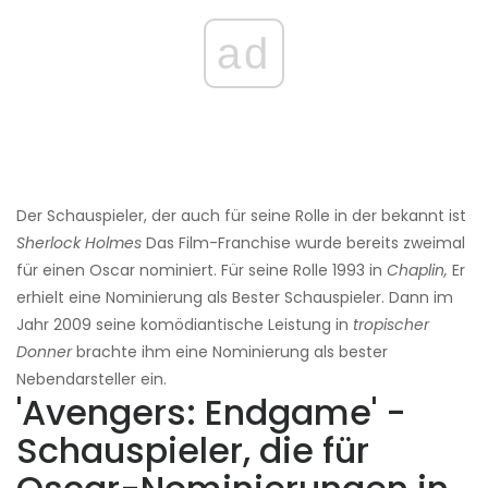
ad
Der Schauspieler, der auch für seine Rolle in der bekannt ist
Sherlock Holmes
Das Film-Franchise wurde bereits zweimal
für einen Oscar nominiert. Für seine Rolle 1993 in
Chaplin,
Er
erhielt eine Nominierung als Bester Schauspieler. Dann im
Jahr 2009 seine komödiantische Leistung in
tropischer
Donner
brachte ihm eine Nominierung als bester
Nebendarsteller ein.
'Avengers: Endgame' -
Schauspieler, die für