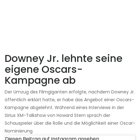
Downey Jr. lehnte seine
eigene Oscars-
Kampagne ab
Der Umzug des Filmgiganten erfolgte, nachdem Downey Jr.
öffentlich erklärt hatte, er habe das Angebot einer Oscars-
Kampagne abgelehnt. Während eines Interviews in der
Sirius XM-Talkshow von Howard Stern sprach der
Schauspieler über die Rolle und die Möglichkeit einer Oscar-
Nominierung.
Diesen Beitrag auf Instagram ansehen