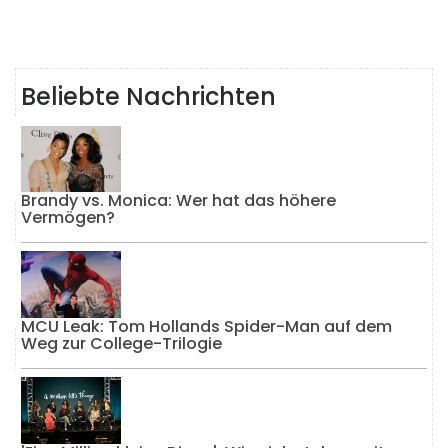
Beliebte Nachrichten
Brandy vs. Monica: Wer hat das höhere
Vermögen?
MCU Leak: Tom Hollands Spider-Man auf dem
Weg zur College-Trilogie