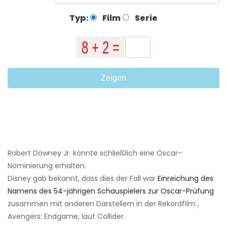
Typ:
Film
Serie
Zeigen
Robert Downey Jr. könnte schließlich eine Oscar-
Nominierung erhalten.
Disney gab bekannt, dass dies der Fall war
Einreichung des
Namens des 54-jährigen Schauspielers zur Oscar-Prüfung
zusammen mit anderen Darstellern in der Rekordfilm ,
Avengers: Endgame, laut Collider.