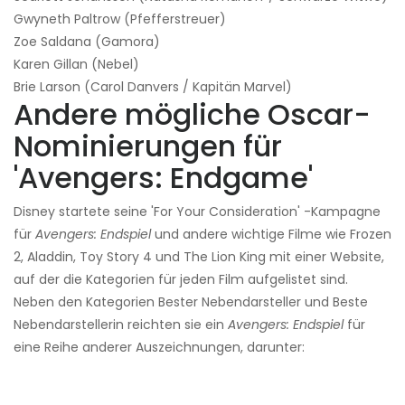
Gwyneth Paltrow (Pfefferstreuer)
Zoe Saldana (Gamora)
Karen Gillan (Nebel)
Brie Larson (Carol Danvers / Kapitän Marvel)
Andere mögliche Oscar-
Nominierungen für
'Avengers: Endgame'
Disney startete seine 'For Your Consideration' -Kampagne
für
Avengers: Endspiel
und andere wichtige Filme wie Frozen
2, Aladdin, Toy Story 4 und The Lion King mit einer Website,
auf der die Kategorien für jeden Film aufgelistet sind.
Neben den Kategorien Bester Nebendarsteller und Beste
Nebendarstellerin reichten sie ein
Avengers: Endspiel
für
eine Reihe anderer Auszeichnungen, darunter: