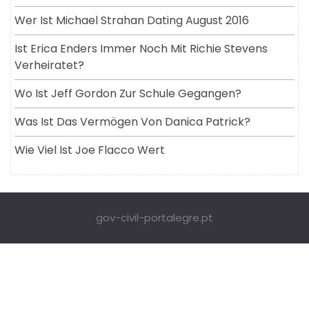
Wer Ist Michael Strahan Dating August 2016
Ist Erica Enders Immer Noch Mit Richie Stevens
Verheiratet?
Wo Ist Jeff Gordon Zur Schule Gegangen?
Was Ist Das Vermögen Von Danica Patrick?
Wie Viel Ist Joe Flacco Wert
gov-civil-portalegre.pt