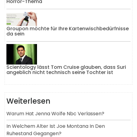
Horror-Thema
Groupon möchte für Ihre Kartenwischbedürfnisse
da sein
Scientology lässt Tom Cruise glauben, dass Suri
angeblich nicht technisch seine Tochter ist
Weiterlesen
Warum Hat Jenna Wolfe Nbc Verlassen?
In Welchem ​​alter Ist Joe Montana In Den
Ruhestand Gegangen?