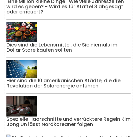
'Eine Million kleine Dinge': Wie viele Jahreszeiten
wird es geben? - Wird es für Staffel 3 abgesagt
oder erneuert?
Dies sind die Lebensmittel, die Sie niemals im
Dollar Store kaufen sollten
Hier sind die 10 amerikanischen Städte, die die
Revolution der Solarenergie anführen
Spezielle Haarschnitte und verrücktere Regeln Kim
Jong Un lässt Nordkoreaner folgen