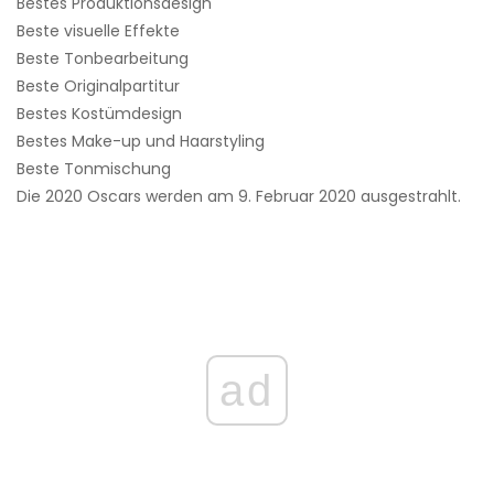
Bestes Produktionsdesign
Beste visuelle Effekte
Beste Tonbearbeitung
Beste Originalpartitur
Bestes Kostümdesign
Bestes Make-up und Haarstyling
Beste Tonmischung
Die 2020 Oscars werden am 9. Februar 2020 ausgestrahlt.
ad