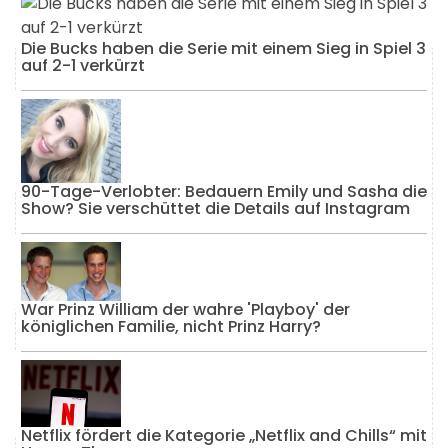
Die Bucks haben die Serie mit einem Sieg in Spiel 3
auf 2-1 verkürzt
90-Tage-Verlobter: Bedauern Emily und Sasha die
Show? Sie verschüttet die Details auf Instagram
War Prinz William der wahre 'Playboy' der
königlichen Familie, nicht Prinz Harry?
Netflix fördert die Kategorie „Netflix and Chills“ mit