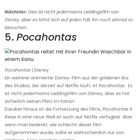
Nächster:
Dies ist nicht jedermanns Lieblingsfilm von
Disney, aber es lohnt sich auf jeden Fall, ihn noch einmal zu
besuchen.
5.
Pocahontas
Pocahontas
| Disney
Ein weiterer animierter Disney-Film aus der goldenen Ära
des Studios, der derzeit auf Netflix läuft, ist
Pocahontas
. Es
ist nicht jedermanns Lieblingsfilm von Disney, aber es hat
sicherlich seinen Platz im Kanon.
Darüber hinaus ist die Fortsetzung des Films,
Pocahontas II:
Reise in eine neue Welt
ist auch auf Netflix verfügbar. Aber
wenn man bedenkt, wie schlecht dieser Film
aufgenommen wurde, sollte er wahrscheinlich nur von