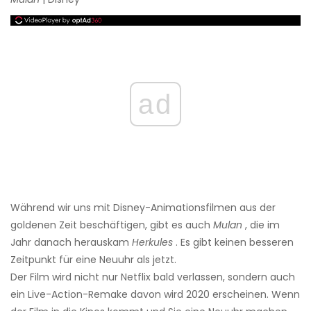
ad
Während wir uns mit Disney-Animationsfilmen aus der
goldenen Zeit beschäftigen, gibt es auch
Mulan
, die im
Jahr danach herauskam
Herkules
. Es gibt keinen besseren
Zeitpunkt für eine Neuuhr als jetzt.
Der Film wird nicht nur Netflix bald verlassen, sondern auch
ein Live-Action-Remake davon wird 2020 erscheinen. Wenn