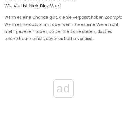
Wie Viel Ist Nick Diaz Wert
Wenn es eine Chance gibt, die Sie verpasst haben
Zootopia
Wenn es herauskommt oder wenn Sie es eine Weile nicht
mehr gesehen haben, sollten Sie sicherstellen, dass es
einen Stream erhält, bevor es Netflix verlässt.
ad