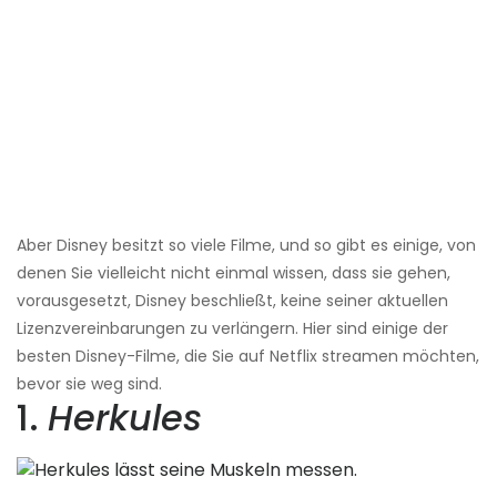
Aber Disney besitzt so viele Filme, und so gibt es einige, von
denen Sie vielleicht nicht einmal wissen, dass sie gehen,
vorausgesetzt, Disney beschließt, keine seiner aktuellen
Lizenzvereinbarungen zu verlängern. Hier sind einige der
besten Disney-Filme, die Sie auf Netflix streamen möchten,
bevor sie weg sind.
1.
Herkules