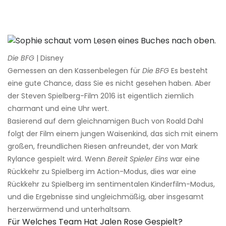
Die BFG
| Disney
Gemessen an den Kassenbelegen für
Die BFG
Es besteht
eine gute Chance, dass Sie es nicht gesehen haben. Aber
der Steven Spielberg-Film 2016 ist eigentlich ziemlich
charmant und eine Uhr wert.
Basierend auf dem gleichnamigen Buch von Roald Dahl
folgt der Film einem jungen Waisenkind, das sich mit einem
großen, freundlichen Riesen anfreundet, der von Mark
Rylance gespielt wird. Wenn
Bereit Spieler Eins
war eine
Rückkehr zu Spielberg im Action-Modus, dies war eine
Rückkehr zu Spielberg im sentimentalen Kinderfilm-Modus,
und die Ergebnisse sind ungleichmäßig, aber insgesamt
herzerwärmend und unterhaltsam.
Für Welches Team Hat Jalen Rose Gespielt?