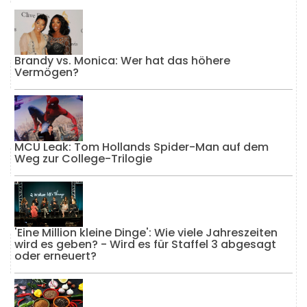
Brandy vs. Monica: Wer hat das höhere
Vermögen?
MCU Leak: Tom Hollands Spider-Man auf dem
Weg zur College-Trilogie
'Eine Million kleine Dinge': Wie viele Jahreszeiten
wird es geben? - Wird es für Staffel 3 abgesagt
oder erneuert?