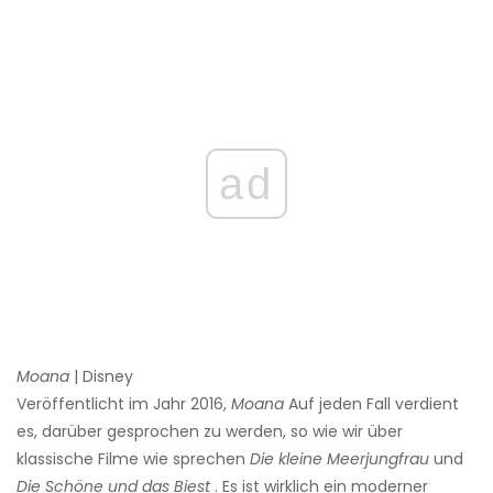
ad
Moana
| Disney
Veröffentlicht im Jahr 2016,
Moana
Auf jeden Fall verdient
es, darüber gesprochen zu werden, so wie wir über
klassische Filme wie sprechen
Die kleine Meerjungfrau
und
Die Schöne und das Biest
. Es ist wirklich ein moderner