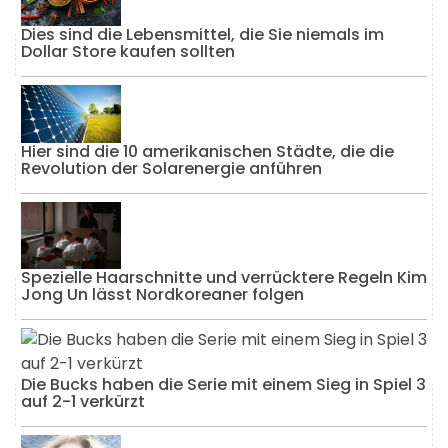
Dies sind die Lebensmittel, die Sie niemals im
Dollar Store kaufen sollten
Hier sind die 10 amerikanischen Städte, die die
Revolution der Solarenergie anführen
Spezielle Haarschnitte und verrücktere Regeln Kim
Jong Un lässt Nordkoreaner folgen
Die Bucks haben die Serie mit einem Sieg in Spiel 3
auf 2-1 verkürzt