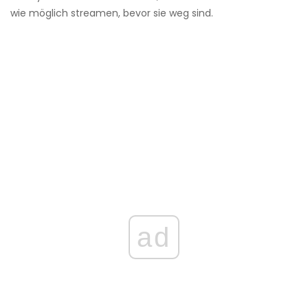
wie möglich streamen, bevor sie weg sind.
ad