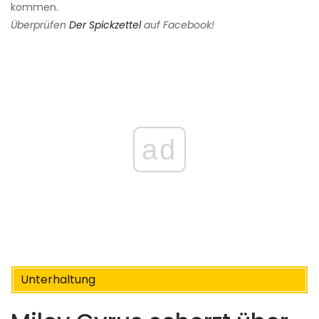
kommen.
Überprüfen
Der Spickzettel
auf Facebook!
ad
Unterhaltung