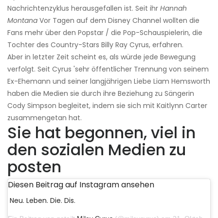
Nachrichtenzyklus herausgefallen ist. Seit ihr
Hannah
Montana
Vor Tagen auf dem Disney Channel wollten die
Fans mehr über den Popstar / die Pop-Schauspielerin, die
Tochter des Country-Stars Billy Ray Cyrus, erfahren.
Aber in letzter Zeit scheint es, als würde jede Bewegung
verfolgt. Seit Cyrus 'sehr öffentlicher Trennung von seinem
Ex-Ehemann und seiner langjährigen Liebe Liam Hemsworth
haben die Medien sie durch ihre Beziehung zu Sängerin
Cody Simpson begleitet, indem sie sich mit Kaitlynn Carter
zusammengetan hat.
Sie hat begonnen, viel in
den sozialen Medien zu
posten
Diesen Beitrag auf Instagram ansehen
Neu. Leben. Die. Dis.