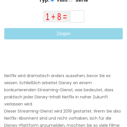
Typ:
Film
Serie
Zeigen
Netflix wird dramatisch anders aussehen, bevor Sie es
wissen. Schließlich arbeitet Disney an einem
konkurrierenden Streaming-Dienst, was bedeutet, dass
praktisch jeder Disney-Inhalt Netflix in naher Zukunft
verlassen wird.
Dieser Streaming-Dienst wird 2019 gestartet. Wenn Sie also
Netflix-Abonnent sind und nicht vorhaben, sich für die
Disney-Plattform anzumelden, möchten Sie so viele Filme