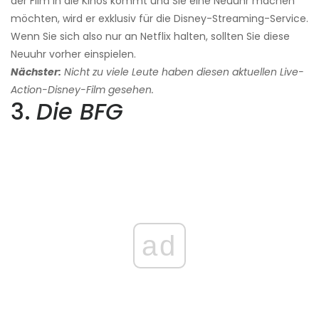
der Film in die Kinos kommt und Sie eine Neuuhr machen
möchten, wird er exklusiv für die Disney-Streaming-Service.
Wenn Sie sich also nur an Netflix halten, sollten Sie diese
Neuuhr vorher einspielen.
Nächster:
Nicht zu viele Leute haben diesen aktuellen Live-
Action-Disney-Film gesehen.
3.
Die BFG
ad