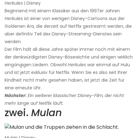
Herkules
| Disney
Beginnend mit einem Klassiker aus den 1997er Jahren
Herkules
ist einer von wenigen Disney-Cartoons aus der
Goldenen Ära, die derzeit auf Netflix gestreamt werden, die
aber definitiv Teil des Disney-Streaming-Dienstes sein
werden.
Der Film hält all diese Jahre später immer noch mit einem
der denkwürdigsten Disney-Bösewichte und einigen wirklich
eingängigen Liedern. Obwohl
Herkules
war einmal auf Hulu
und ist jetzt exklusiv für Netflix. Wenn Sie es also seit Ihrer
Kindheit nicht mehr gesehen haben, ist jetzt die Zeit für
eine erneute Uhr.
Nächster:
Ein weiterer klassischer Disney-Film, der nicht
mehr lange auf Netflix läuft.
zwei.
Mulan
Mulan
| Disney