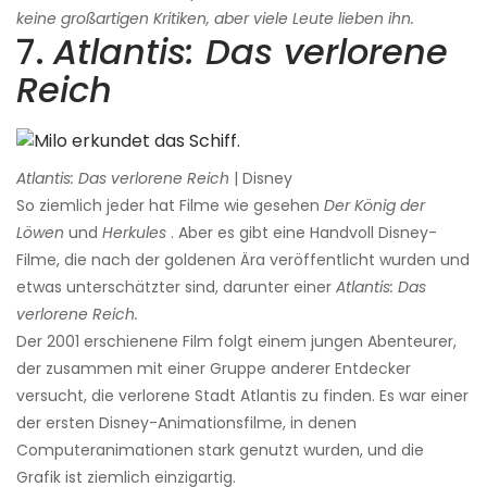
keine großartigen Kritiken, aber viele Leute lieben ihn.
7.
Atlantis: Das verlorene
Reich
Atlantis: Das verlorene Reich
| Disney
So ziemlich jeder hat Filme wie gesehen
Der König der
Löwen
und
Herkules
. Aber es gibt eine Handvoll Disney-
Filme, die nach der goldenen Ära veröffentlicht wurden und
etwas unterschätzter sind, darunter einer
Atlantis: Das
verlorene Reich.
Der 2001 erschienene Film folgt einem jungen Abenteurer,
der zusammen mit einer Gruppe anderer Entdecker
versucht, die verlorene Stadt Atlantis zu finden. Es war einer
der ersten Disney-Animationsfilme, in denen
Computeranimationen stark genutzt wurden, und die
Grafik ist ziemlich einzigartig.