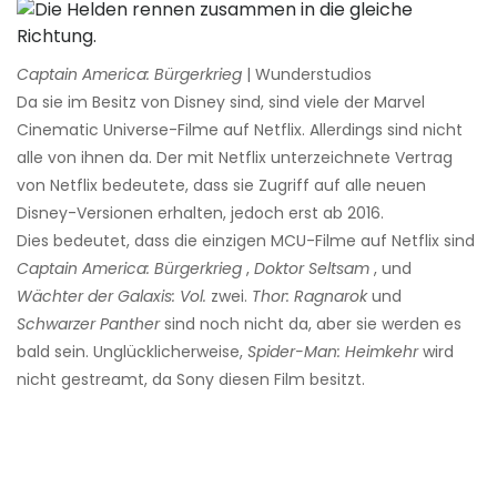
Captain America: Bürgerkrieg
| Wunderstudios
Da sie im Besitz von Disney sind, sind viele der Marvel
Cinematic Universe-Filme auf Netflix. Allerdings sind nicht
alle von ihnen da. Der mit Netflix unterzeichnete Vertrag
von Netflix bedeutete, dass sie Zugriff auf alle neuen
Disney-Versionen erhalten, jedoch erst ab 2016.
Dies bedeutet, dass die einzigen MCU-Filme auf Netflix sind
Captain America: Bürgerkrieg
,
Doktor Seltsam
, und
Wächter der Galaxis: Vol.
zwei.
Thor: Ragnarok
und
Schwarzer Panther
sind noch nicht da, aber sie werden es
bald sein. Unglücklicherweise,
Spider-Man: Heimkehr
wird
nicht gestreamt, da Sony diesen Film besitzt.