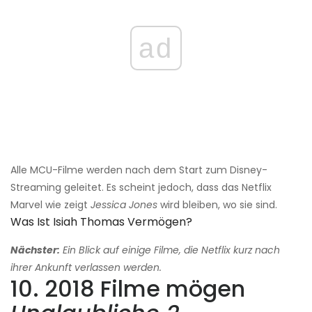
ad
Alle MCU-Filme werden nach dem Start zum Disney-
Streaming geleitet. Es scheint jedoch, dass das Netflix
Marvel wie zeigt
Jessica Jones
wird bleiben, wo sie sind.
Was Ist Isiah Thomas Vermögen?
Nächster:
Ein Blick auf einige Filme, die Netflix kurz nach
ihrer Ankunft verlassen werden.
10. 2018 Filme mögen