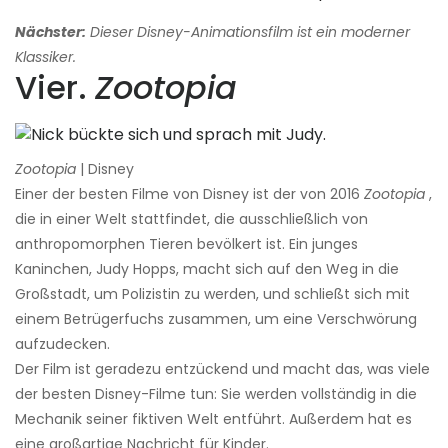
Nächster:
Dieser Disney-Animationsfilm ist ein moderner
Klassiker.
Vier.
Zootopia
Zootopia
| Disney
Einer der besten Filme von Disney ist der von 2016
Zootopia
,
die in einer Welt stattfindet, die ausschließlich von
anthropomorphen Tieren bevölkert ist. Ein junges
Kaninchen, Judy Hopps, macht sich auf den Weg in die
Großstadt, um Polizistin zu werden, und schließt sich mit
einem Betrügerfuchs zusammen, um eine Verschwörung
aufzudecken.
Der Film ist geradezu entzückend und macht das, was viele
der besten Disney-Filme tun: Sie werden vollständig in die
Mechanik seiner fiktiven Welt entführt. Außerdem hat es
eine großartige Nachricht für Kinder.