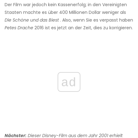
Der Film war jedoch kein Kassenerfolg; in den Vereinigten
Staaten machte es über 400 Millionen Dollar weniger als
Die Schöne und das Biest
. Also, wenn Sie es verpasst haben
Petes Drache
2016 ist es jetzt an der Zeit, dies zu korrigieren.
ad
Nächster:
Dieser Disney-Film aus dem Jahr 2001 erhielt