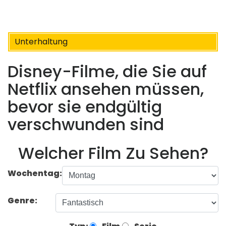
Unterhaltung
Disney-Filme, die Sie auf
Netflix ansehen müssen,
bevor sie endgültig
verschwunden sind
Welcher Film Zu Sehen?
Wochentag:
Genre: