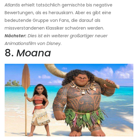
Atlantis
erhielt tatsächlich gemischte bis negative
Bewertungen, als es herauskam. Aber es gibt eine
bedeutende Gruppe von Fans, die darauf als
missverstandenen Klassiker schwören werden.
Nächster:
Dies ist ein weiterer großartiger neuer
Animationsfilm von Disney.
8.
Moana