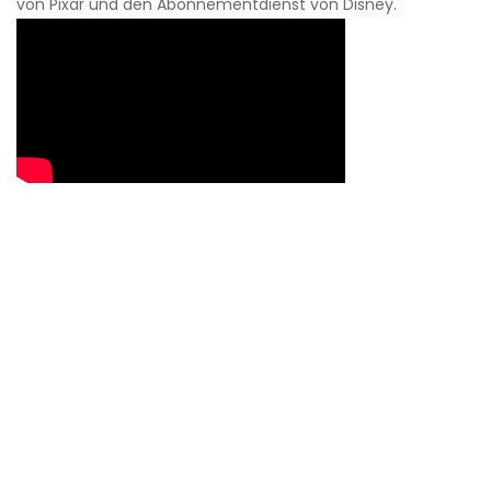
von Pixar und den Abonnementdienst von Disney.