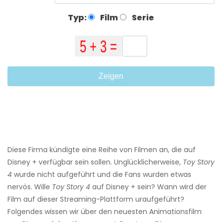
Typ:
Film
Serie
Zeigen
Diese Firma kündigte eine Reihe von Filmen an, die auf
Disney + verfügbar sein sollen. Unglücklicherweise,
Toy Story
4
wurde nicht aufgeführt und die Fans wurden etwas
nervös. Wille
Toy Story 4
auf Disney + sein? Wann wird der
Film auf dieser Streaming-Plattform uraufgeführt?
Folgendes wissen wir über den neuesten Animationsfilm