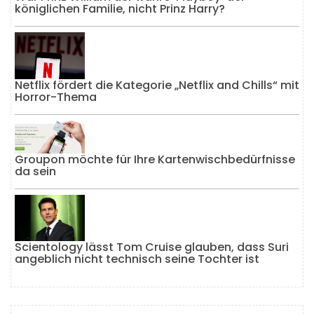
königlichen Familie, nicht Prinz Harry?
Netflix fördert die Kategorie „Netflix and Chills“ mit
Horror-Thema
Groupon möchte für Ihre Kartenwischbedürfnisse
da sein
Scientology lässt Tom Cruise glauben, dass Suri
angeblich nicht technisch seine Tochter ist