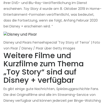
ihrer DVD- und Blu-Ray-Veröffentlichung im Dienst
erscheinen.
Toy Story 4
wurde am 8. Oktober 2019 in Home-
Entertainment-Formaten veröffentlicht, was bedeutet,
dass die Fortsetzung, wenn sie folgt, Anfang Februar 2020
bei Disney + erscheinen wird. “
Disney und Pixars Fernsehspecial 'Toy Story of Terror' | Foto
von Pixar / Disney / Pixar über Getty Images
Weitere Filme und
Kurzfilme zum Thema
„Toy Story“ sind auf
Disney + verfügbar
Es gibt einige gute Nachrichten,
Spielzeuggeschichte
Fans.
Die drei Originalfilme sind alle im Streaming-Service von
Disney verfügbar und können jederzeit per Binge-Watching