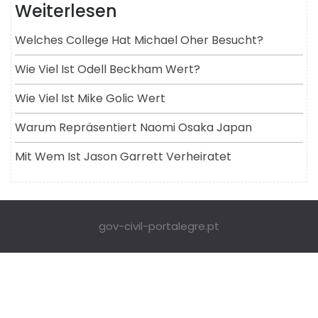
Weiterlesen
Welches College Hat Michael Oher Besucht?
Wie Viel Ist Odell Beckham Wert?
Wie Viel Ist Mike Golic Wert
Warum Repräsentiert Naomi Osaka Japan
Mit Wem Ist Jason Garrett Verheiratet
gov-civil-portalegre.pt