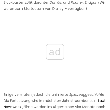
Blockbuster 2019, darunter
Dumbo
und
Rächer: Endgam
Wir
waren zum Startdatum von Disney + verfügbar.)
ad
Einige vermuten jedoch die animierte
Spielzeuggeschichte
Die Fortsetzung wird im nächsten Jahr streambar sein.
Laut
Newsweek
„Filme werden im Allgemeinen vier Monate nach