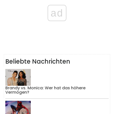
ad
Beliebte Nachrichten
Brandy vs. Monica: Wer hat das höhere
Vermögen?