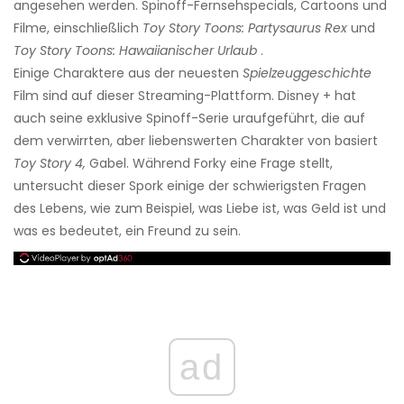
angesehen werden. Spinoff-Fernsehspecials, Cartoons und
Filme, einschließlich
Toy Story Toons: Partysaurus Rex
und
Toy Story Toons: Hawaiianischer Urlaub
.
Einige Charaktere aus der neuesten
Spielzeuggeschichte
Film sind auf dieser Streaming-Plattform. Disney + hat
auch seine exklusive Spinoff-Serie uraufgeführt, die auf
dem verwirrten, aber liebenswerten Charakter von basiert
Toy Story 4,
Gabel. Während Forky eine Frage stellt,
untersucht dieser Spork einige der schwierigsten Fragen
des Lebens, wie zum Beispiel, was Liebe ist, was Geld ist und
was es bedeutet, ein Freund zu sein.
ad