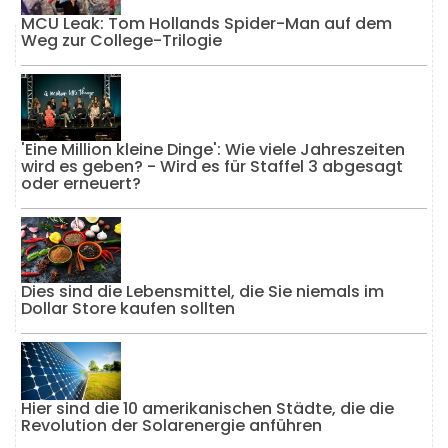
MCU Leak: Tom Hollands Spider-Man auf dem
Weg zur College-Trilogie
'Eine Million kleine Dinge': Wie viele Jahreszeiten
wird es geben? - Wird es für Staffel 3 abgesagt
oder erneuert?
Dies sind die Lebensmittel, die Sie niemals im
Dollar Store kaufen sollten
Hier sind die 10 amerikanischen Städte, die die
Revolution der Solarenergie anführen