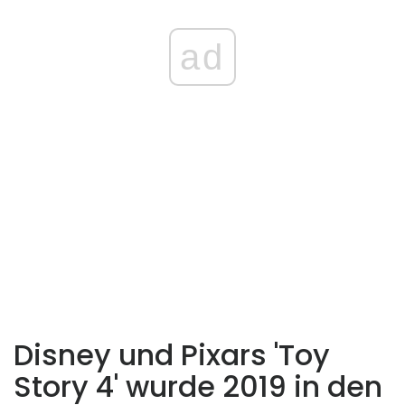
ad
Disney und Pixars 'Toy
Story 4' wurde 2019 in den