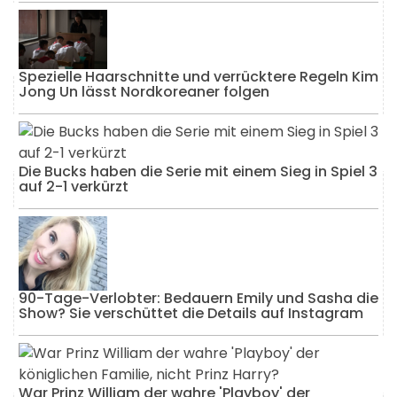
Spezielle Haarschnitte und verrücktere Regeln Kim
Jong Un lässt Nordkoreaner folgen
Die Bucks haben die Serie mit einem Sieg in Spiel 3
auf 2-1 verkürzt
90-Tage-Verlobter: Bedauern Emily und Sasha die
Show? Sie verschüttet die Details auf Instagram
War Prinz William der wahre 'Playboy' der