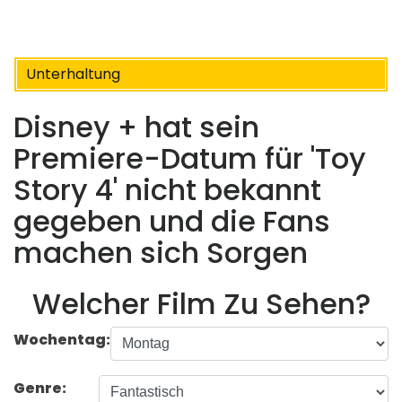
Unterhaltung
Disney + hat sein
Premiere-Datum für 'Toy
Story 4' nicht bekannt
gegeben und die Fans
machen sich Sorgen
Welcher Film Zu Sehen?
Wochentag:
Genre: