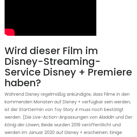
Wird dieser Film im
Disney-Streaming-
Service Disney + Premiere
haben?
Während Disney regelmäßig ankündigte, dass Filme in den
kommenden Monaten auf Disney + verfügbar sein werden,
ist der Starttermin von
Toy Story 4
muss noch bestätigt
werden. (Die Live-Action-Anpassungen von
Aladdin
und
Der
König der Löwen,
Beide wurden 2019 veröffentlicht und
werden im Januar 2020 auf Disney + erscheinen. Einige