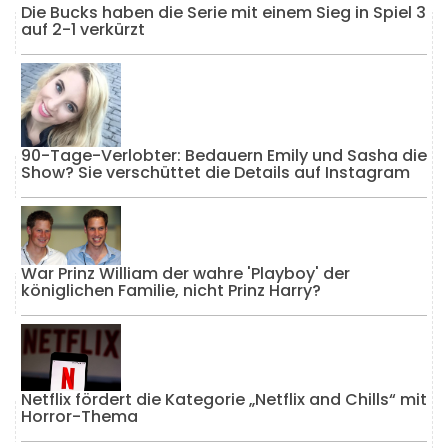
Die Bucks haben die Serie mit einem Sieg in Spiel 3
auf 2-1 verkürzt
90-Tage-Verlobter: Bedauern Emily und Sasha die
Show? Sie verschüttet die Details auf Instagram
War Prinz William der wahre 'Playboy' der
königlichen Familie, nicht Prinz Harry?
Netflix fördert die Kategorie „Netflix and Chills“ mit
Horror-Thema