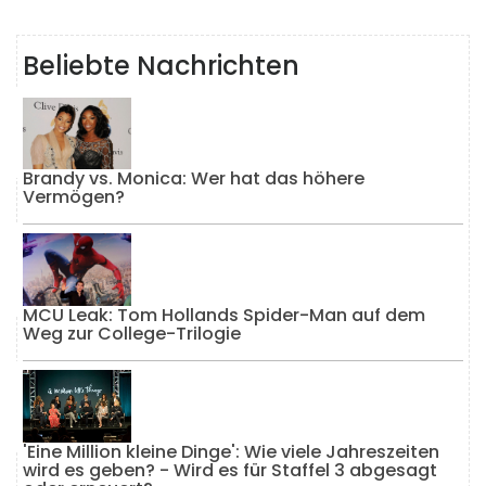
Beliebte Nachrichten
Brandy vs. Monica: Wer hat das höhere
Vermögen?
MCU Leak: Tom Hollands Spider-Man auf dem
Weg zur College-Trilogie
'Eine Million kleine Dinge': Wie viele Jahreszeiten
wird es geben? - Wird es für Staffel 3 abgesagt