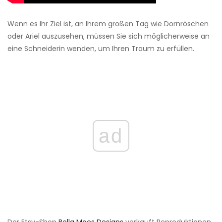
Wenn es Ihr Ziel ist, an Ihrem großen Tag wie Dornröschen
oder Ariel auszusehen, müssen Sie sich möglicherweise an
eine Schneiderin wenden, um Ihren Traum zu erfüllen.
ad