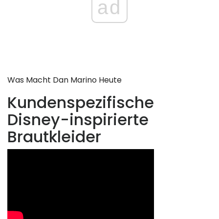
ad
Was Macht Dan Marino Heute
Kundenspezifische
Disney-inspirierte
Brautkleider