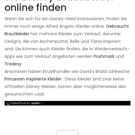
online finden
Wenn Sie sich für ein Disney-Kleid interessieren, finden Sie
immer noch einige Alfred Angelo-Kleider online.
Gebraucht
Brautkleider
hat mehrere Kleider zum Verkauf, darunter
Designs, die von Aschenputtel, Belle und Tiana inspiriert
sind. Sie können auch Kleider finden, die in Wiederverkaufs-
Apps wie zum Verkauf angeboten werden
Poshmark
und
Tradesy
.
Ansonsten haben Einzelhändler wie David's Bridal zahlreiche
Prinzessin inspirierte Kleider
. Diese Kleider sind zwar keine
offiziellen Disney-Kleider, bieten aber möglicherweise den
gewünschten Look.