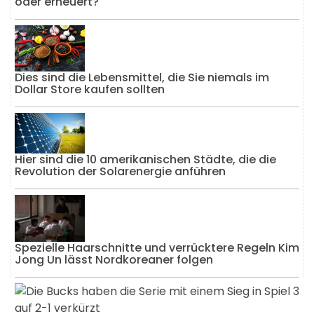
oder erneuert?
Dies sind die Lebensmittel, die Sie niemals im
Dollar Store kaufen sollten
Hier sind die 10 amerikanischen Städte, die die
Revolution der Solarenergie anführen
Spezielle Haarschnitte und verrücktere Regeln Kim
Jong Un lässt Nordkoreaner folgen