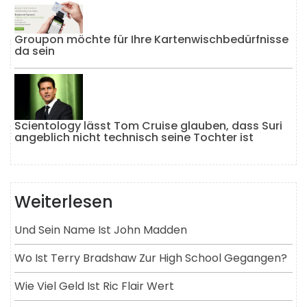
Groupon möchte für Ihre Kartenwischbedürfnisse
da sein
Scientology lässt Tom Cruise glauben, dass Suri
angeblich nicht technisch seine Tochter ist
Weiterlesen
Und Sein Name Ist John Madden
Wo Ist Terry Bradshaw Zur High School Gegangen?
Wie Viel Geld Ist Ric Flair Wert