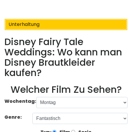
Unterhaltung
Disney Fairy Tale
Weddings: Wo kann man
Disney Brautkleider
kaufen?
Welcher Film Zu Sehen?
Wochentag:
Genre: