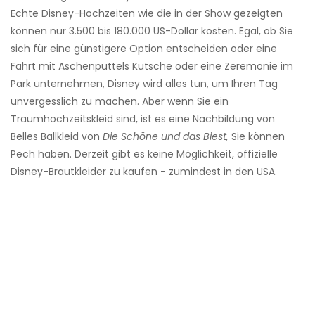
Echte Disney-Hochzeiten wie die in der Show gezeigten
können nur 3.500 bis 180.000 US-Dollar kosten. Egal, ob Sie
sich für eine günstigere Option entscheiden oder eine
Fahrt mit Aschenputtels Kutsche oder eine Zeremonie im
Park unternehmen, Disney wird alles tun, um Ihren Tag
unvergesslich zu machen. Aber wenn Sie ein
Traumhochzeitskleid sind, ist es eine Nachbildung von
Belles Ballkleid von
Die Schöne und das Biest,
Sie können
Pech haben. Derzeit gibt es keine Möglichkeit, offizielle
Disney-Brautkleider zu kaufen - zumindest in den USA.