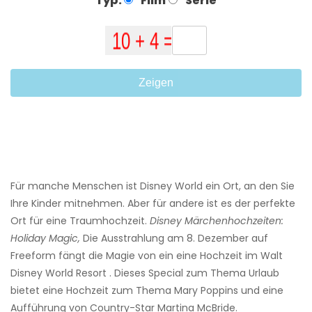
Typ:
Film
Serie
Zeigen
Für manche Menschen ist Disney World ein Ort, an den Sie
Ihre Kinder mitnehmen. Aber für andere ist es der perfekte
Ort für eine Traumhochzeit.
Disney Märchenhochzeiten:
Holiday Magic,
Die Ausstrahlung am 8. Dezember auf
Freeform fängt die Magie von ein eine Hochzeit im Walt
Disney World Resort . Dieses Special zum Thema Urlaub
bietet eine Hochzeit zum Thema Mary Poppins und eine
Aufführung von Country-Star Martina McBride.