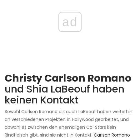
ad
Christy Carlson Romano
und Shia LaBeouf haben
keinen Kontakt
Sowohl Carlson Romano als auch LaBeouf haben weiterhin
an verschiedenen Projekten in Hollywood gearbeitet, und
obwohl es zwischen den ehemaligen Co-Stars kein
Rindfleisch gibt, sind sie nicht in Kontakt.
Carlson Romano