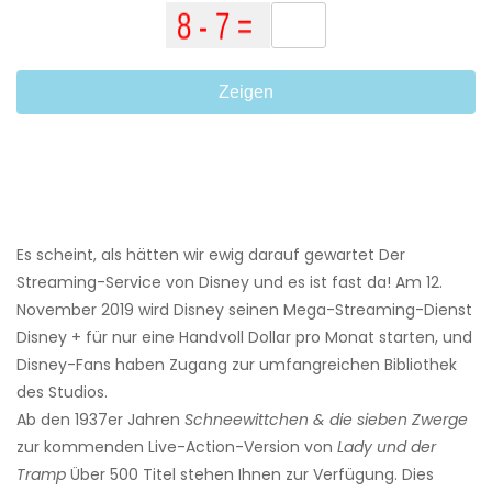
Zeigen
Es scheint, als hätten wir ewig darauf gewartet Der
Streaming-Service von Disney und es ist fast da! Am 12.
November 2019 wird Disney seinen Mega-Streaming-Dienst
Disney + für nur eine Handvoll Dollar pro Monat starten, und
Disney-Fans haben Zugang zur umfangreichen Bibliothek
des Studios.
Ab den 1937er Jahren
Schneewittchen & die sieben Zwerge
zur kommenden Live-Action-Version von
Lady und der
Tramp
Über 500 Titel stehen Ihnen zur Verfügung. Dies