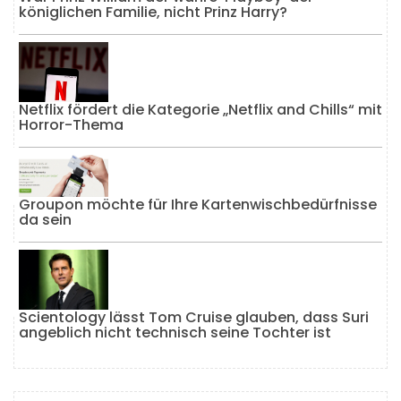
königlichen Familie, nicht Prinz Harry?
Netflix fördert die Kategorie „Netflix and Chills“ mit
Horror-Thema
Groupon möchte für Ihre Kartenwischbedürfnisse
da sein
Scientology lässt Tom Cruise glauben, dass Suri
angeblich nicht technisch seine Tochter ist