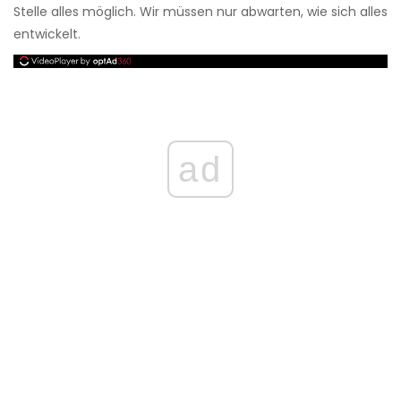
Stelle alles möglich. Wir müssen nur abwarten, wie sich alles
entwickelt.
ad