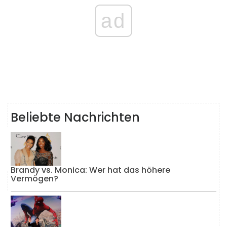
ad
Beliebte Nachrichten
Brandy vs. Monica: Wer hat das höhere
Vermögen?