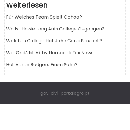
Weiterlesen
Für Welches Team Spielt Ochoa?
Wo Ist Howie Long Aufs College Gegangen?
Welches College Hat John Cena Besucht?
Wie Groß Ist Abby Hornacek Fox News
Hat Aaron Rodgers Einen Sohn?
gov-civil-portalegre.pt