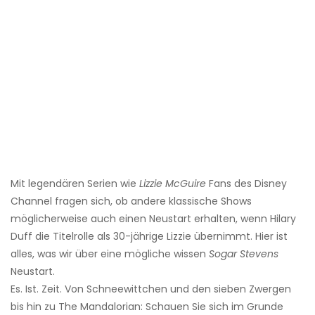
Mit legendären Serien wie
Lizzie McGuire
Fans des Disney
Channel fragen sich, ob andere klassische Shows
möglicherweise auch einen Neustart erhalten, wenn Hilary
Duff die Titelrolle als 30-jährige Lizzie übernimmt. Hier ist
alles, was wir über eine mögliche wissen
Sogar Stevens
Neustart.
Es. Ist. Zeit. Von Schneewittchen und den sieben Zwergen
bis hin zu The Mandalorian: Schauen Sie sich im Grunde