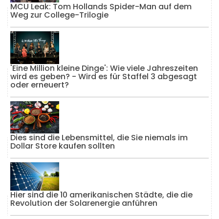
MCU Leak: Tom Hollands Spider-Man auf dem
Weg zur College-Trilogie
'Eine Million kleine Dinge': Wie viele Jahreszeiten
wird es geben? - Wird es für Staffel 3 abgesagt
oder erneuert?
Dies sind die Lebensmittel, die Sie niemals im
Dollar Store kaufen sollten
Hier sind die 10 amerikanischen Städte, die die
Revolution der Solarenergie anführen