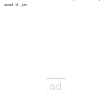
beschäftigen.
ad