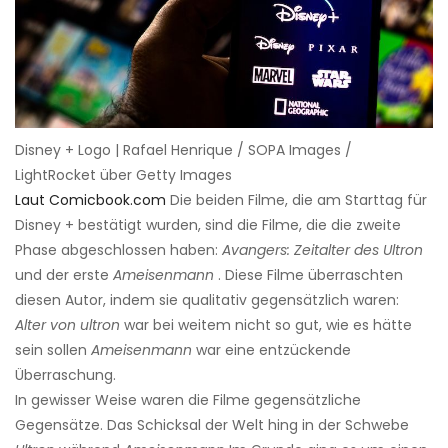
Disney + Logo | Rafael Henrique / SOPA Images /
LightRocket über Getty Images
Laut Comicbook.com
Die beiden Filme, die am Starttag für
Disney + bestätigt wurden, sind die Filme, die die zweite
Phase abgeschlossen haben:
Avangers: Zeitalter des Ultron
und der erste
Ameisenmann
. Diese Filme überraschten
diesen Autor, indem sie qualitativ gegensätzlich waren:
Alter von ultron
war bei weitem nicht so gut, wie es hätte
sein sollen
Ameisenmann
war eine entzückende
Überraschung.
In gewisser Weise waren die Filme gegensätzliche
Gegensätze. Das Schicksal der Welt hing in der Schwebe