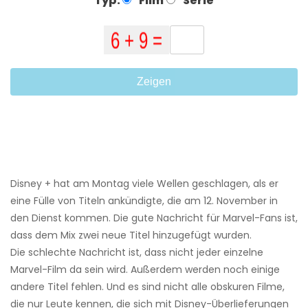
Typ:
Film
Serie
Zeigen
Disney + hat am Montag viele Wellen geschlagen, als er
eine Fülle von Titeln ankündigte, die am 12. November in
den Dienst kommen. Die gute Nachricht für Marvel-Fans ist,
dass dem Mix zwei neue Titel hinzugefügt wurden.
Die schlechte Nachricht ist, dass nicht jeder einzelne
Marvel-Film da sein wird. Außerdem werden noch einige
andere Titel fehlen. Und es sind nicht alle obskuren Filme,
die nur Leute kennen, die sich mit Disney-Überlieferungen