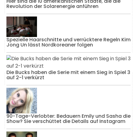
Hier sind die 10 amerikanischen Städte, die die
Revolution der Solarenergie anführen
Spezielle Haarschnitte und verrücktere Regeln Kim
Jong Un lässt Nordkoreaner folgen
Die Bucks haben die Serie mit einem Sieg in Spiel 3
auf 2-1 verkürzt
90-Tage-Verlobter: Bedauern Emily und Sasha die
Show? Sie verschüttet die Details auf Instagram