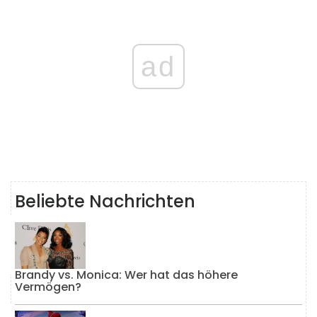
ad
Beliebte Nachrichten
Brandy vs. Monica: Wer hat das höhere
Vermögen?