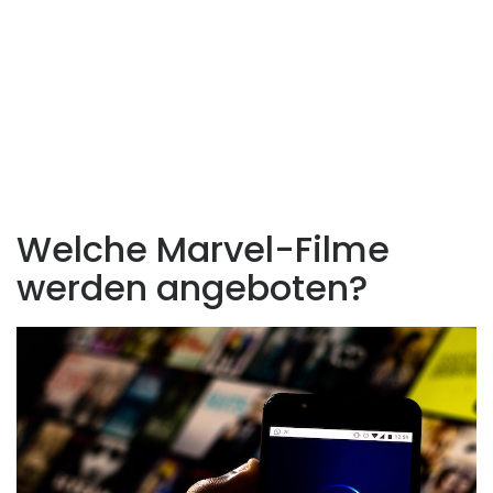
Welche Marvel-Filme
werden angeboten?