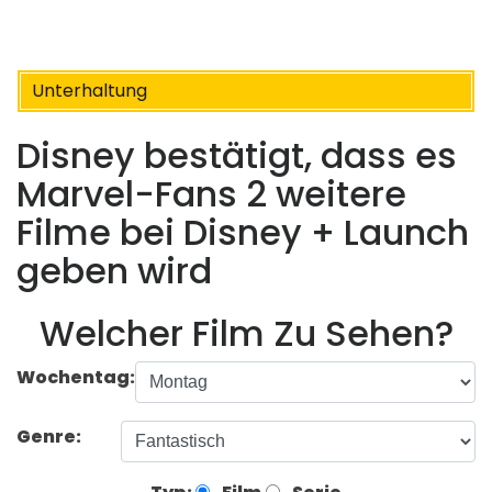
Unterhaltung
Disney bestätigt, dass es
Marvel-Fans 2 weitere
Filme bei Disney + Launch
geben wird
Welcher Film Zu Sehen?
Wochentag:
Genre: