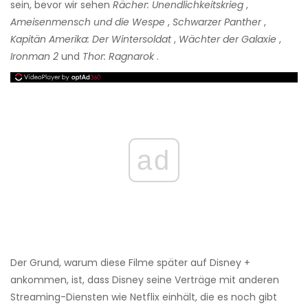
sein, bevor wir sehen
Rächer: Unendlichkeitskrieg
,
Ameisenmensch und die Wespe
,
Schwarzer Panther
,
Kapitän Amerika: Der Wintersoldat
,
Wächter der Galaxie
,
Ironman 2
und
Thor: Ragnarok
.
ad
Der Grund, warum diese Filme später auf Disney +
ankommen, ist, dass Disney seine Verträge mit anderen
Streaming-Diensten wie Netflix einhält, die es noch gibt