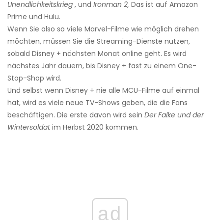
Unendlichkeitskrieg
, und
Ironman 2,
Das ist auf Amazon
Prime und Hulu.
Wenn Sie also so viele Marvel-Filme wie möglich drehen
möchten, müssen Sie die Streaming-Dienste nutzen,
sobald Disney + nächsten Monat online geht. Es wird
nächstes Jahr dauern, bis Disney + fast zu einem One-
Stop-Shop wird.
Und selbst wenn Disney + nie alle MCU-Filme auf einmal
hat, wird es viele neue TV-Shows geben, die die Fans
beschäftigen. Die erste davon wird sein
Der Falke und der
Wintersoldat
im Herbst 2020 kommen.
ad