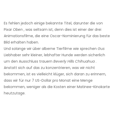
Es fehlen jedoch einige bekannte Titel, darunter die von
Pixar
Oben
, was seltsam ist, denn dies ist einer der drei
Animationsfilme, die eine Oscar-Nominierung für das beste
Bild erhalten haben.
Und solange wir über alberne Tierfilme wie sprechen
Gus
Liebhaber sehr kleiner, lebhafter Hunde werden sicherlich
um den Ausschluss trauern
Beverly Hills Chihuahua
.
Anstatt sich auf das zu konzentrieren, was wir nicht
bekommen, ist es vielleicht klüger, sich daran zu erinnern,
dass wir für nur 7 US-Dollar pro Monat eine Menge
bekommen, weniger als die Kosten einer Matinee-Kinokarte
heutzutage.