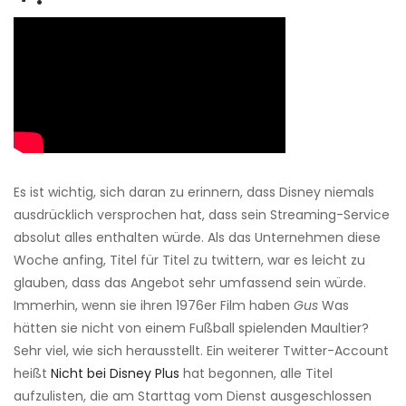
Es ist wichtig, sich daran zu erinnern, dass Disney niemals
ausdrücklich versprochen hat, dass sein Streaming-Service
absolut alles enthalten würde. Als das Unternehmen diese
Woche anfing, Titel für Titel zu twittern, war es leicht zu
glauben, dass das Angebot sehr umfassend sein würde.
Immerhin, wenn sie ihren 1976er Film haben
Gus
Was
hätten sie nicht von einem Fußball spielenden Maultier?
Sehr viel, wie sich herausstellt. Ein weiterer Twitter-Account
heißt
Nicht bei Disney Plus
hat begonnen, alle Titel
aufzulisten, die am Starttag vom Dienst ausgeschlossen