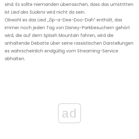
sind. Es sollte niemanden überraschen, dass das umstritten
ist
Lied des Südens
wird nicht da sein.
Obwohl es das Lied „Zip-a-Dee-Doo-Dah“ enthält, das
immer noch jeden Tag von Disney-Parkbesuchern gehört
wird, die auf dem Splash Mountain fahren, wird die
anhaltende Debatte über seine rassistischen Darstellungen
es wahrscheinlich endgültig vom Streaming-Service
abhalten.
ad