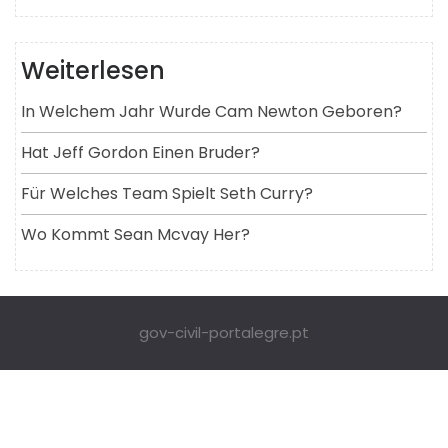
Weiterlesen
In Welchem ​​Jahr Wurde Cam Newton Geboren?
Hat Jeff Gordon Einen Bruder?
Für Welches Team Spielt Seth Curry?
Wo Kommt Sean Mcvay Her?
gov-civil-portalegre.pt