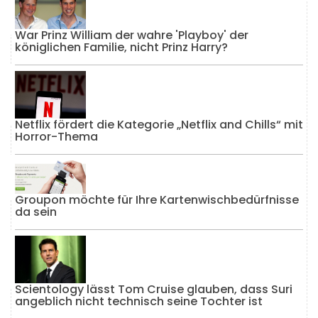
War Prinz William der wahre 'Playboy' der
königlichen Familie, nicht Prinz Harry?
Netflix fördert die Kategorie „Netflix and Chills“ mit
Horror-Thema
Groupon möchte für Ihre Kartenwischbedürfnisse
da sein
Scientology lässt Tom Cruise glauben, dass Suri
angeblich nicht technisch seine Tochter ist