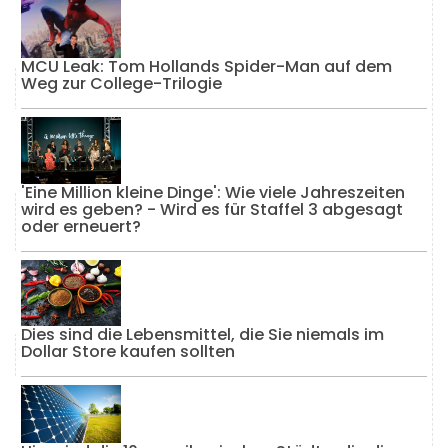
MCU Leak: Tom Hollands Spider-Man auf dem
Weg zur College-Trilogie
'Eine Million kleine Dinge': Wie viele Jahreszeiten
wird es geben? - Wird es für Staffel 3 abgesagt
oder erneuert?
Dies sind die Lebensmittel, die Sie niemals im
Dollar Store kaufen sollten