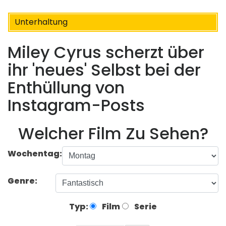
Unterhaltung
Miley Cyrus scherzt über
ihr 'neues' Selbst bei der
Enthüllung von
Instagram-Posts
Welcher Film Zu Sehen?
Wochentag:
Genre:
Typ:
Film
Serie