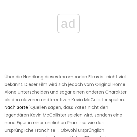
ad
Über die Handlung dieses kommenden Films ist nicht viel
bekannt. Dieser Film wird sich jedoch vom Original Home
Alone unterscheiden und sogar einen anderen Charakter
als den cleveren und kreativen Kevin McCallister spielen.
Nach Sorte
'Quellen sagen, dass Yates nicht den
legendären Kevin McCallister spielen wird, sondern eine
neue Figur in einer ähnlichen Prämisse wie das
ursprüngliche Franchise ... Obwohl ursprünglich