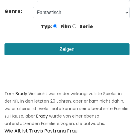
Genre:
Typ:
Film
Serie
Zeigen
Tom Brady
Vielleicht war er der wirkungsvollste Spieler in
der NFL in den letzten 20 Jahren, aber er kam nicht dahin,
wo er alleine ist. Viele Leute kennen seine berühmte Familie
zu Hause, aber
Brady
wurde von einer ebenso
unterstützenden Familie erzogen, die aufwuchs.
Wie Alt Ist Travis Pastrana Frau