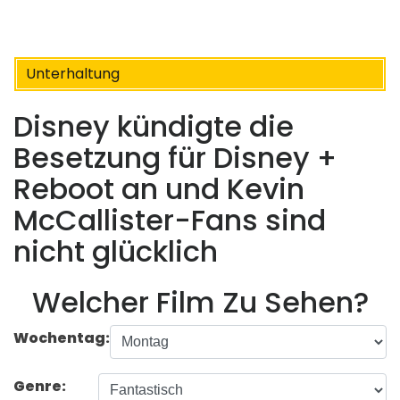
Unterhaltung
Disney kündigte die
Besetzung für Disney +
Reboot an und Kevin
McCallister-Fans sind
nicht glücklich
Welcher Film Zu Sehen?
Wochentag:
Genre: