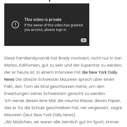
Diese Familiendynamik hat Brady motiviert, nicht nur in San
Mateo, Kalifornien, gut zu sein und der Superstar zu werden,
der er heute ist. In einem Interview mit
die New York Daily
News
Die älteste Schwester Maureen sprach über einen
Pakt, den Tom als Kind geschlossen hatte, um den
Erwartungen seiner Schwestern gerecht zu werden.
'Ich werde dieses eine Mal, die neunte Klasse, dieses Papier,
das er für die Schule geschrieben hat, nie vergessen', sagte
Maureen (laut New York Daily News).
„Wir Mädchen, wir waren alle ziemlich gut im Sport, immer