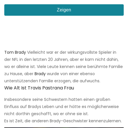
Zeigen
Tom Brady
Vielleicht war er der wirkungsvollste Spieler in
der NFL in den letzten 20 Jahren, aber er kam nicht dahin,
wo er alleine ist. Viele Leute kennen seine berühmte Familie
zu Hause, aber
Brady
wurde von einer ebenso
unterstützenden Familie erzogen, die aufwuchs.
Wie Alt Ist Travis Pastrana Frau
Insbesondere seine Schwestern hatten einen großen
Einfluss auf Bradys Leben und er hätte es möglicherweise
nicht dorthin geschafft, wo er ohne sie ist.
Es ist Zeit, die anderen Brady-Geschwister kennenzulernen.