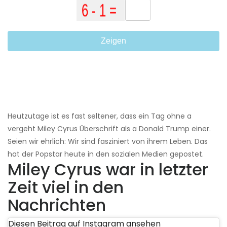
Zeigen
Heutzutage ist es fast seltener, dass ein Tag ohne a
vergeht Miley Cyrus Überschrift als a Donald Trump einer.
Seien wir ehrlich: Wir sind fasziniert von ihrem Leben. Das
hat der Popstar heute in den sozialen Medien gepostet.
Miley Cyrus war in letzter
Zeit viel in den
Nachrichten
Diesen Beitrag auf Instagram ansehen