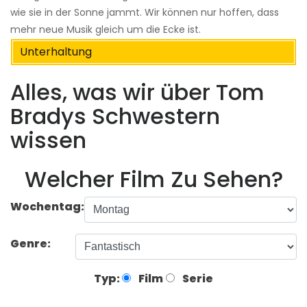
wie sie in der Sonne jammt. Wir können nur hoffen, dass
mehr neue Musik gleich um die Ecke ist.
Unterhaltung
Alles, was wir über Tom
Bradys Schwestern
wissen
Welcher Film Zu Sehen?
Wochentag:
Genre:
Typ:
Film
Serie