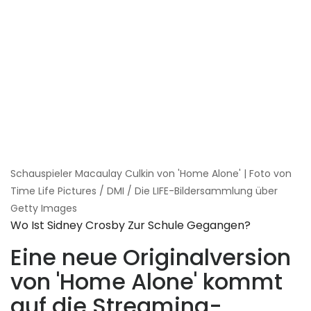
Schauspieler Macaulay Culkin von 'Home Alone' | Foto von
Time Life Pictures / DMI / Die LIFE-Bildersammlung über
Getty Images
Wo Ist Sidney Crosby Zur Schule Gegangen?
Eine neue Originalversion
von 'Home Alone' kommt
auf die Streaming-