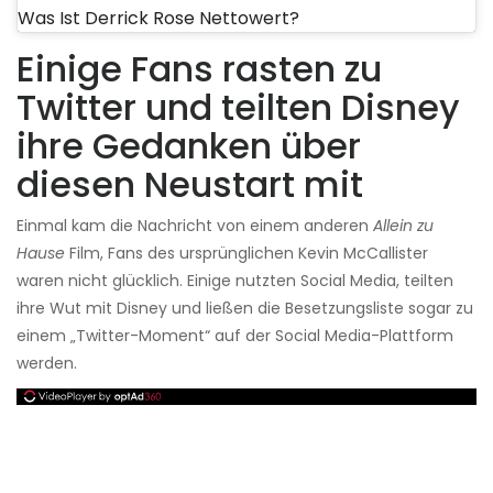
Was Ist Derrick Rose Nettowert?
Einige Fans rasten zu
Twitter und teilten Disney
ihre Gedanken über
diesen Neustart mit
Einmal kam die Nachricht von einem anderen
Allein zu
Hause
Film, Fans des ursprünglichen Kevin McCallister
waren nicht glücklich. Einige nutzten Social Media, teilten
ihre Wut mit Disney und ließen die Besetzungsliste sogar zu
einem „Twitter-Moment“ auf der Social Media-Plattform
werden.