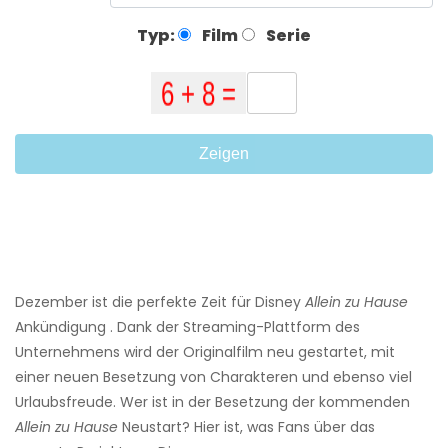
Typ:
Film
Serie
Zeigen
Dezember ist die perfekte Zeit für Disney
Allein zu Hause
Ankündigung . Dank der Streaming-Plattform des
Unternehmens wird der Originalfilm neu gestartet, mit
einer neuen Besetzung von Charakteren und ebenso viel
Urlaubsfreude. Wer ist in der Besetzung der kommenden
Allein zu Hause
Neustart? Hier ist, was Fans über das