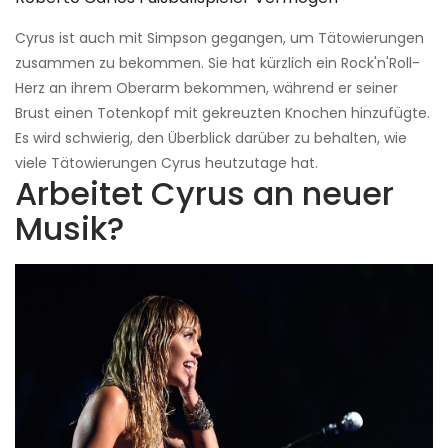
Cyrus ist auch mit Simpson gegangen, um Tätowierungen
zusammen zu bekommen. Sie hat kürzlich ein Rock'n'Roll-
Herz an ihrem Oberarm bekommen, während er seiner
Brust einen Totenkopf mit gekreuzten Knochen hinzufügte.
Es wird schwierig, den Überblick darüber zu behalten, wie
viele Tätowierungen Cyrus heutzutage hat.
Arbeitet Cyrus an neuer
Musik?