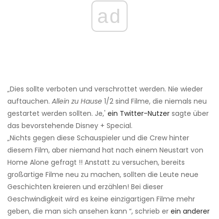
ad
„Dies sollte verboten und verschrottet werden. Nie wieder
auftauchen.
Allein zu Hause
1/2 sind Filme, die niemals neu
gestartet werden sollten. Je,'
ein Twitter-Nutzer
sagte über
das bevorstehende Disney + Special.
„Nichts gegen diese Schauspieler und die Crew hinter
diesem Film, aber niemand hat nach einem Neustart von
Home Alone gefragt !! Anstatt zu versuchen, bereits
großartige Filme neu zu machen, sollten die Leute neue
Geschichten kreieren und erzählen! Bei dieser
Geschwindigkeit wird es keine einzigartigen Filme mehr
geben, die man sich ansehen kann “, schrieb er
ein anderer