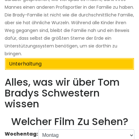
Mannes einen anderen Profisportler in der Familie zu haben.
Die Brady-Familie ist nicht wie die durchschnittliche Familie,
aber sie hat ähnliche Wurzeln. Während alle Kinder ihren
Weg gegangen sind, bleibt die Familie nah und ein Beweis
dafür, dass selbst die größten Sterne der Erde ein
Unterstützungssystem benötigen, um sie dorthin zu
bringen.
Unterhaltung
Alles, was wir über Tom
Bradys Schwestern
wissen
Welcher Film Zu Sehen?
Wochentag: