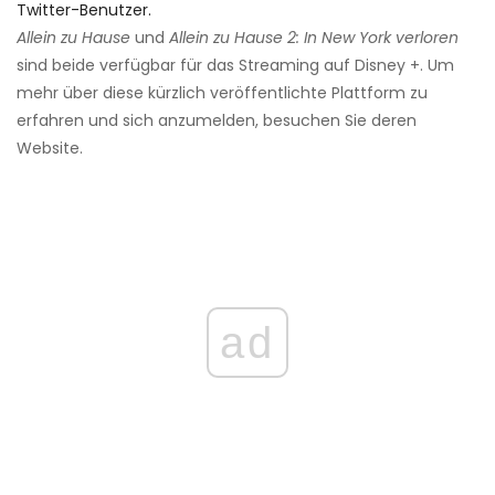
Twitter-Benutzer.
Allein zu Hause
und
Allein zu Hause 2: In New York verloren
sind beide verfügbar für das Streaming auf Disney +. Um
mehr über diese kürzlich veröffentlichte Plattform zu
erfahren und sich anzumelden, besuchen Sie deren
Website.
ad