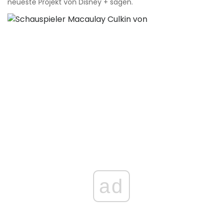
neueste Projekt von Disney + sagen.
ad