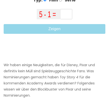
Typ:
Film
Serie
Zeigen
Wir haben einige Neuigkeiten, die für Disney, Pixar und
definitiv kein Müll sind
Spielzeuggeschichte
Fans. Was
Nominierungen gemacht haben
Toy Story 4
für die
kommenden Academy Awards verdienen? Folgendes
wissen wir über den Blockbuster von Pixar und seine
Nominierungen.