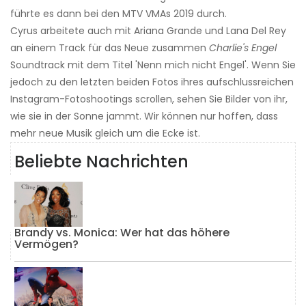
führte es dann bei den MTV VMAs 2019 durch.
Cyrus arbeitete auch mit Ariana Grande und Lana Del Rey
an einem Track für das Neue zusammen
Charlie's Engel
Soundtrack mit dem Titel 'Nenn mich nicht Engel'. Wenn Sie
jedoch zu den letzten beiden Fotos ihres aufschlussreichen
Instagram-Fotoshootings scrollen, sehen Sie Bilder von ihr,
wie sie in der Sonne jammt. Wir können nur hoffen, dass
mehr neue Musik gleich um die Ecke ist.
Beliebte Nachrichten
Brandy vs. Monica: Wer hat das höhere
Vermögen?