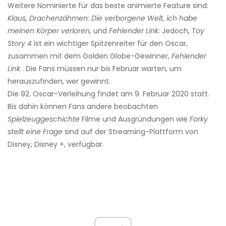
Weitere Nominierte für das beste animierte Feature sind:
Klaus,
Drachenzähmen: Die verborgene Welt, ich habe
meinen Körper verloren,
und
Fehlender Link.
Jedoch,
Toy
Story 4
ist ein wichtiger Spitzenreiter für den Oscar,
zusammen mit dem Golden Globe-Gewinner,
Fehlender
Link
. Die Fans müssen nur bis Februar warten, um
herauszufinden, wer gewinnt.
Die 92. Oscar-Verleihung findet am 9. Februar 2020 statt.
Bis dahin können Fans andere beobachten
Spielzeuggeschichte
Filme und Ausgründungen wie
Forky
stellt eine Frage
sind auf der Streaming-Plattform von
Disney, Disney +, verfügbar.