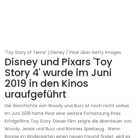
'Toy Story of Terror' | Disney / Pixar über Getty Images
Disney und Pixars 'Toy
Story 4' wurde im Juni
2019 in den Kinos
uraufgeführt
Die Geschichte von Woody und Buzz ist noch nicht vorbei.
Im Juni 2019 hatte Pixar eine weitere Fortsetzung ihres
Erfolgsfilms Toy Story. Dieser Film zeigte die Abenteuer von
Woody, Jessie und Buzz und Bonnies Spielzeug . Wenn
Bonnie im Kindergarten einen neuen Freund findet, wird es