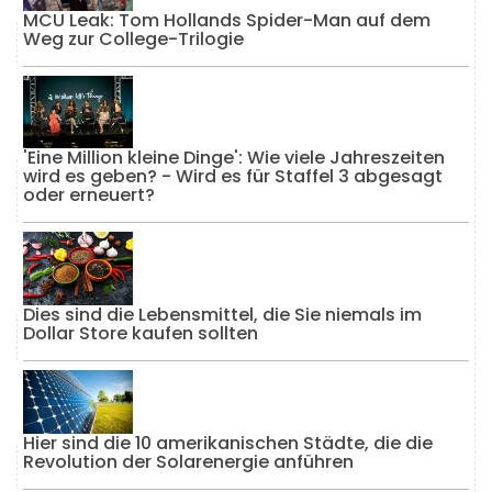
MCU Leak: Tom Hollands Spider-Man auf dem
Weg zur College-Trilogie
'Eine Million kleine Dinge': Wie viele Jahreszeiten
wird es geben? - Wird es für Staffel 3 abgesagt
oder erneuert?
Dies sind die Lebensmittel, die Sie niemals im
Dollar Store kaufen sollten
Hier sind die 10 amerikanischen Städte, die die
Revolution der Solarenergie anführen