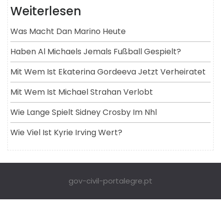
Weiterlesen
Was Macht Dan Marino Heute
Haben Al Michaels Jemals Fußball Gespielt?
Mit Wem Ist Ekaterina Gordeeva Jetzt Verheiratet
Mit Wem Ist Michael Strahan Verlobt
Wie Lange Spielt Sidney Crosby Im Nhl
Wie Viel Ist Kyrie Irving Wert?
gov-civil-portalegre.pt