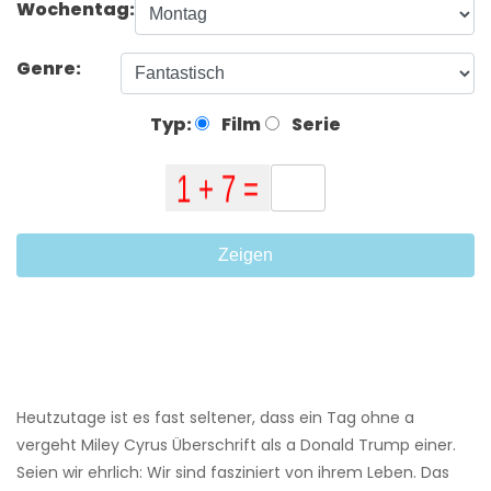
Wochentag:
Genre:
Typ:
Film
Serie
Zeigen
Heutzutage ist es fast seltener, dass ein Tag ohne a
vergeht Miley Cyrus Überschrift als a Donald Trump einer.
Seien wir ehrlich: Wir sind fasziniert von ihrem Leben. Das