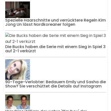
Spezielle Haarschnitte und verrücktere Regeln Kim
Jong Un lässt Nordkoreaner folgen
Die Bucks haben die Serie mit einem Sieg in Spiel 3
auf 2-1 verkürzt
90-Tage-Verlobter: Bedauern Emily und Sasha die
Show? Sie verschüttet die Details auf Instagram