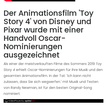
Der Animationsfilm 'Toy
Story 4' von Disney und
Pixar wurde mit einer
Handvoll Oscar-
Nominierungen
ausgezeichnet
Als einer der meistverkauften Filme des Sommers 2019
Toy
Story 4
erhielt Oscar-Nominierungen für ihre Musik und den
gesamten Animationsfilm. In der Tat: 'Ich kann nicht
zulassen, dass Sie sich wegwerfen.'
mit Musik und Texten
von Randy Newman, ist für den besten Original-Song
nominiert.