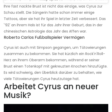
Ihre fast nackte Brust ist nicht das einzige, was Cyrus zur
Schau stellt. Die Sängerin hatte schon immer einige
Tattoos, aber sie hat ihr Spiel in letzter Zeit verbessert. Das
'’92' an ihrem Hals ist für das Jahr ihrer Geburt, das in der
chinesischen Astrologie das Jahr des Affen war.
Roberto Carlos Fußballspieler Vermögen
Cyrus ist auch mit Simpson gegangen, um Tätowierungen
zusammen zu bekommen. Sie hat kürzlich ein Rock'n'Roll-
Herz an ihrem Oberarm bekommen, während er seiner
Brust einen Totenkopf mit gekreuzten Knochen hinzufügte.
Es wird schwierig, den Überblick darüber zu behalten, wie
viele Tätowierungen Cyrus heutzutage hat.
Arbeitet Cyrus an neuer
Musik?