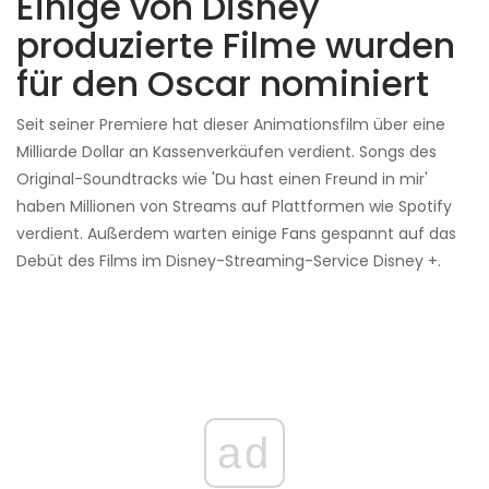
Einige von Disney
produzierte Filme wurden
für den Oscar nominiert
Seit seiner Premiere hat dieser Animationsfilm über eine
Milliarde Dollar an Kassenverkäufen verdient. Songs des
Original-Soundtracks wie 'Du hast einen Freund in mir'
haben Millionen von Streams auf Plattformen wie Spotify
verdient. Außerdem warten einige Fans gespannt auf das
Debüt des Films im Disney-Streaming-Service Disney +.
ad