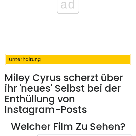
ad
Unterhaltung
Miley Cyrus scherzt über
ihr 'neues' Selbst bei der
Enthüllung von
Instagram-Posts
Welcher Film Zu Sehen?