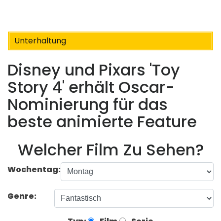
Unterhaltung
Disney und Pixars 'Toy
Story 4' erhält Oscar-
Nominierung für das
beste animierte Feature
Welcher Film Zu Sehen?
Wochentag:
Genre: