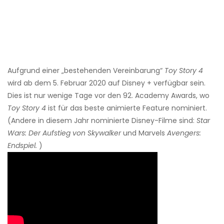
Aufgrund einer „bestehenden Vereinbarung“
Toy Story 4
wird ab dem 5. Februar 2020 auf Disney + verfügbar sein.
Dies ist nur wenige Tage vor den 92. Academy Awards, wo
Toy Story 4
ist für das beste animierte Feature nominiert.
(Andere in diesem Jahr nominierte Disney-Filme sind:
Star
Wars: Der Aufstieg von Skywalker
und Marvels
Avengers:
Endspiel.
)