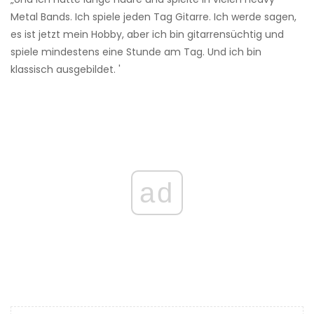
Metal Bands. Ich spiele jeden Tag Gitarre. Ich werde sagen,
es ist jetzt mein Hobby, aber ich bin gitarrensüchtig und
spiele mindestens eine Stunde am Tag. Und ich bin
klassisch ausgebildet. '
ad