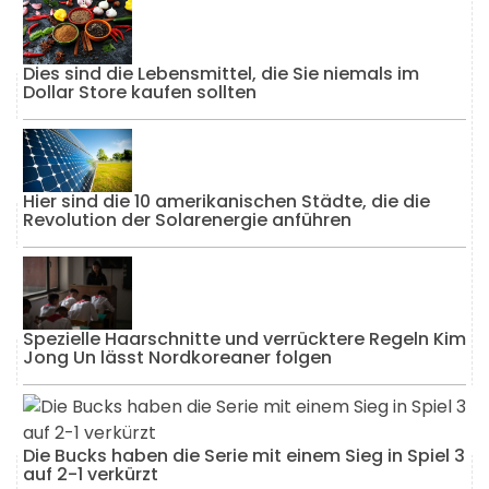
Dies sind die Lebensmittel, die Sie niemals im
Dollar Store kaufen sollten
Hier sind die 10 amerikanischen Städte, die die
Revolution der Solarenergie anführen
Spezielle Haarschnitte und verrücktere Regeln Kim
Jong Un lässt Nordkoreaner folgen
Die Bucks haben die Serie mit einem Sieg in Spiel 3
auf 2-1 verkürzt