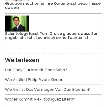
Groupon möchte für Ihre Kartenwischbedürfnisse
da sein
Scientology lässt Tom Cruise glauben, dass Suri
angeblich nicht technisch seine Tochter ist
Weiterlesen
Hat Cody Garbrandt Einen Sohn?
Wie Alt Sind Philip Rivers Kinder
Wie Viel Ist Das Vermögen Von Dan Bilzerian?
Woher Kommt Alex Rodriguez Eltern?