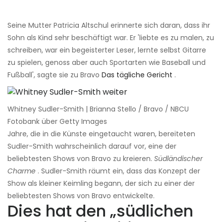
Seine Mutter Patricia Altschul erinnerte sich daran, dass ihr
Sohn als Kind sehr beschäftigt war. Er 'liebte es zu malen, zu
schreiben, war ein begeisterter Leser, lernte selbst Gitarre
zu spielen, genoss aber auch Sportarten wie Baseball und
Fußball', sagte sie zu Bravo
Das tägliche Gericht
.
Whitney Sudler-Smith | Brianna Stello / Bravo / NBCU
Fotobank über Getty Images
Jahre, die in die Künste eingetaucht waren, bereiteten
Sudler-Smith wahrscheinlich darauf vor, eine der
beliebtesten Shows von Bravo zu kreieren.
Südländischer
Charme
. Sudler-Smith räumt ein, dass das Konzept der
Show als kleiner Keimling begann, der sich zu einer der
beliebtesten Shows von Bravo entwickelte.
Dies hat den „südlichen