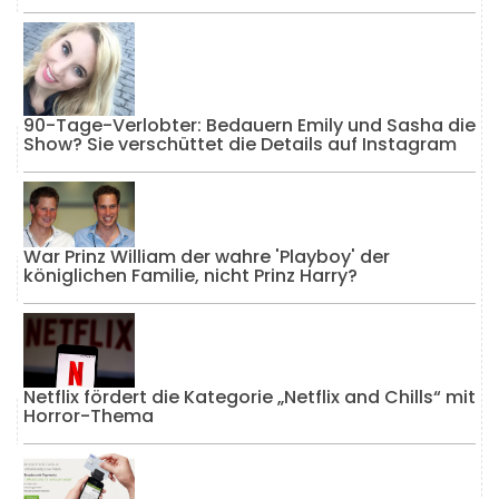
90-Tage-Verlobter: Bedauern Emily und Sasha die
Show? Sie verschüttet die Details auf Instagram
War Prinz William der wahre 'Playboy' der
königlichen Familie, nicht Prinz Harry?
Netflix fördert die Kategorie „Netflix and Chills“ mit
Horror-Thema