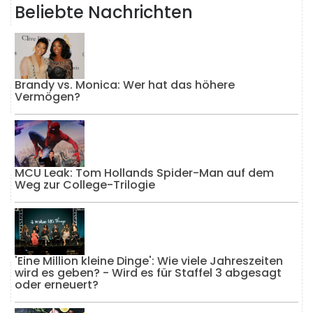
Beliebte Nachrichten
Brandy vs. Monica: Wer hat das höhere
Vermögen?
MCU Leak: Tom Hollands Spider-Man auf dem
Weg zur College-Trilogie
'Eine Million kleine Dinge': Wie viele Jahreszeiten
wird es geben? - Wird es für Staffel 3 abgesagt
oder erneuert?