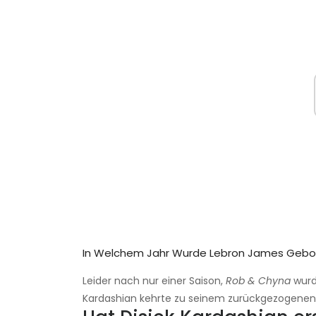
In Welchem ​​jahr Wurde Lebron James Gebo
Leider nach nur einer Saison,
Rob & Chyna
wurd
Kardashian kehrte zu seinem zurückgezogenen L