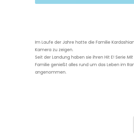
Im Laufe der Jahre hatte die Familie Kardashian
Kamera zu zeigen.
Seit der Landung haben sie ihren Hit E! Serie
Mit
Familie genießt alles rund um das Leben im Ram
angenommen.