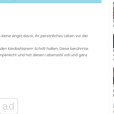
 keine Angst davor, ihr persönliches Leben vor der
 den Kardashianern Schritt halten,
Diese berühmte
penlicht und hat diesen Lebensstil voll und ganz
ad