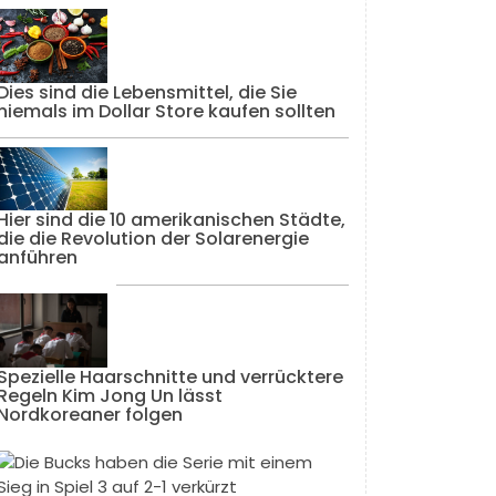
Dies sind die Lebensmittel, die Sie
niemals im Dollar Store kaufen sollten
Hier sind die 10 amerikanischen Städte,
die die Revolution der Solarenergie
anführen
Spezielle Haarschnitte und verrücktere
Regeln Kim Jong Un lässt
Nordkoreaner folgen