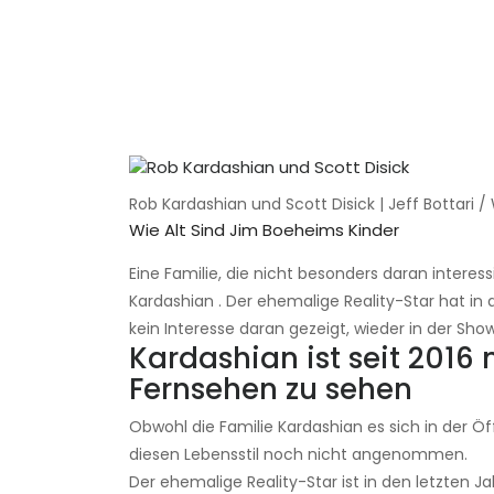
Rob Kardashian und Scott Disick | Jeff Bottari 
Wie Alt Sind Jim Boeheims Kinder
Eine Familie, die nicht besonders daran interessi
Kardashian . Der ehemalige Reality-Star hat i
kein Interesse daran gezeigt, wieder in der Show
Kardashian ist seit 2016 
Fernsehen zu sehen
Obwohl die Familie Kardashian es sich in der 
diesen Lebensstil noch nicht angenommen.
Der ehemalige Reality-Star ist in den letzten 