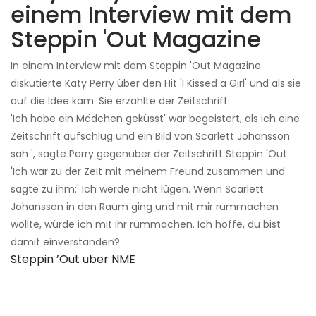
einem Interview mit dem
Steppin 'Out Magazine
In einem Interview mit dem Steppin 'Out Magazine
diskutierte Katy Perry über den Hit 'I Kissed a Girl' und als sie
auf die Idee kam. Sie erzählte der Zeitschrift:
'Ich habe ein Mädchen geküsst' war begeistert, als ich eine
Zeitschrift aufschlug und ein Bild von Scarlett Johansson
sah ', sagte Perry gegenüber der Zeitschrift Steppin 'Out.
'Ich war zu der Zeit mit meinem Freund zusammen und
sagte zu ihm:' Ich werde nicht lügen. Wenn Scarlett
Johansson in den Raum ging und mit mir rummachen
wollte, würde ich mit ihr rummachen. Ich hoffe, du bist
damit einverstanden?
Steppin ’Out über NME