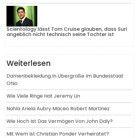
Scientology lässt Tom Cruise glauben, dass Suri
angeblich nicht technisch seine Tochter ist
Weiterlesen
Damenbekleidung In Übergröße Im Bundesstaat
Ohio
Wie Viele Ringe Hat Jeremy Lin
Nahla Ariela Aubry Maceo Robert Martinez
Wie Hoch Ist Das Vermögen Von John Daly?
Mit Wem Ist Christian Ponder Verheiratet?