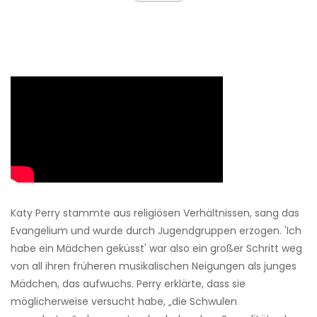
Katy Perry stammte aus religiösen Verhältnissen, sang das
Evangelium und wurde durch Jugendgruppen erzogen. 'Ich
habe ein Mädchen geküsst' war also ein großer Schritt weg
von all ihren früheren musikalischen Neigungen als junges
Mädchen, das aufwuchs. Perry erklärte, dass sie
möglicherweise versucht habe, „die Schwulen