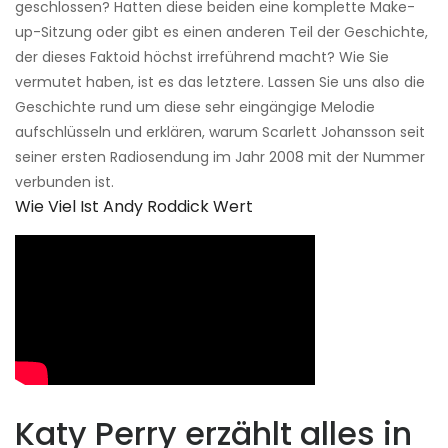
geschlossen? Hatten diese beiden eine komplette Make-
up-Sitzung oder gibt es einen anderen Teil der Geschichte,
der dieses Faktoid höchst irreführend macht? Wie Sie
vermutet haben, ist es das letztere. Lassen Sie uns also die
Geschichte rund um diese sehr eingängige Melodie
aufschlüsseln und erklären, warum Scarlett Johansson seit
seiner ersten Radiosendung im Jahr 2008 mit der Nummer
verbunden ist.
Wie Viel Ist Andy Roddick Wert
Katy Perry erzählt alles in