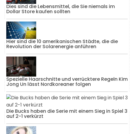
Dies sind die Lebensmittel, die Sie niemals im
Dollar Store kaufen sollten
Hier sind die 10 amerikanischen Städte, die die
Revolution der Solarenergie anführen
Spezielle Haarschnitte und verrücktere Regeln Kim
Jong Un lässt Nordkoreaner folgen
Die Bucks haben die Serie mit einem Sieg in Spiel 3
auf 2-1 verkürzt