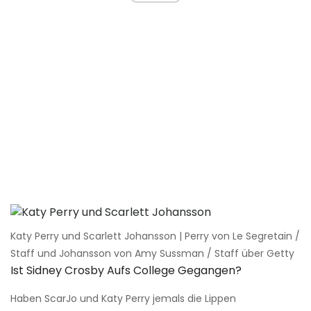
Katy Perry und Scarlett Johansson | Perry von Le Segretain /
Staff und Johansson von Amy Sussman / Staff über Getty
Ist Sidney Crosby Aufs College Gegangen?
Haben ScarJo und Katy Perry jemals die Lippen