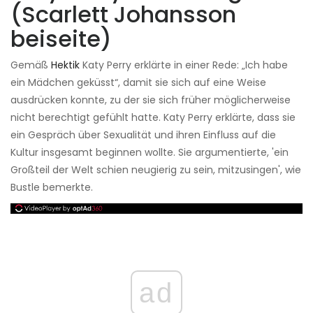
(Scarlett Johansson
beiseite)
Gemäß
Hektik
Katy Perry erklärte in einer Rede: „Ich habe
ein Mädchen geküsst“, damit sie sich auf eine Weise
ausdrücken konnte, zu der sie sich früher möglicherweise
nicht berechtigt gefühlt hatte. Katy Perry erklärte, dass sie
ein Gespräch über Sexualität und ihren Einfluss auf die
Kultur insgesamt beginnen wollte. Sie argumentierte, 'ein
Großteil der Welt schien neugierig zu sein, mitzusingen', wie
Bustle bemerkte.
ad