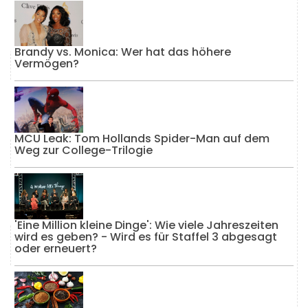
Brandy vs. Monica: Wer hat das höhere
Vermögen?
MCU Leak: Tom Hollands Spider-Man auf dem
Weg zur College-Trilogie
'Eine Million kleine Dinge': Wie viele Jahreszeiten
wird es geben? - Wird es für Staffel 3 abgesagt
oder erneuert?