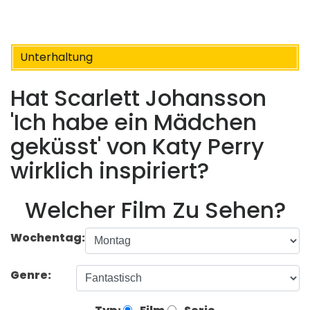
Unterhaltung
Hat Scarlett Johansson
'Ich habe ein Mädchen
geküsst' von Katy Perry
wirklich inspiriert?
Welcher Film Zu Sehen?
Wochentag:
Genre: