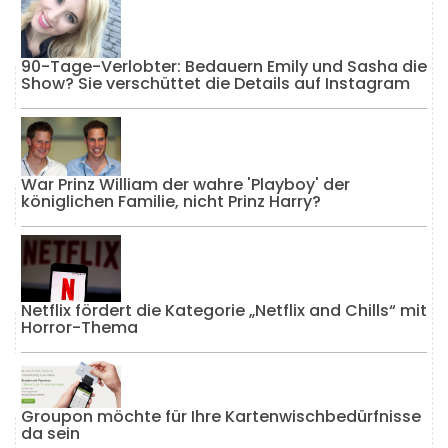
90-Tage-Verlobter: Bedauern Emily und Sasha die
Show? Sie verschüttet die Details auf Instagram
War Prinz William der wahre 'Playboy' der
königlichen Familie, nicht Prinz Harry?
Netflix fördert die Kategorie „Netflix and Chills“ mit
Horror-Thema
Groupon möchte für Ihre Kartenwischbedürfnisse
da sein