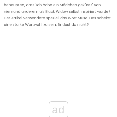
behaupten, dass 'Ich habe ein Mädchen geküsst' von
niemand anderem als Black Widow selbst inspiriert wurde?
Der Artikel verwendete speziell das Wort Muse. Das scheint
eine starke Wortwahl zu sein, findest du nicht?
ad