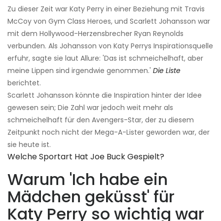
Zu dieser Zeit war Katy Perry in einer Beziehung mit Travis
McCoy von Gym Class Heroes, und Scarlett Johansson war
mit dem Hollywood-Herzensbrecher Ryan Reynolds
verbunden. Als Johansson von Katy Perrys Inspirationsquelle
erfuhr, sagte sie laut Allure: 'Das ist schmeichelhaft, aber
meine Lippen sind irgendwie genommen.'
Die Liste
berichtet.
Scarlett Johansson könnte die Inspiration hinter der Idee
gewesen sein; Die Zahl war jedoch weit mehr als
schmeichelhaft für den Avengers-Star, der zu diesem
Zeitpunkt noch nicht der Mega-A-Lister geworden war, der
sie heute ist.
Welche Sportart Hat Joe Buck Gespielt?
Warum 'Ich habe ein
Mädchen geküsst' für
Katy Perry so wichtig war