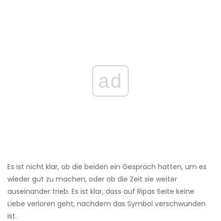
ad
Es ist nicht klar, ob die beiden ein Gespräch hatten, um es
wieder gut zu machen, oder ob die Zeit sie weiter
auseinander trieb. Es ist klar, dass auf Ripas Seite keine
Liebe verloren geht, nachdem das Symbol verschwunden
ist.