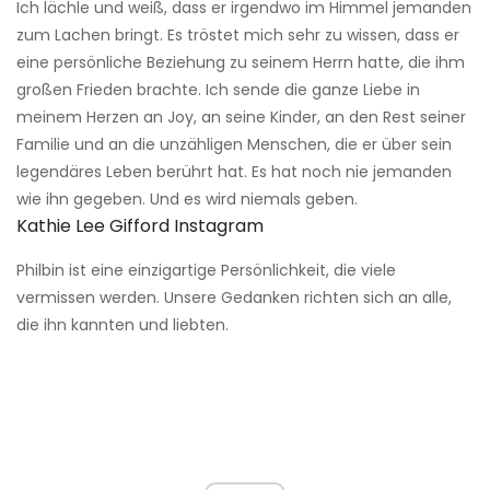
Ich lächle und weiß, dass er irgendwo im Himmel jemanden
zum Lachen bringt. Es tröstet mich sehr zu wissen, dass er
eine persönliche Beziehung zu seinem Herrn hatte, die ihm
großen Frieden brachte. Ich sende die ganze Liebe in
meinem Herzen an Joy, an seine Kinder, an den Rest seiner
Familie und an die unzähligen Menschen, die er über sein
legendäres Leben berührt hat. Es hat noch nie jemanden
wie ihn gegeben. Und es wird niemals geben.
Kathie Lee Gifford Instagram
Philbin ist eine einzigartige Persönlichkeit, die viele
vermissen werden. Unsere Gedanken richten sich an alle,
die ihn kannten und liebten.