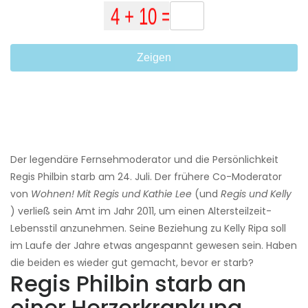
Zeigen
Der legendäre Fernsehmoderator und die Persönlichkeit
Regis Philbin starb am 24. Juli. Der frühere Co-Moderator
von
Wohnen! Mit Regis und Kathie Lee
(und
Regis und Kelly
) verließ sein Amt im Jahr 2011, um einen Altersteilzeit-
Lebensstil anzunehmen. Seine Beziehung zu Kelly Ripa soll
im Laufe der Jahre etwas angespannt gewesen sein. Haben
die beiden es wieder gut gemacht, bevor er starb?
Regis Philbin starb an
einer Herzerkrankung