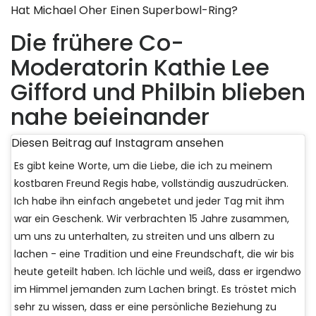
Hat Michael Oher Einen Superbowl-Ring?
Die frühere Co-
Moderatorin Kathie Lee
Gifford und Philbin blieben
nahe beieinander
Diesen Beitrag auf Instagram ansehen
Es gibt keine Worte, um die Liebe, die ich zu meinem
kostbaren Freund Regis habe, vollständig auszudrücken.
Ich habe ihn einfach angebetet und jeder Tag mit ihm
war ein Geschenk. Wir verbrachten 15 Jahre zusammen,
um uns zu unterhalten, zu streiten und uns albern zu
lachen - eine Tradition und eine Freundschaft, die wir bis
heute geteilt haben. Ich lächle und weiß, dass er irgendwo
im Himmel jemanden zum Lachen bringt. Es tröstet mich
sehr zu wissen, dass er eine persönliche Beziehung zu