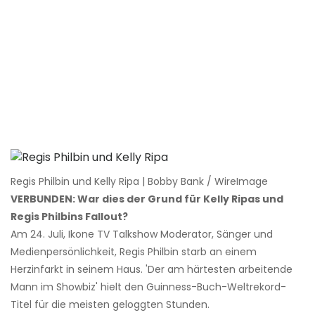
Regis Philbin und Kelly Ripa | Bobby Bank / WireImage
VERBUNDEN: War dies der Grund für Kelly Ripas und
Regis Philbins Fallout?
Am 24. Juli, Ikone TV Talkshow Moderator, Sänger und
Medienpersönlichkeit, Regis Philbin starb an einem
Herzinfarkt in seinem Haus. 'Der am härtesten arbeitende
Mann im Showbiz' hielt den Guinness-Buch-Weltrekord-
Titel für die meisten geloggten Stunden.