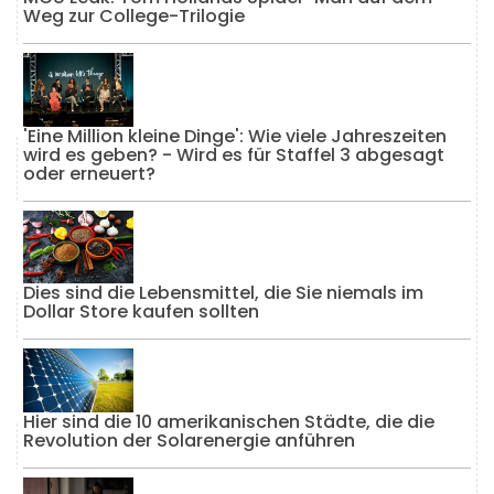
Weg zur College-Trilogie
'Eine Million kleine Dinge': Wie viele Jahreszeiten
wird es geben? - Wird es für Staffel 3 abgesagt
oder erneuert?
Dies sind die Lebensmittel, die Sie niemals im
Dollar Store kaufen sollten
Hier sind die 10 amerikanischen Städte, die die
Revolution der Solarenergie anführen