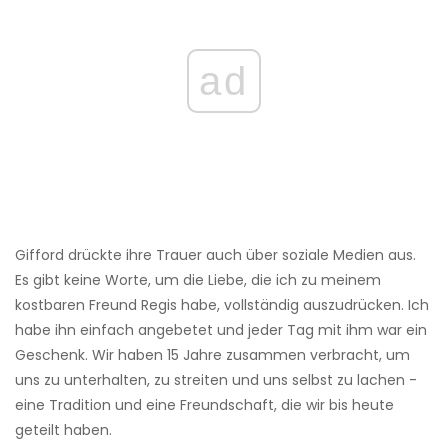
ad
Gifford drückte ihre Trauer auch über soziale Medien aus.
Es gibt keine Worte, um die Liebe, die ich zu meinem
kostbaren Freund Regis habe, vollständig auszudrücken. Ich
habe ihn einfach angebetet und jeder Tag mit ihm war ein
Geschenk. Wir haben 15 Jahre zusammen verbracht, um
uns zu unterhalten, zu streiten und uns selbst zu lachen -
eine Tradition und eine Freundschaft, die wir bis heute
geteilt haben.