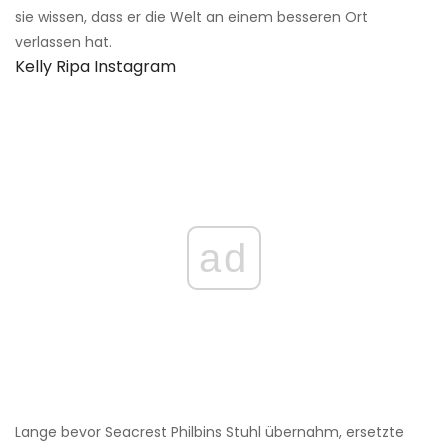
sie wissen, dass er die Welt an einem besseren Ort
verlassen hat.
Kelly Ripa Instagram
ad
Lange bevor Seacrest Philbins Stuhl übernahm, ersetzte