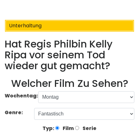
Unterhaltung
Hat Regis Philbin Kelly
Ripa vor seinem Tod
wieder gut gemacht?
Welcher Film Zu Sehen?
Wochentag:
Genre:
Typ:
Film
Serie