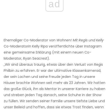
ad
Ehemaliger Co-Moderator von
Wohnen! Mit Regis und Kelly
Co-Moderatorin Kelly Ripa veröffentlichte über Instagram
eine gemeinsame Erklärung (mit einem neuen Co-
Moderator, Ryan Seacrest).
„Wir sind überaus traurig, etwas über den Verlust von Regis
Philbin zu erfahren. Er war der ultimative Klassenkamerad,
der sein Lachen und seine Freude jeden Tag in unsere
Häuser brachte
Wohnen
seit mehr als 23 Jahren. Wir hatten
das große Glück, ihn als Mentor in unserer Karriere zu haben
und streben jeden Tag danach, seine Schuhe in der Show
zu füllen. Wir senden seiner Familie unsere tiefste Liebe und
unser Beileid und hoffen, dass sie etwas Trost finden, wenn