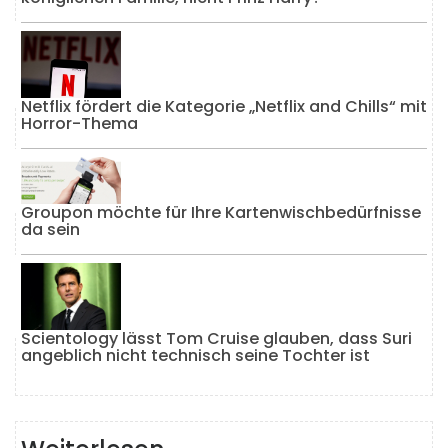
Netflix fördert die Kategorie „Netflix and Chills“ mit
Horror-Thema
Groupon möchte für Ihre Kartenwischbedürfnisse
da sein
Scientology lässt Tom Cruise glauben, dass Suri
angeblich nicht technisch seine Tochter ist