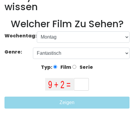
wissen
Welcher Film Zu Sehen?
Wochentag:
Genre:
Typ:
Film
Serie
Zeigen