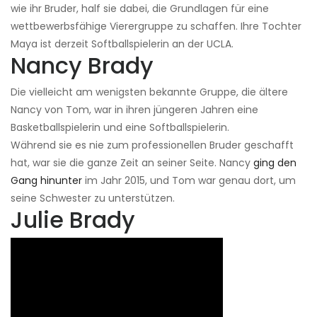
wie ihr Bruder, half sie dabei, die Grundlagen für eine
wettbewerbsfähige Vierergruppe zu schaffen. Ihre Tochter
Maya ist derzeit Softballspielerin an der UCLA.
Nancy Brady
Die vielleicht am wenigsten bekannte Gruppe, die ältere
Nancy von Tom, war in ihren jüngeren Jahren eine
Basketballspielerin und eine Softballspielerin.
Während sie es nie zum professionellen Bruder geschafft
hat, war sie die ganze Zeit an seiner Seite. Nancy
ging den
Gang hinunter
im Jahr 2015, und Tom war genau dort, um
seine Schwester zu unterstützen.
Julie Brady