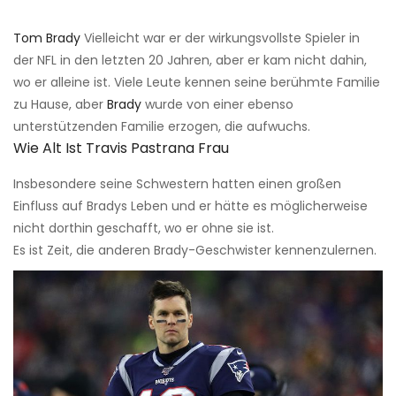
Tom Brady
Vielleicht war er der wirkungsvollste Spieler in
der NFL in den letzten 20 Jahren, aber er kam nicht dahin,
wo er alleine ist. Viele Leute kennen seine berühmte Familie
zu Hause, aber
Brady
wurde von einer ebenso
unterstützenden Familie erzogen, die aufwuchs.
Wie Alt Ist Travis Pastrana Frau
Insbesondere seine Schwestern hatten einen großen
Einfluss auf Bradys Leben und er hätte es möglicherweise
nicht dorthin geschafft, wo er ohne sie ist.
Es ist Zeit, die anderen Brady-Geschwister kennenzulernen.