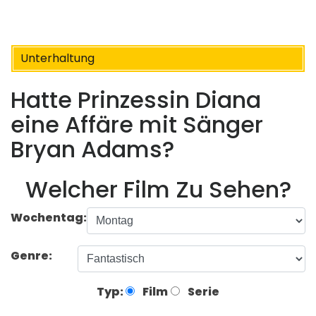
Unterhaltung
Hatte Prinzessin Diana
eine Affäre mit Sänger
Bryan Adams?
Welcher Film Zu Sehen?
Wochentag:
Genre:
Typ:
Film
Serie