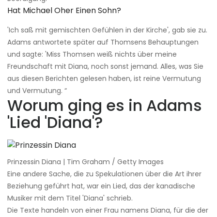
Hat Michael Oher Einen Sohn?
'Ich saß mit gemischten Gefühlen in der Kirche', gab sie zu.
Adams antwortete später auf Thomsens Behauptungen
und sagte: 'Miss Thomsen weiß nichts über meine
Freundschaft mit Diana, noch sonst jemand. Alles, was Sie
aus diesen Berichten gelesen haben, ist reine Vermutung
und Vermutung. “
Worum ging es in Adams
'Lied 'Diana'?
Prinzessin Diana | Tim Graham / Getty Images
Eine andere Sache, die zu Spekulationen über die Art ihrer
Beziehung geführt hat, war ein Lied, das der kanadische
Musiker mit dem Titel 'Diana' schrieb.
Die Texte handeln von einer Frau namens Diana, für die der