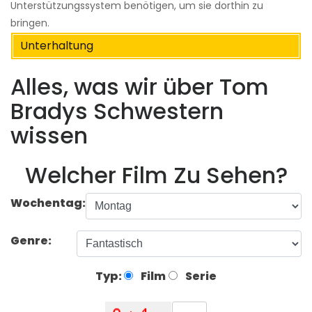
Unterstützungssystem benötigen, um sie dorthin zu
bringen.
Unterhaltung
Alles, was wir über Tom
Bradys Schwestern
wissen
Welcher Film Zu Sehen?
Wochentag:
Genre:
Typ:
Film
Serie