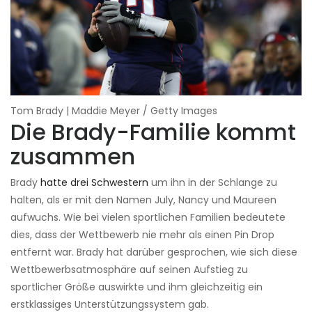
Tom Brady | Maddie Meyer / Getty Images
Die Brady-Familie kommt
zusammen
Brady
hatte drei Schwestern
um ihn in der Schlange zu
halten, als er mit den Namen July, Nancy und Maureen
aufwuchs. Wie bei vielen sportlichen Familien bedeutete
dies, dass der Wettbewerb nie mehr als einen Pin Drop
entfernt war. Brady hat darüber gesprochen, wie sich diese
Wettbewerbsatmosphäre auf seinen Aufstieg zu
sportlicher Größe auswirkte und ihm gleichzeitig ein
erstklassiges Unterstützungssystem gab.