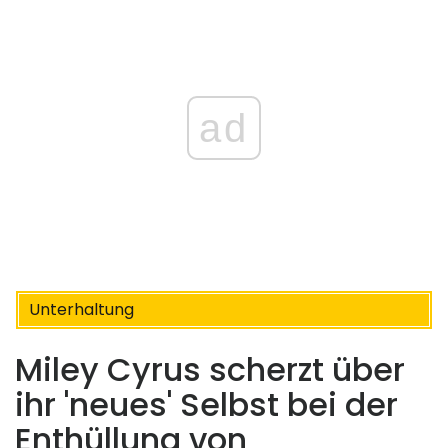
ad
Unterhaltung
Miley Cyrus scherzt über
ihr 'neues' Selbst bei der
Enthüllung von