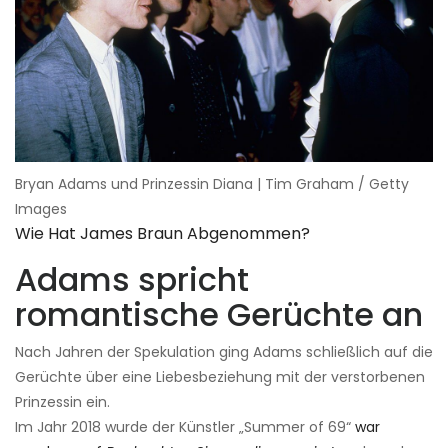
Bryan Adams und Prinzessin Diana | Tim Graham / Getty
Images
Wie Hat James Braun Abgenommen?
Adams spricht
romantische Gerüchte an
Nach Jahren der Spekulation ging Adams schließlich auf die
Gerüchte über eine Liebesbeziehung mit der verstorbenen
Prinzessin ein.
Im Jahr 2018 wurde der Künstler „Summer of 69“
war