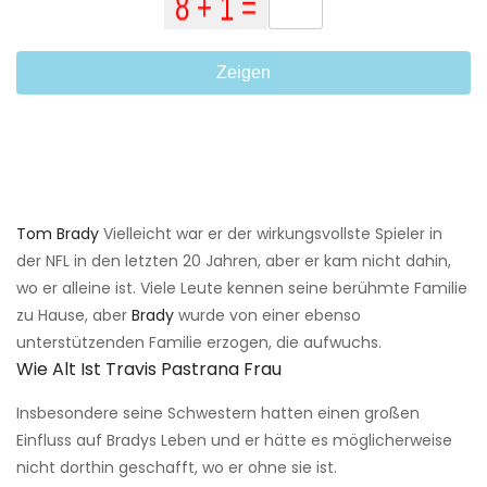
Zeigen
Tom Brady
Vielleicht war er der wirkungsvollste Spieler in
der NFL in den letzten 20 Jahren, aber er kam nicht dahin,
wo er alleine ist. Viele Leute kennen seine berühmte Familie
zu Hause, aber
Brady
wurde von einer ebenso
unterstützenden Familie erzogen, die aufwuchs.
Wie Alt Ist Travis Pastrana Frau
Insbesondere seine Schwestern hatten einen großen
Einfluss auf Bradys Leben und er hätte es möglicherweise
nicht dorthin geschafft, wo er ohne sie ist.