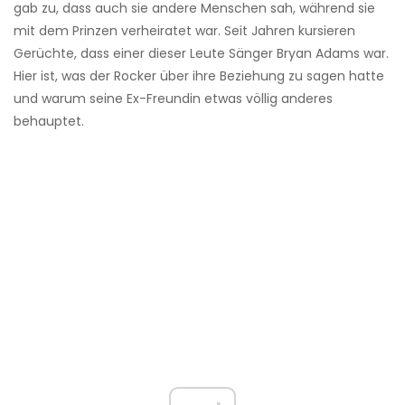
gab zu, dass auch sie andere Menschen sah, während sie
mit dem Prinzen verheiratet war. Seit Jahren kursieren
Gerüchte, dass einer dieser Leute Sänger Bryan Adams war.
Hier ist, was der Rocker über ihre Beziehung zu sagen hatte
und warum seine Ex-Freundin etwas völlig anderes
behauptet.