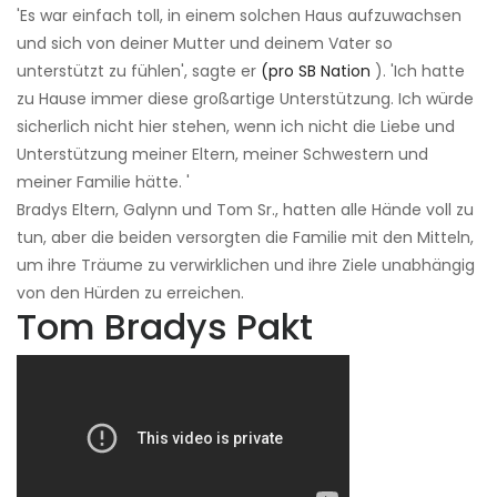
'Es war einfach toll, in einem solchen Haus aufzuwachsen
und sich von deiner Mutter und deinem Vater so
unterstützt zu fühlen', sagte er
(pro SB Nation
). 'Ich hatte
zu Hause immer diese großartige Unterstützung. Ich würde
sicherlich nicht hier stehen, wenn ich nicht die Liebe und
Unterstützung meiner Eltern, meiner Schwestern und
meiner Familie hätte. '
Bradys Eltern, Galynn und Tom Sr., hatten alle Hände voll zu
tun, aber die beiden versorgten die Familie mit den Mitteln,
um ihre Träume zu verwirklichen und ihre Ziele unabhängig
von den Hürden zu erreichen.
Tom Bradys Pakt