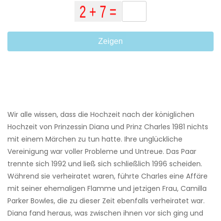
Zeigen
Wir alle wissen, dass die Hochzeit nach der königlichen
Hochzeit von Prinzessin Diana und Prinz Charles 1981 nichts
mit einem Märchen zu tun hatte. Ihre unglückliche
Vereinigung war voller Probleme und Untreue. Das Paar
trennte sich 1992 und ließ sich schließlich 1996 scheiden.
Während sie verheiratet waren, führte Charles eine Affäre
mit seiner ehemaligen Flamme und jetzigen Frau, Camilla
Parker Bowles, die zu dieser Zeit ebenfalls verheiratet war.
Diana fand heraus, was zwischen ihnen vor sich ging und