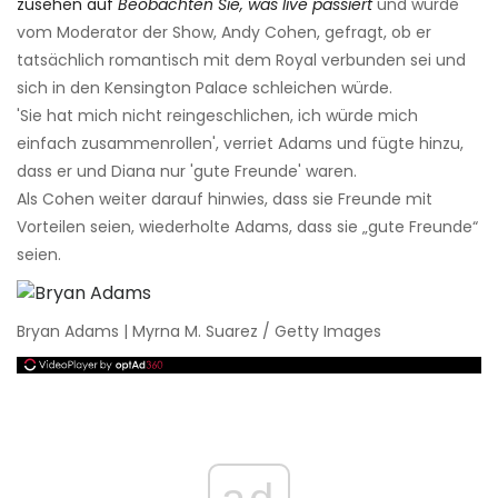
zusehen auf
Beobachten Sie, was live passiert
und wurde
vom Moderator der Show, Andy Cohen, gefragt, ob er
tatsächlich romantisch mit dem Royal verbunden sei und
sich in den Kensington Palace schleichen würde.
'Sie hat mich nicht reingeschlichen, ich würde mich
einfach zusammenrollen', verriet Adams und fügte hinzu,
dass er und Diana nur 'gute Freunde' waren.
Als Cohen weiter darauf hinwies, dass sie Freunde mit
Vorteilen seien, wiederholte Adams, dass sie „gute Freunde“
seien.
Bryan Adams | Myrna M. Suarez / Getty Images