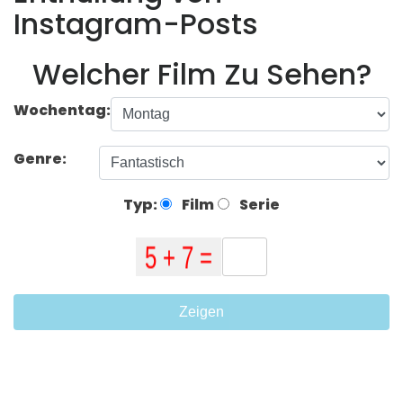
Instagram-Posts
Welcher Film Zu Sehen?
Wochentag:
Genre:
Typ:
Film
Serie
Zeigen