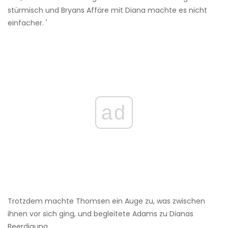
stürmisch und Bryans Affäre mit Diana machte es nicht
einfacher. '
ad
Trotzdem machte Thomsen ein Auge zu, was zwischen
ihnen vor sich ging, und begleitete Adams zu Dianas
Beerdigung.