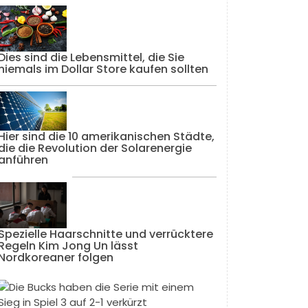
Dies sind die Lebensmittel, die Sie
niemals im Dollar Store kaufen sollten
Hier sind die 10 amerikanischen Städte,
die die Revolution der Solarenergie
anführen
Spezielle Haarschnitte und verrücktere
Regeln Kim Jong Un lässt
Nordkoreaner folgen