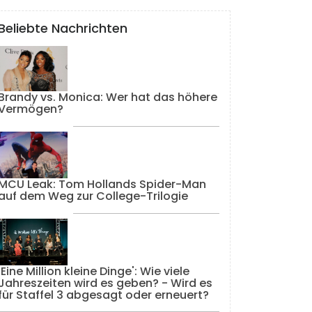
Beliebte Nachrichten
Brandy vs. Monica: Wer hat das höhere
Vermögen?
MCU Leak: Tom Hollands Spider-Man
auf dem Weg zur College-Trilogie
'Eine Million kleine Dinge': Wie viele
Jahreszeiten wird es geben? - Wird es
für Staffel 3 abgesagt oder erneuert?