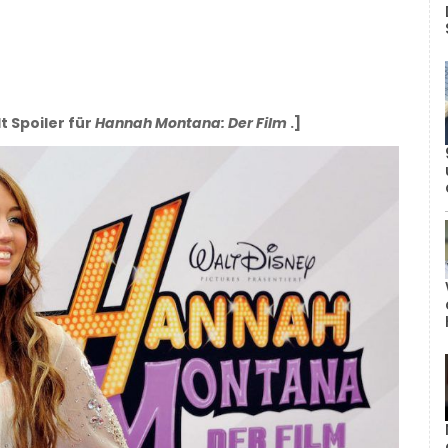
t Spoiler für
Hannah Montana: Der Film
.]