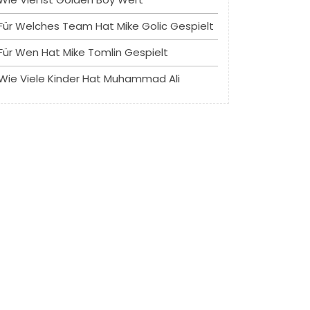
Für Welches Team Hat Mike Golic Gespielt
Für Wen Hat Mike Tomlin Gespielt
Wie Viele Kinder Hat Muhammad Ali