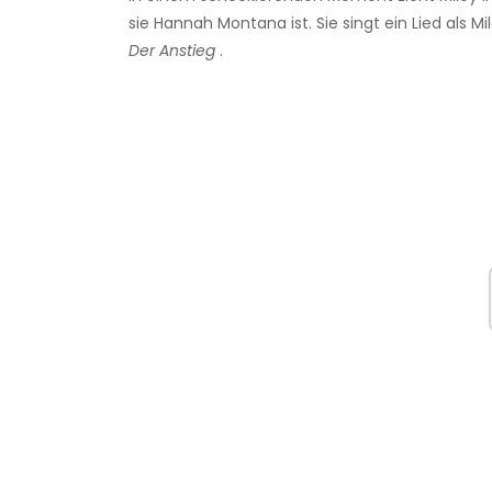
sie Hannah Montana ist. Sie singt ein Lied als M
Der Anstieg
.