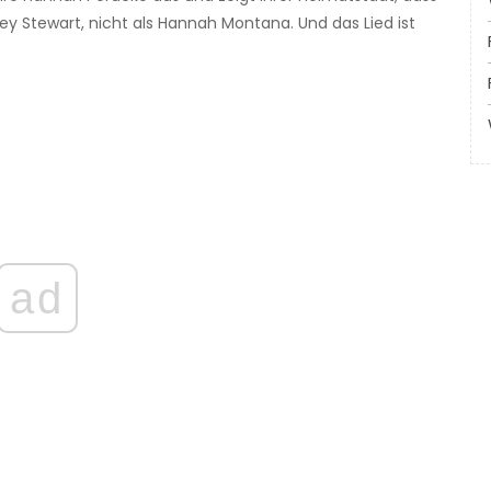
iley Stewart, nicht als Hannah Montana. Und das Lied ist
ad