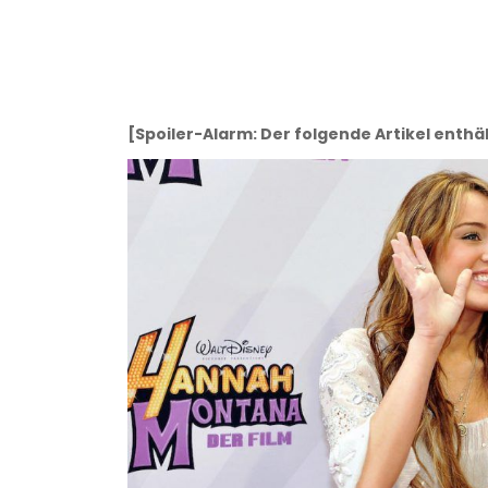
[Spoiler-Alarm: Der folgende Artikel enthäl