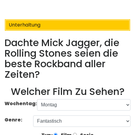
Unterhaltung
Dachte Mick Jagger, die
Rolling Stones seien die
beste Rockband aller
Zeiten?
Welcher Film Zu Sehen?
Wochentag:
Genre: