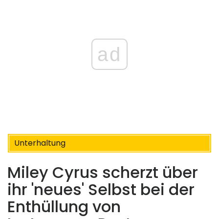
ad
Unterhaltung
Miley Cyrus scherzt über
ihr 'neues' Selbst bei der
Enthüllung von