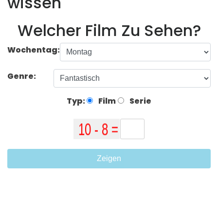
wissen
Welcher Film Zu Sehen?
Wochentag:
Genre:
Typ:
Film
Serie
Zeigen