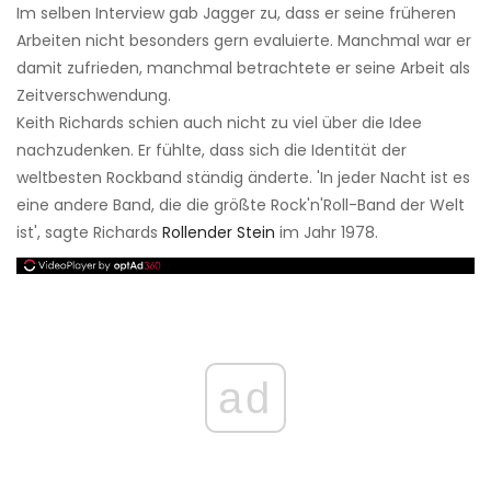
Im selben Interview gab Jagger zu, dass er seine früheren
Arbeiten nicht besonders gern evaluierte. Manchmal war er
damit zufrieden, manchmal betrachtete er seine Arbeit als
Zeitverschwendung.
Keith Richards schien auch nicht zu viel über die Idee
nachzudenken. Er fühlte, dass sich die Identität der
weltbesten Rockband ständig änderte. 'In jeder Nacht ist es
eine andere Band, die die größte Rock'n'Roll-Band der Welt
ist', sagte Richards
Rollender Stein
im Jahr 1978.
ad