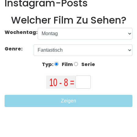
Instagram-Posts
Welcher Film Zu Sehen?
Wochentag:
Genre:
Typ:
Film
Serie
Zeigen