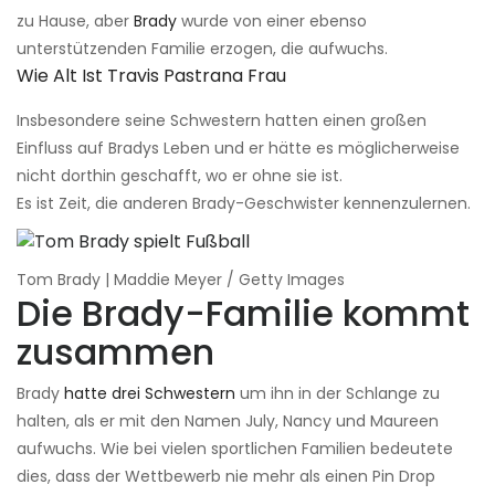
zu Hause, aber
Brady
wurde von einer ebenso
unterstützenden Familie erzogen, die aufwuchs.
Wie Alt Ist Travis Pastrana Frau
Insbesondere seine Schwestern hatten einen großen
Einfluss auf Bradys Leben und er hätte es möglicherweise
nicht dorthin geschafft, wo er ohne sie ist.
Es ist Zeit, die anderen Brady-Geschwister kennenzulernen.
Tom Brady | Maddie Meyer / Getty Images
Die Brady-Familie kommt
zusammen
Brady
hatte drei Schwestern
um ihn in der Schlange zu
halten, als er mit den Namen July, Nancy und Maureen
aufwuchs. Wie bei vielen sportlichen Familien bedeutete
dies, dass der Wettbewerb nie mehr als einen Pin Drop