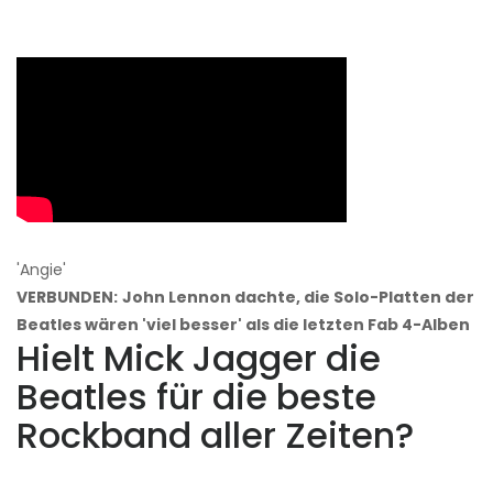
'Angie'
VERBUNDEN:
John Lennon dachte, die Solo-Platten der
Beatles wären 'viel besser' als die letzten Fab 4-Alben
Hielt Mick Jagger die
Beatles für die beste
Rockband aller Zeiten?