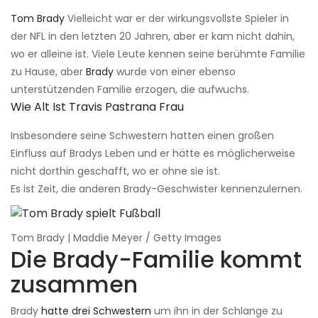
Tom Brady
Vielleicht war er der wirkungsvollste Spieler in
der NFL in den letzten 20 Jahren, aber er kam nicht dahin,
wo er alleine ist. Viele Leute kennen seine berühmte Familie
zu Hause, aber
Brady
wurde von einer ebenso
unterstützenden Familie erzogen, die aufwuchs.
Wie Alt Ist Travis Pastrana Frau
Insbesondere seine Schwestern hatten einen großen
Einfluss auf Bradys Leben und er hätte es möglicherweise
nicht dorthin geschafft, wo er ohne sie ist.
Es ist Zeit, die anderen Brady-Geschwister kennenzulernen.
Tom Brady | Maddie Meyer / Getty Images
Die Brady-Familie kommt
zusammen
Brady
hatte drei Schwestern
um ihn in der Schlange zu