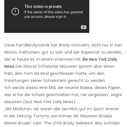
Diese Familiendynamik hat Brady motiviert, nicht nur in San
Mateo, Kalifornien, gut zu sein und der Superstar zu werden,
der er heute ist. In einem Interview mit
die New York Daily
News
Die älteste Schwester Maureen sprach über einen
Pakt, den Tom als Kind geschlossen hatte, um den
Erwartungen seiner Schwestern gerecht zu werden.
'Ich werde dieses eine Mal, die neunte Klasse, dieses Papier,
das er für die Schule geschrieben hat, nie vergessen', sagte
Maureen (laut New York Daily News).
„Wir Mädchen, wir waren alle ziemlich gut im Sport, immer
in der Zeitung. Tommy war immer als 'Maureen Bradys
kleiner Bruder' oder 'The Little Brady' bekannt. Also schreibt