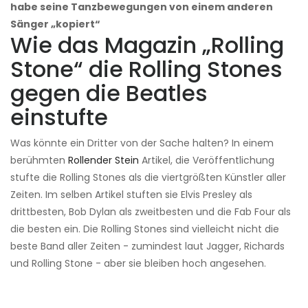
habe seine Tanzbewegungen von einem anderen
Sänger „kopiert“
Wie das Magazin „Rolling
Stone“ die Rolling Stones
gegen die Beatles
einstufte
Was könnte ein Dritter von der Sache halten? In einem
berühmten
Rollender Stein
Artikel, die Veröffentlichung
stufte die Rolling Stones als die viertgrößten Künstler aller
Zeiten. Im selben Artikel stuften sie Elvis Presley als
drittbesten, Bob Dylan als zweitbesten und die Fab Four als
die besten ein. Die Rolling Stones sind vielleicht nicht die
beste Band aller Zeiten - zumindest laut Jagger, Richards
und Rolling Stone - aber sie bleiben hoch angesehen.