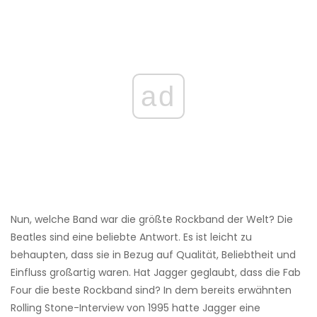
ad
Nun, welche Band war die größte Rockband der Welt? Die
Beatles sind eine beliebte Antwort. Es ist leicht zu
behaupten, dass sie in Bezug auf Qualität, Beliebtheit und
Einfluss großartig waren. Hat Jagger geglaubt, dass die Fab
Four die beste Rockband sind? In dem bereits erwähnten
Rolling Stone-Interview von 1995 hatte Jagger eine