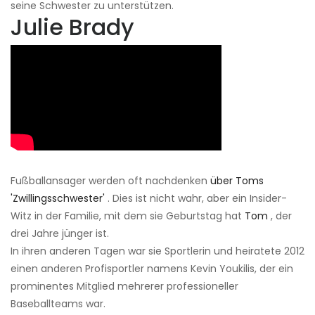
seine Schwester zu unterstützen.
Julie Brady
Fußballansager werden oft nachdenken
über Toms
'Zwillingsschwester'
. Dies ist nicht wahr, aber ein Insider-
Witz in der Familie, mit dem sie Geburtstag hat
Tom
, der
drei Jahre jünger ist.
In ihren anderen Tagen war sie Sportlerin und heiratete 2012
einen anderen Profisportler namens Kevin Youkilis, der ein
prominentes Mitglied mehrerer professioneller
Baseballteams war.