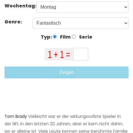
Wochentag:
Genre:
Typ:
Film
Serie
Zeigen
Tom Brady
Vielleicht war er der wirkungsvollste Spieler in
der NFL in den letzten 20 Jahren, aber er kam nicht dahin,
wo er alleine ist. Viele Leute kennen seine berühmte Familie