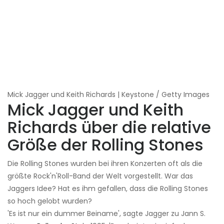
Mick Jagger und Keith Richards | Keystone / Getty Images
Mick Jagger und Keith
Richards über die relative
Größe der Rolling Stones
Die Rolling Stones wurden bei ihren Konzerten oft als die
größte Rock'n'Roll-Band der Welt vorgestellt. War das
Jaggers Idee? Hat es ihm gefallen, dass die Rolling Stones
so hoch gelobt wurden?
'Es ist nur ein dummer Beiname', sagte Jagger zu Jann S.