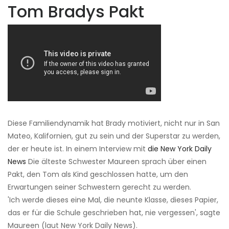
Tom Bradys Pakt
Diese Familiendynamik hat Brady motiviert, nicht nur in San
Mateo, Kalifornien, gut zu sein und der Superstar zu werden,
der er heute ist. In einem Interview mit
die New York Daily
News
Die älteste Schwester Maureen sprach über einen
Pakt, den Tom als Kind geschlossen hatte, um den
Erwartungen seiner Schwestern gerecht zu werden.
'Ich werde dieses eine Mal, die neunte Klasse, dieses Papier,
das er für die Schule geschrieben hat, nie vergessen', sagte
Maureen (laut New York Daily News).