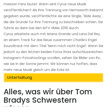
meisten Fans lautet: Wann wird Cyrus neue Musik
veröffentlichen? Als ihre Trennung von Hemsworth bekannt
gegeben wurde, veröffentlichte sie eine Single, 'Slide Away',
die die Gründe für ihre Trennung zu beschreiben schien. Sie
führte es dann bei den MTV VMAs 2019 durch.
Cyrus arbeitete auch mit Ariana Grande und Lana Del Rey
an einem Track für das Neue zusammen
Charlie's Engel
Soundtrack mit dem Titel 'Nenn mich nicht Engel'. Wenn Sie
jedoch zu den letzten beiden Fotos ihres aufschlussreichen
Instagram-Fotoshootings scrollen, sehen Sie Bilder von ihr,
wie sie in der Sonne jammt. Wir können nur hoffen, dass
mehr neue Musik gleich um die Ecke ist.
Unterhaltung
Alles, was wir über Tom
Bradys Schwestern