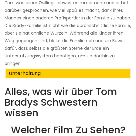
Tom war seiner Zwillingsschwester immer nahe und er hat
darüber gesprochen, wie viel Spaß es macht, dank ihres
Mannes einen anderen Profisportler in der Familie zu haben.
Die Brady-Familie ist nicht wie die durchschnittliche Familie,
aber sie hat ähnliche Wurzeln. Während alle Kinder ihren
Weg gegangen sind, bleibt die Familie nah und ein Beweis
dafür, dass selbst die größten Sterne der Erde ein
Unterstützungssystem benötigen, um sie dorthin zu
bringen.
Unterhaltung
Alles, was wir über Tom
Bradys Schwestern
wissen
Welcher Film Zu Sehen?