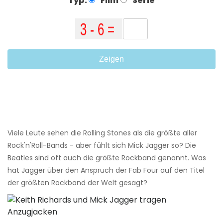
Typ:
Film
Serie
Zeigen
Viele Leute sehen die Rolling Stones als die größte aller
Rock'n'Roll-Bands - aber fühlt sich Mick Jagger so? Die
Beatles sind oft auch die größte Rockband genannt. Was
hat Jagger über den Anspruch der Fab Four auf den Titel
der größten Rockband der Welt gesagt?