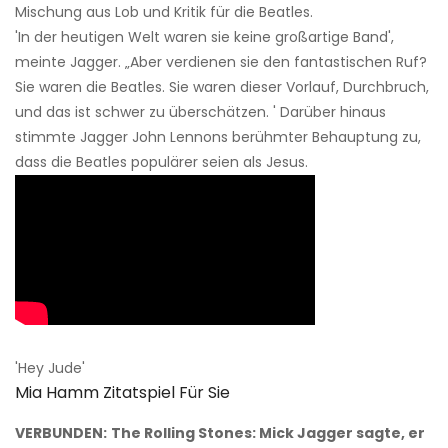
Mischung aus Lob und Kritik für die Beatles.
'In der heutigen Welt waren sie keine großartige Band',
meinte Jagger. „Aber verdienen sie den fantastischen Ruf?
Sie waren die Beatles. Sie waren dieser Vorlauf, Durchbruch,
und das ist schwer zu überschätzen. ' Darüber hinaus
stimmte Jagger John Lennons berühmter Behauptung zu,
dass die Beatles populärer seien als Jesus.
'Hey Jude'
Mia Hamm Zitatspiel Für Sie
VERBUNDEN:
The Rolling Stones: Mick Jagger sagte, er