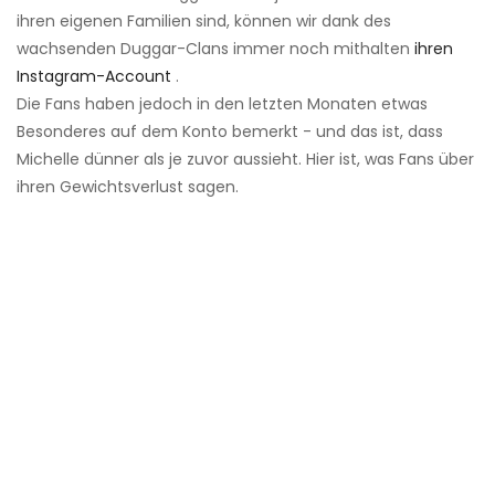
ihren eigenen Familien sind, können wir dank des
wachsenden Duggar-Clans immer noch mithalten
ihren
Instagram-Account
.
Die Fans haben jedoch in den letzten Monaten etwas
Besonderes auf dem Konto bemerkt - und das ist, dass
Michelle dünner als je zuvor aussieht. Hier ist, was Fans über
ihren Gewichtsverlust sagen.