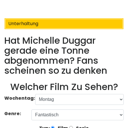
Unterhaltung
Hat Michelle Duggar
gerade eine Tonne
abgenommen? Fans
scheinen so zu denken
Welcher Film Zu Sehen?
Wochentag:
Genre: