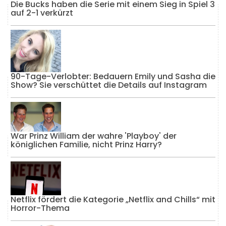
Die Bucks haben die Serie mit einem Sieg in Spiel 3
auf 2-1 verkürzt
90-Tage-Verlobter: Bedauern Emily und Sasha die
Show? Sie verschüttet die Details auf Instagram
War Prinz William der wahre 'Playboy' der
königlichen Familie, nicht Prinz Harry?
Netflix fördert die Kategorie „Netflix and Chills“ mit
Horror-Thema