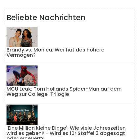
Beliebte Nachrichten
Brandy vs. Monica: Wer hat das höhere
Vermögen?
MCU Leak: Tom Hollands Spider-Man auf dem
Weg zur College-Trilogie
'Eine Million kleine Dinge': Wie viele Jahreszeiten
wird es geben? - Wird es für Staffel 3 abgesagt
oder erneuert?