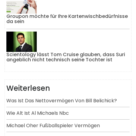
Groupon möchte für Ihre Kartenwischbedürfnisse
da sein
Scientology lässt Tom Cruise glauben, dass Suri
angeblich nicht technisch seine Tochter ist
Weiterlesen
Was Ist Das Nettovermögen Von Bill Belichick?
Wie Alt Ist Al Michaels Nbc
Michael Oher Fußballspieler Vermögen