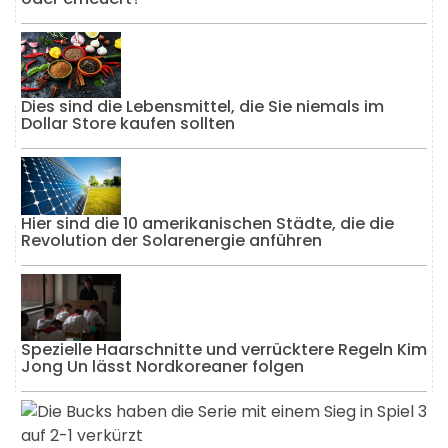
Dies sind die Lebensmittel, die Sie niemals im
Dollar Store kaufen sollten
Hier sind die 10 amerikanischen Städte, die die
Revolution der Solarenergie anführen
Spezielle Haarschnitte und verrücktere Regeln Kim
Jong Un lässt Nordkoreaner folgen