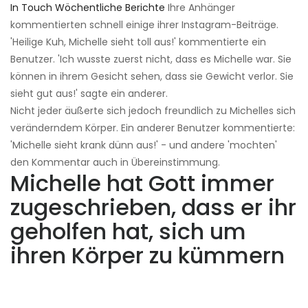
In Touch Wöchentliche Berichte
Ihre Anhänger
kommentierten schnell einige ihrer Instagram-Beiträge.
'Heilige Kuh, Michelle sieht toll aus!' kommentierte ein
Benutzer. 'Ich wusste zuerst nicht, dass es Michelle war. Sie
können in ihrem Gesicht sehen, dass sie Gewicht verlor. Sie
sieht gut aus!' sagte ein anderer.
Nicht jeder äußerte sich jedoch freundlich zu Michelles sich
veränderndem Körper. Ein anderer Benutzer kommentierte:
'Michelle sieht krank dünn aus!' - und andere 'mochten'
den Kommentar auch in Übereinstimmung.
Michelle hat Gott immer
zugeschrieben, dass er ihr
geholfen hat, sich um
ihren Körper zu kümmern