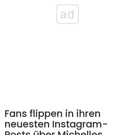
ad
Fans flippen in ihren
neuesten Instagram-
Posts über Michelles