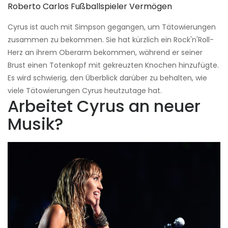
Roberto Carlos Fußballspieler Vermögen
Cyrus ist auch mit Simpson gegangen, um Tätowierungen
zusammen zu bekommen. Sie hat kürzlich ein Rock'n'Roll-
Herz an ihrem Oberarm bekommen, während er seiner
Brust einen Totenkopf mit gekreuzten Knochen hinzufügte.
Es wird schwierig, den Überblick darüber zu behalten, wie
viele Tätowierungen Cyrus heutzutage hat.
Arbeitet Cyrus an neuer
Musik?