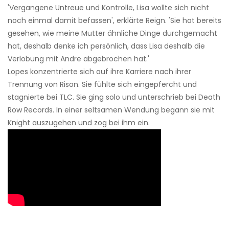
'Vergangene Untreue und Kontrolle, Lisa wollte sich nicht
noch einmal damit befassen', erklärte Reign. 'Sie hat bereits
gesehen, wie meine Mutter ähnliche Dinge durchgemacht
hat, deshalb denke ich persönlich, dass Lisa deshalb die
Verlobung mit Andre abgebrochen hat.'
Lopes konzentrierte sich auf ihre Karriere nach ihrer
Trennung von Rison. Sie fühlte sich eingepfercht und
stagnierte bei TLC. Sie ging solo und unterschrieb bei Death
Row Records. In einer seltsamen Wendung begann sie mit
Knight auszugehen und zog bei ihm ein.