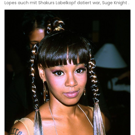
Lopes auch mit Shakurs Labelkopf datiert war, Suge Knight .