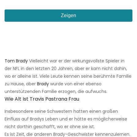
Zeigen
Tom Brady
Vielleicht war er der wirkungsvollste Spieler in
der NFL in den letzten 20 Jahren, aber er kam nicht dahin,
wo er alleine ist. Viele Leute kennen seine berühmte Familie
zu Hause, aber
Brady
wurde von einer ebenso
unterstützenden Familie erzogen, die aufwuchs.
Wie Alt Ist Travis Pastrana Frau
Insbesondere seine Schwestern hatten einen großen
Einfluss auf Bradys Leben und er hätte es möglicherweise
nicht dorthin geschafft, wo er ohne sie ist.
Es ist Zeit, die anderen Brady-Geschwister kennenzulernen.