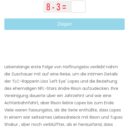
Zeigen
Lebenslange erste Folge von
Hoffnungslos verliebt
nahm
die Zuschauer mit auf eine Reise, um die intimen Details
der TLC-Rapperin Lisa 'Left Eye' Lopes und die Beziehung
des ehemaligen NFL-Stars Andre Rison aufzudecken. Ihre
Vereinigung dauerte über ein Jahrzehnt und war eine
Achterbahnfahrt, aber Rison liebte Lopes bis zum Ende.
Viele waren fassungslos, als die Serie enthüllte, dass Lopes
in einem war seltsames Liebesdreieck mit Rison und Tupac
Shakur , aber noch verblüffter, als er herausfand, dass