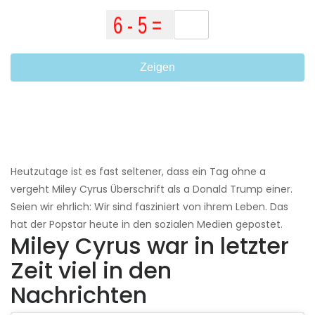
Zeigen
Heutzutage ist es fast seltener, dass ein Tag ohne a
vergeht Miley Cyrus Überschrift als a Donald Trump einer.
Seien wir ehrlich: Wir sind fasziniert von ihrem Leben. Das
hat der Popstar heute in den sozialen Medien gepostet.
Miley Cyrus war in letzter
Zeit viel in den
Nachrichten