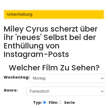
Unterhaltung
Miley Cyrus scherzt über
ihr 'neues' Selbst bei der
Enthüllung von
Instagram-Posts
Welcher Film Zu Sehen?
Wochentag:
Genre:
Typ:
Film
Serie