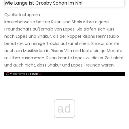
Wie Lange Ist Crosby Schon Im Nhl
Quelle: Instagram
Ironischerweise hatten Rison und Shakur ihre eigene
Freundschaft außerhalb von Lopes. Sie trafen sich kurz
nach Lopes und Shakur, als der Rapper Risons Heimstudio
benutzte, um einige Tracks aufzunehmen. Shakur drehte
auch ein Musikvideo in Risons Villa und lebte einige Monate
mit ihm zusammen. Rison kannte Lopes zu dieser Zeit nicht
und auch nicht, dass Shakur und Lopes Freunde waren.
ad