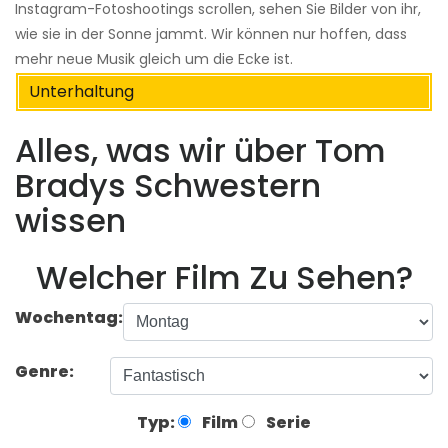
Instagram-Fotoshootings scrollen, sehen Sie Bilder von ihr,
wie sie in der Sonne jammt. Wir können nur hoffen, dass
mehr neue Musik gleich um die Ecke ist.
Unterhaltung
Alles, was wir über Tom
Bradys Schwestern
wissen
Welcher Film Zu Sehen?
Wochentag:
Genre:
Typ:
Film
Serie