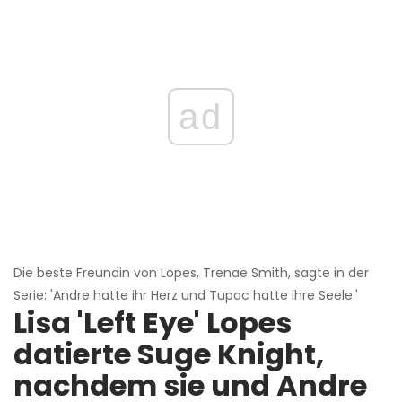
ad
Die beste Freundin von Lopes, Trenae Smith, sagte in der
Serie: 'Andre hatte ihr Herz und Tupac hatte ihre Seele.'
Lisa 'Left Eye' Lopes
datierte Suge Knight,
nachdem sie und Andre