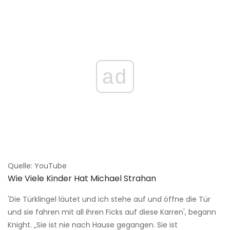
ad
Quelle: YouTube
Wie Viele Kinder Hat Michael Strahan
'Die Türklingel läutet und ich stehe auf und öffne die Tür
und sie fahren mit all ihren Ficks auf diese Karren', begann
Knight. „Sie ist nie nach Hause gegangen. Sie ist