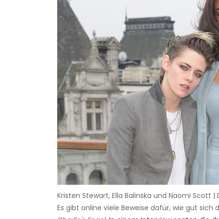
Kristen Stewart, Ella Balinska und Naomi Scott 
Es gibt online viele Beweise dafür, wie gut sic