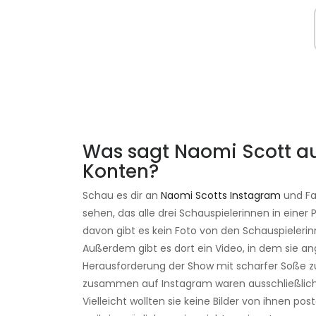
Was sagt Naomi Scott au
Konten?
Schau es dir an
Naomi Scotts Instagram
und Fa
sehen, das alle drei Schauspielerinnen in eine
davon gibt es kein Foto von den Schauspiele
Außerdem gibt es dort ein Video, in dem sie a
Herausforderung der Show mit scharfer Soße zu
zusammen auf Instagram waren ausschließlich
Vielleicht wollten sie keine Bilder von ihnen 