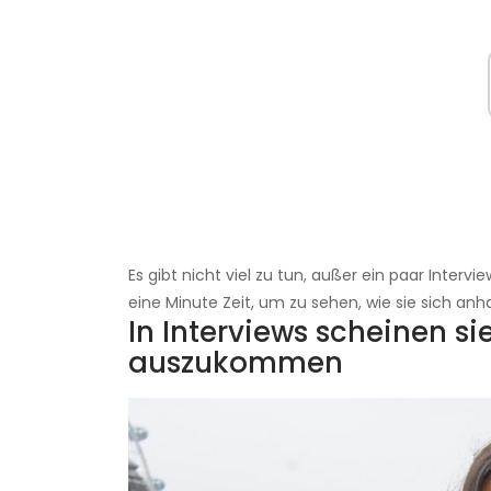
Es gibt nicht viel zu tun, außer ein paar Interv
eine Minute Zeit, um zu sehen, wie sie sich anh
In Interviews scheinen s
auszukommen