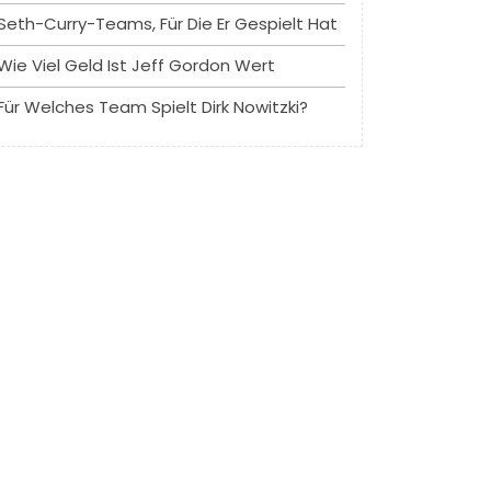
Seth-Curry-Teams, Für Die Er Gespielt Hat
Wie Viel Geld Ist Jeff Gordon Wert
Für Welches Team Spielt Dirk Nowitzki?