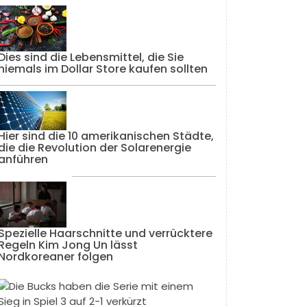
Dies sind die Lebensmittel, die Sie
niemals im Dollar Store kaufen sollten
Hier sind die 10 amerikanischen Städte,
die die Revolution der Solarenergie
anführen
Spezielle Haarschnitte und verrücktere
Regeln Kim Jong Un lässt
Nordkoreaner folgen