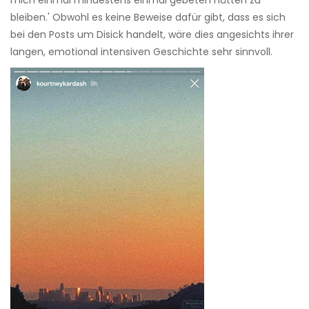
mich einmal mindestens einmal gebeten hätten zu
bleiben.' Obwohl es keine Beweise dafür gibt, dass es sich
bei den Posts um Disick handelt, wäre dies angesichts ihrer
langen, emotional intensiven Geschichte sehr sinnvoll.