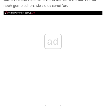
noch gerne sehen, wie sie es schaffen.
ad