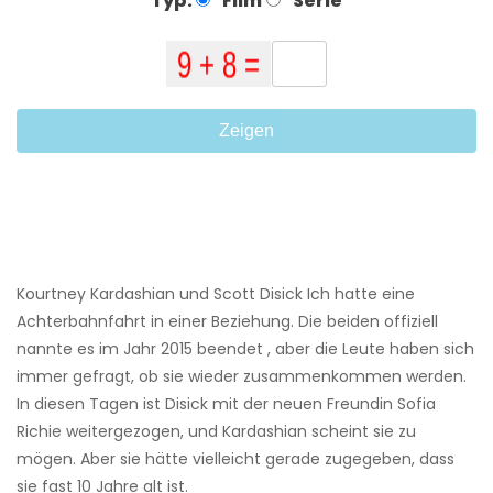
Typ:
Film
Serie
Zeigen
Kourtney Kardashian und Scott Disick Ich hatte eine
Achterbahnfahrt in einer Beziehung. Die beiden offiziell
nannte es im Jahr 2015 beendet , aber die Leute haben sich
immer gefragt, ob sie wieder zusammenkommen werden.
In diesen Tagen ist Disick mit der neuen Freundin Sofia
Richie weitergezogen, und Kardashian scheint sie zu
mögen. Aber sie hätte vielleicht gerade zugegeben, dass
sie fast 10 Jahre alt ist.