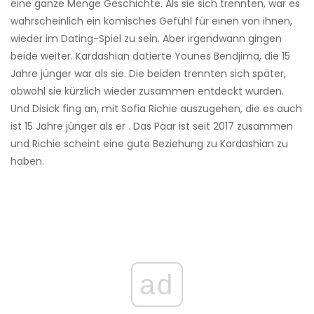
eine ganze Menge Geschichte. Als sie sich trennten, war es
wahrscheinlich ein komisches Gefühl für einen von ihnen,
wieder im Dating-Spiel zu sein. Aber irgendwann gingen
beide weiter. Kardashian datierte Younes Bendjima, die 15
Jahre jünger war als sie. Die beiden trennten sich später,
obwohl sie kürzlich wieder zusammen entdeckt wurden.
Und Disick fing an, mit Sofia Richie auszugehen, die es auch
ist 15 Jahre jünger als er . Das Paar ist seit 2017 zusammen
und Richie scheint eine gute Beziehung zu Kardashian zu
haben.
ad