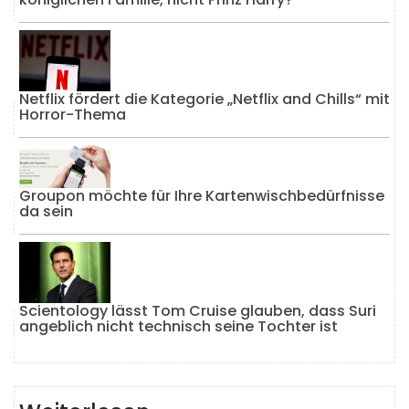
Netflix fördert die Kategorie „Netflix and Chills“ mit
Horror-Thema
Groupon möchte für Ihre Kartenwischbedürfnisse
da sein
Scientology lässt Tom Cruise glauben, dass Suri
angeblich nicht technisch seine Tochter ist