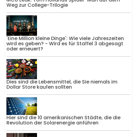
Weg zur College-Trilogie
'Eine Million kleine Dinge': Wie viele Jahreszeiten
wird es geben? - Wird es für Staffel 3 abgesagt
oder erneuert?
Dies sind die Lebensmittel, die Sie niemals im
Dollar Store kaufen sollten
Hier sind die 10 amerikanischen Städte, die die
Revolution der Solarenergie anführen