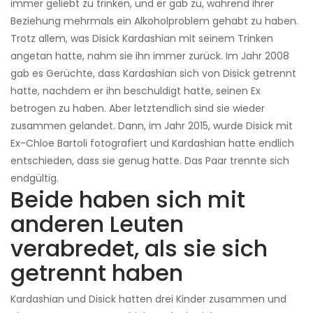
immer geliebt zu trinken, und er gab zu, während ihrer
Beziehung mehrmals ein Alkoholproblem gehabt zu haben.
Trotz allem, was Disick Kardashian mit seinem Trinken
angetan hatte, nahm sie ihn immer zurück. Im Jahr 2008
gab es Gerüchte, dass Kardashian sich von Disick getrennt
hatte, nachdem er ihn beschuldigt hatte, seinen Ex
betrogen zu haben. Aber letztendlich sind sie wieder
zusammen gelandet. Dann, im Jahr 2015, wurde Disick mit
Ex-Chloe Bartoli fotografiert und Kardashian hatte endlich
entschieden, dass sie genug hatte. Das Paar trennte sich
endgültig.
Beide haben sich mit
anderen Leuten
verabredet, als sie sich
getrennt haben
Kardashian und Disick hatten drei Kinder zusammen und