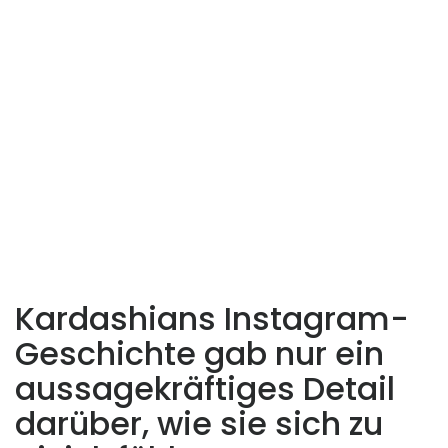
Kardashians Instagram-
Geschichte gab nur ein
aussagekräftiges Detail
darüber, wie sie sich zu