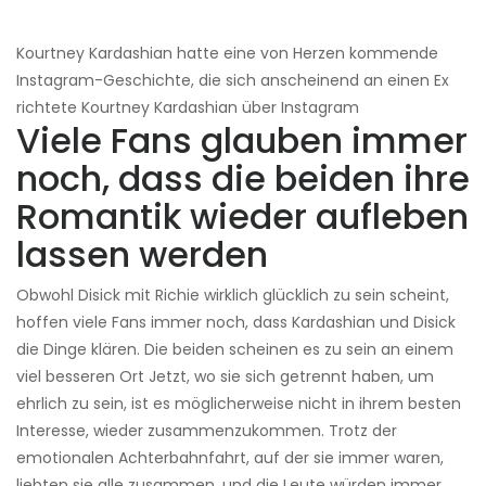
Kourtney Kardashian hatte eine von Herzen kommende
Instagram-Geschichte, die sich anscheinend an einen Ex
richtete Kourtney Kardashian über Instagram
Viele Fans glauben immer
noch, dass die beiden ihre
Romantik wieder aufleben
lassen werden
Obwohl Disick mit Richie wirklich glücklich zu sein scheint,
hoffen viele Fans immer noch, dass Kardashian und Disick
die Dinge klären. Die beiden scheinen es zu sein an einem
viel besseren Ort Jetzt, wo sie sich getrennt haben, um
ehrlich zu sein, ist es möglicherweise nicht in ihrem besten
Interesse, wieder zusammenzukommen. Trotz der
emotionalen Achterbahnfahrt, auf der sie immer waren,
liebten sie alle zusammen, und die Leute würden immer