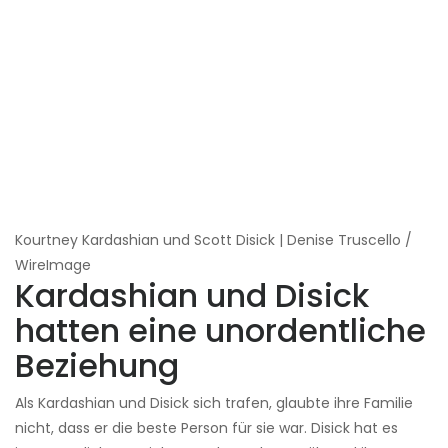
Kourtney Kardashian und Scott Disick | Denise Truscello /
WireImage
Kardashian und Disick
hatten eine unordentliche
Beziehung
Als Kardashian und Disick sich trafen, glaubte ihre Familie
nicht, dass er die beste Person für sie war. Disick hat es