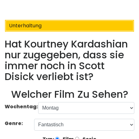
Unterhaltung
Hat Kourtney Kardashian
nur zugegeben, dass sie
immer noch in Scott
Disick verliebt ist?
Welcher Film Zu Sehen?
Wochentag:
Genre: