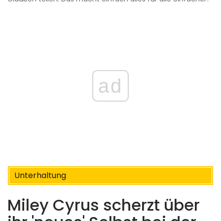
ad
Unterhaltung
Miley Cyrus scherzt über