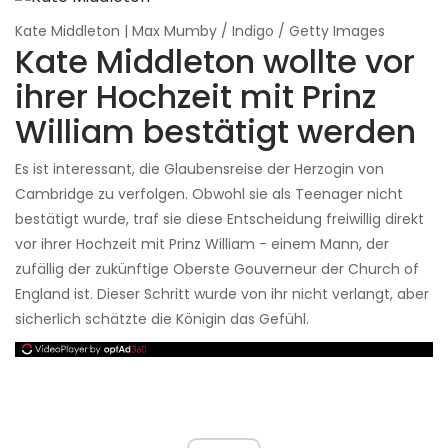
Kate Middleton | Max Mumby / Indigo / Getty Images
Kate Middleton wollte vor
ihrer Hochzeit mit Prinz
William bestätigt werden
Es ist interessant, die Glaubensreise der Herzogin von
Cambridge zu verfolgen. Obwohl sie als Teenager nicht
bestätigt wurde, traf sie diese Entscheidung freiwillig direkt
vor ihrer Hochzeit mit Prinz William - einem Mann, der
zufällig der zukünftige Oberste Gouverneur der Church of
England ist. Dieser Schritt wurde von ihr nicht verlangt, aber
sicherlich schätzte die Königin das Gefühl.