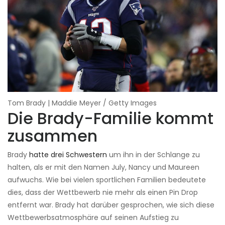
Tom Brady | Maddie Meyer / Getty Images
Die Brady-Familie kommt
zusammen
Brady
hatte drei Schwestern
um ihn in der Schlange zu
halten, als er mit den Namen July, Nancy und Maureen
aufwuchs. Wie bei vielen sportlichen Familien bedeutete
dies, dass der Wettbewerb nie mehr als einen Pin Drop
entfernt war. Brady hat darüber gesprochen, wie sich diese
Wettbewerbsatmosphäre auf seinen Aufstieg zu