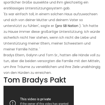
sportlicher Größe auswirkte und ihm gleichzeitig ein
erstklassiges Unterstützungssystem gab.
'Es war einfach toll, in einem solchen Haus aufzuwachsen
und sich von deiner Mutter und deinem Vater so
unterstützt zu fühlen', sagte er
(pro SB Nation
). 'Ich hatte
zu Hause immer diese großartige Unterstützung. Ich würde
sicherlich nicht hier stehen, wenn ich nicht die Liebe und
Unterstützung meiner Eltern, meiner Schwestern und
meiner Familie hätte. '
Bradys Eltern, Galynn und Tom Sr., hatten alle Hände voll zu
tun, aber die beiden versorgten die Familie mit den Mitteln,
um ihre Träume zu verwirklichen und ihre Ziele unabhängig
von den Hürden zu erreichen.
Tom Bradys Pakt