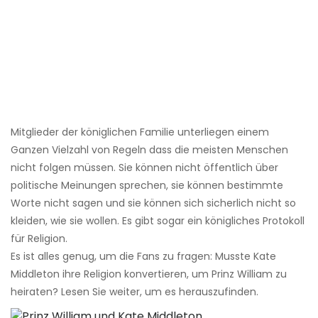
Mitglieder der königlichen Familie unterliegen einem
Ganzen Vielzahl von Regeln dass die meisten Menschen
nicht folgen müssen. Sie können nicht öffentlich über
politische Meinungen sprechen, sie können bestimmte
Worte nicht sagen und sie können sich sicherlich nicht so
kleiden, wie sie wollen. Es gibt sogar ein königliches Protokoll
für Religion.
Es ist alles genug, um die Fans zu fragen: Musste Kate
Middleton ihre Religion konvertieren, um Prinz William zu
heiraten? Lesen Sie weiter, um es herauszufinden.