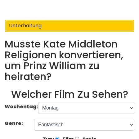
Unterhaltung
Musste Kate Middleton
Religionen konvertieren,
um Prinz William zu
heiraten?
Welcher Film Zu Sehen?
Wochentag:
Genre: