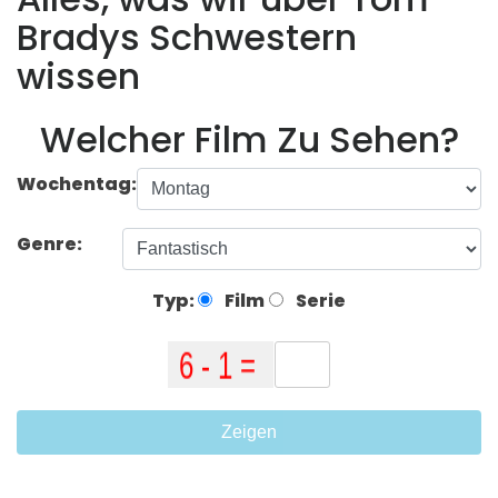
Bradys Schwestern
wissen
Welcher Film Zu Sehen?
Wochentag:
Genre:
Typ:
Film
Serie
Zeigen