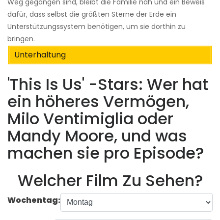
Weg gegangen sind, bleibt die Familie nah und ein Beweis
dafür, dass selbst die größten Sterne der Erde ein
Unterstützungssystem benötigen, um sie dorthin zu
bringen.
Unterhaltung
'This Is Us' -Stars: Wer hat
ein höheres Vermögen,
Milo Ventimiglia oder
Mandy Moore, und was
machen sie pro Episode?
Welcher Film Zu Sehen?
Wochentag: