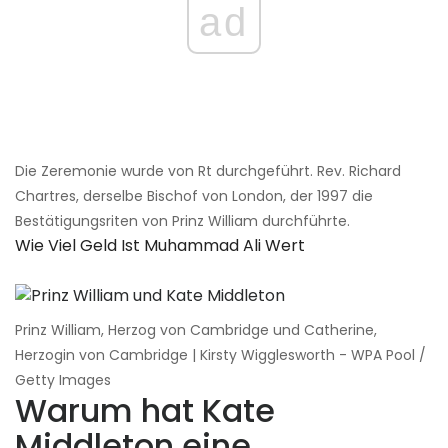
ad
Die Zeremonie wurde von Rt durchgeführt. Rev. Richard
Chartres, derselbe Bischof von London, der 1997 die
Bestätigungsriten von Prinz William durchführte.
Wie Viel Geld Ist Muhammad Ali Wert
Prinz William, Herzog von Cambridge und Catherine,
Herzogin von Cambridge | Kirsty Wigglesworth - WPA Pool /
Getty Images
Warum hat Kate
Middleton eine