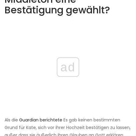
Bestätigung gewählt?
ad
Als die
Guardian berichtete
Es gab keinen bestimmten
Grund für Kate, sich vor ihrer Hochzeit bestätigen zu lassen,
außer dass sie äußerlich ihren Glauben an Gott erklären