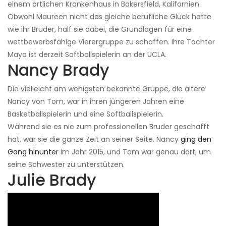
einem örtlichen Krankenhaus in Bakersfield, Kalifornien.
Obwohl Maureen nicht das gleiche berufliche Glück hatte
wie ihr Bruder, half sie dabei, die Grundlagen für eine
wettbewerbsfähige Vierergruppe zu schaffen. Ihre Tochter
Maya ist derzeit Softballspielerin an der UCLA.
Nancy Brady
Die vielleicht am wenigsten bekannte Gruppe, die ältere
Nancy von Tom, war in ihren jüngeren Jahren eine
Basketballspielerin und eine Softballspielerin.
Während sie es nie zum professionellen Bruder geschafft
hat, war sie die ganze Zeit an seiner Seite. Nancy
ging den
Gang hinunter
im Jahr 2015, und Tom war genau dort, um
seine Schwester zu unterstützen.
Julie Brady