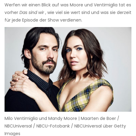
Werfen wir einen Blick auf was Moore und Ventimiglia tat es
vorher
Das sind wir
, wie viel sie wert sind und was sie derzeit
für jede Episode der Show verdienen.
Milo Ventimiglia und Mandy Moore | Maarten de Boer /
NBCUniversal / NBCU-Fotobank / NBCUniversal über Getty
Images