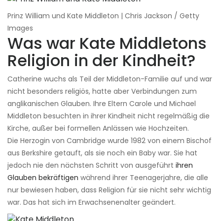
Prinz William und Kate Middleton | Chris Jackson / Getty
Images
Was war Kate Middletons
Religion in der Kindheit?
Catherine wuchs als Teil der Middleton-Familie auf und war
nicht besonders religiös, hatte aber Verbindungen zum
anglikanischen Glauben. Ihre Eltern Carole und Michael
Middleton besuchten in ihrer Kindheit nicht regelmäßig die
Kirche, außer bei formellen Anlässen wie Hochzeiten.
Die Herzogin von Cambridge wurde 1982 von einem Bischof
aus Berkshire getauft, als sie noch ein Baby war. Sie hat
jedoch nie den nächsten Schritt von ausgeführt
ihren
Glauben bekräftigen
während ihrer Teenagerjahre, die alle
nur bewiesen haben, dass Religion für sie nicht sehr wichtig
war. Das hat sich im Erwachsenenalter geändert.