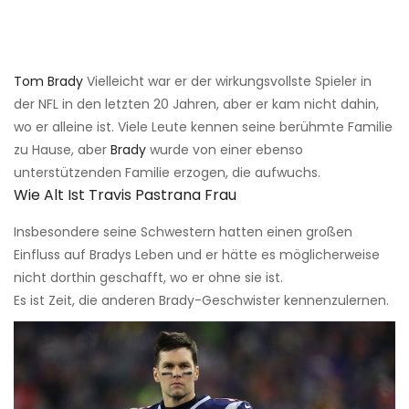
Tom Brady
Vielleicht war er der wirkungsvollste Spieler in
der NFL in den letzten 20 Jahren, aber er kam nicht dahin,
wo er alleine ist. Viele Leute kennen seine berühmte Familie
zu Hause, aber
Brady
wurde von einer ebenso
unterstützenden Familie erzogen, die aufwuchs.
Wie Alt Ist Travis Pastrana Frau
Insbesondere seine Schwestern hatten einen großen
Einfluss auf Bradys Leben und er hätte es möglicherweise
nicht dorthin geschafft, wo er ohne sie ist.
Es ist Zeit, die anderen Brady-Geschwister kennenzulernen.