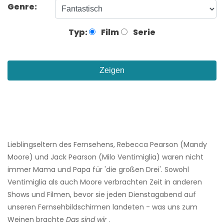
Genre:
Typ:
Film
Serie
Zeigen
Lieblingseltern des Fernsehens, Rebecca Pearson (Mandy
Moore) und Jack Pearson (Milo Ventimiglia) waren nicht
immer Mama und Papa für 'die großen Drei'. Sowohl
Ventimiglia als auch Moore verbrachten Zeit in anderen
Shows und Filmen, bevor sie jeden Dienstagabend auf
unseren Fernsehbildschirmen landeten - was uns zum
Weinen brachte
Das sind wir
.