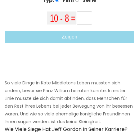
Typ:
Film
Serie
Zeigen
So viele Dinge in Kate Middletons Leben mussten sich
ändern, bevor sie Prinz William heiraten konnte. In erster
Linie musste sie sich damit abfinden, dass Menschen für
den Rest ihres Lebens bei jeder Bewegung von ihr besessen
waren. Und wie so viele ehemalige königliche Freundinnen
Ihnen sagen werden, ist das keine Kleinigkeit.
Wie Viele Siege Hat Jeff Gordon In Seiner Karriere?