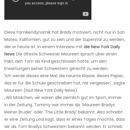
Diese Familiendynamik hat Brady motiviert, nicht nur in San
Mateo, Kalifornien, gut zu sein und der Superstar zu werden,
der er heute ist. In einem Interview mit
die New York Daily
News
Die älteste Schwester Maureen sprach über einen
Pakt, den Tom als Kind geschlossen hatte, um den
Erwartungen seiner Schwestern gerecht zu werden.
'Ich werde dieses eine Mal, die neunte Klasse, dieses Papier,
das er für die Schule geschrieben hat, nie vergessen', sagte
Maureen (laut New York Daily News).
„Wir Mädchen, wir waren alle ziemlich gut im Sport, immer
in der Zeitung. Tommy war immer als 'Maureen Bradys
kleiner Bruder' oder 'The Little Brady' bekannt. Also schreibt
er eine Zeitung und sagt, dass er eines Tages möchte, dass
wir als Tom Bradys Schwestern bekannt werden. Er schrieb: