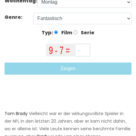
Wochentag:
Genre:
Typ:
Film
Serie
Zeigen
Tom Brady
Vielleicht war er der wirkungsvollste Spieler in
der NFL in den letzten 20 Jahren, aber er kam nicht dahin,
wo er alleine ist. Viele Leute kennen seine berühmte Familie