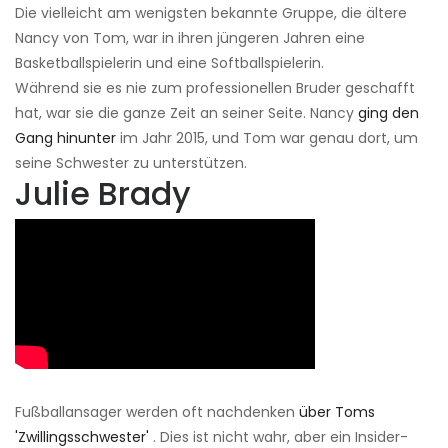
Die vielleicht am wenigsten bekannte Gruppe, die ältere
Nancy von Tom, war in ihren jüngeren Jahren eine
Basketballspielerin und eine Softballspielerin.
Während sie es nie zum professionellen Bruder geschafft
hat, war sie die ganze Zeit an seiner Seite. Nancy
ging den
Gang hinunter
im Jahr 2015, und Tom war genau dort, um
seine Schwester zu unterstützen.
Julie Brady
Fußballansager werden oft nachdenken
über Toms
'Zwillingsschwester'
. Dies ist nicht wahr, aber ein Insider-