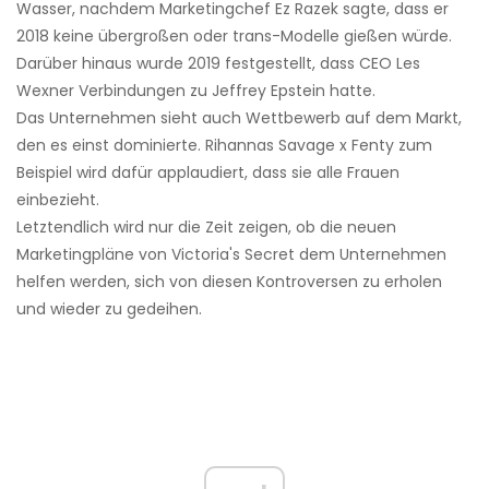
Wasser, nachdem Marketingchef Ez Razek sagte, dass er
2018 keine übergroßen oder trans-Modelle gießen würde.
Darüber hinaus wurde 2019 festgestellt, dass CEO Les
Wexner Verbindungen zu Jeffrey Epstein hatte.
Das Unternehmen sieht auch Wettbewerb auf dem Markt,
den es einst dominierte. Rihannas Savage x Fenty zum
Beispiel wird dafür applaudiert, dass sie alle Frauen
einbezieht.
Letztendlich wird nur die Zeit zeigen, ob die neuen
Marketingpläne von Victoria's Secret dem Unternehmen
helfen werden, sich von diesen Kontroversen zu erholen
und wieder zu gedeihen.