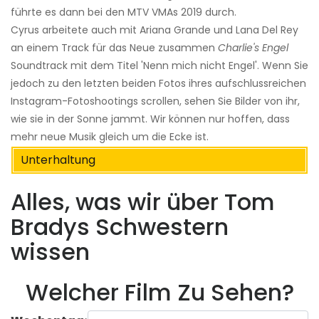
führte es dann bei den MTV VMAs 2019 durch.
Cyrus arbeitete auch mit Ariana Grande und Lana Del Rey
an einem Track für das Neue zusammen
Charlie's Engel
Soundtrack mit dem Titel 'Nenn mich nicht Engel'. Wenn Sie
jedoch zu den letzten beiden Fotos ihres aufschlussreichen
Instagram-Fotoshootings scrollen, sehen Sie Bilder von ihr,
wie sie in der Sonne jammt. Wir können nur hoffen, dass
mehr neue Musik gleich um die Ecke ist.
Unterhaltung
Alles, was wir über Tom
Bradys Schwestern
wissen
Welcher Film Zu Sehen?