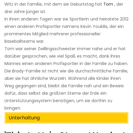
Witz in der Familie, mit dem sie Geburtstag hat
Tom
, der
drei Jahre jünger ist.
In ihren anderen Tagen war sie Sportlerin und heiratete 2012
einen anderen Profisportler namens Kevin Youkilis, der ein
prominentes Mitglied mehrerer professioneller
Baseballteams war.
Tom war seiner Zwillingsschwester immer nahe und er hat
darüber gesprochen, wie viel Spaß es macht, dank ihres
Mannes einen anderen Profisportler in der Familie zu haben.
Die Brady-Familie ist nicht wie die durchschnittliche Familie,
aber sie hat ähnliche Wurzeln. Während alle Kinder ihren
Weg gegangen sind, bleibt die Familie nah und ein Beweis
dafür, dass selbst die größten Sterne der Erde ein
Unterstützungssystem benötigen, um sie dorthin zu
bringen.
Unterhaltung