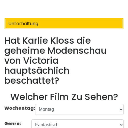
Unterhaltung
Hat Karlie Kloss die
geheime Modenschau
von Victoria
hauptsächlich
beschattet?
Welcher Film Zu Sehen?
Wochentag:
Genre: