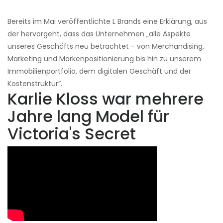
Bereits im Mai veröffentlichte L Brands eine Erklärung, aus
der hervorgeht, dass das Unternehmen „alle Aspekte
unseres Geschäfts neu betrachtet - von Merchandising,
Marketing und Markenpositionierung bis hin zu unserem
Immobilienportfolio, dem digitalen Geschäft und der
Kostenstruktur“.
Karlie Kloss war mehrere
Jahre lang Model für
Victoria's Secret