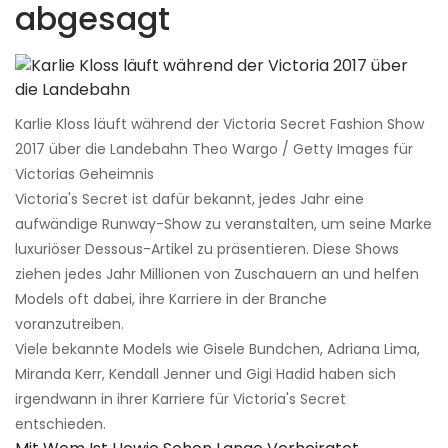
abgesagt
Karlie Kloss läuft während der Victoria Secret Fashion Show
2017 über die Landebahn Theo Wargo / Getty Images für
Victorias Geheimnis
Victoria's Secret ist dafür bekannt, jedes Jahr eine
aufwändige Runway-Show zu veranstalten, um seine Marke
luxuriöser Dessous-Artikel zu präsentieren. Diese Shows
ziehen jedes Jahr Millionen von Zuschauern an und helfen
Models oft dabei, ihre Karriere in der Branche
voranzutreiben.
Viele bekannte Models wie Gisele Bundchen, Adriana Lima,
Miranda Kerr, Kendall Jenner und Gigi Hadid haben sich
irgendwann in ihrer Karriere für Victoria's Secret
entschieden.