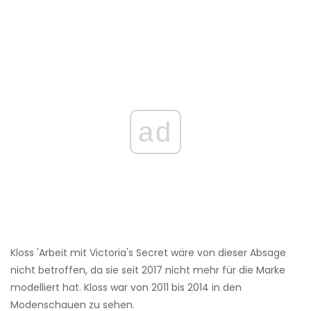
ad
Kloss 'Arbeit mit Victoria's Secret wäre von dieser Absage
nicht betroffen, da sie seit 2017 nicht mehr für die Marke
modelliert hat. Kloss war von 2011 bis 2014 in den
Modenschauen zu sehen.