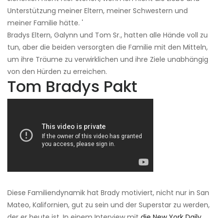
Unterstützung meiner Eltern, meiner Schwestern und
meiner Familie hätte. '
Bradys Eltern, Galynn und Tom Sr., hatten alle Hände voll zu
tun, aber die beiden versorgten die Familie mit den Mitteln,
um ihre Träume zu verwirklichen und ihre Ziele unabhängig
von den Hürden zu erreichen.
Tom Bradys Pakt
Diese Familiendynamik hat Brady motiviert, nicht nur in San
Mateo, Kalifornien, gut zu sein und der Superstar zu werden,
der er heute ist. In einem Interview mit
die New York Daily