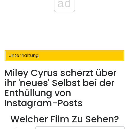
ad
Unterhaltung
Miley Cyrus scherzt über
ihr 'neues' Selbst bei der
Enthüllung von
Instagram-Posts
Welcher Film Zu Sehen?