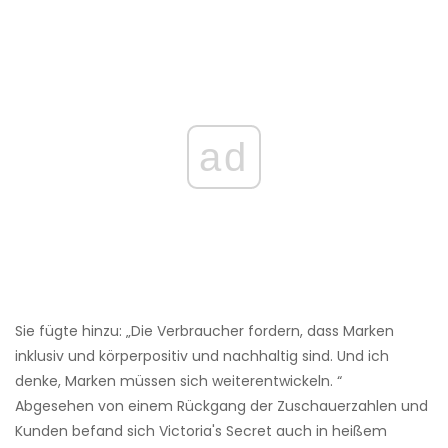
ad
Sie fügte hinzu: „Die Verbraucher fordern, dass Marken
inklusiv und körperpositiv und nachhaltig sind. Und ich
denke, Marken müssen sich weiterentwickeln. “
Abgesehen von einem Rückgang der Zuschauerzahlen und
Kunden befand sich Victoria's Secret auch in heißem