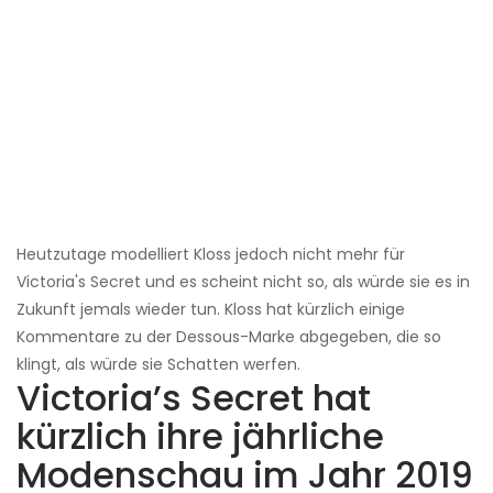
Heutzutage modelliert Kloss jedoch nicht mehr für
Victoria's Secret und es scheint nicht so, als würde sie es in
Zukunft jemals wieder tun. Kloss hat kürzlich einige
Kommentare zu der Dessous-Marke abgegeben, die so
klingt, als würde sie Schatten werfen.
Victoria’s Secret hat
kürzlich ihre jährliche
Modenschau im Jahr 2019