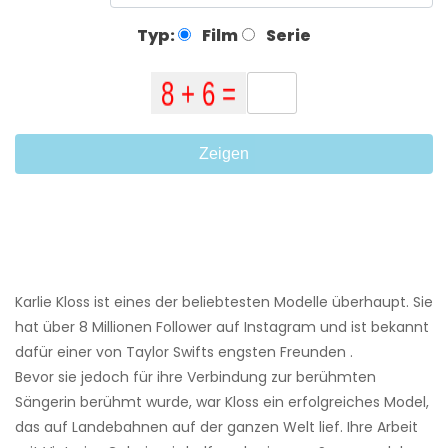
Typ:
Film
Serie
Zeigen
Karlie Kloss ist eines der beliebtesten Modelle überhaupt. Sie
hat über 8 Millionen Follower auf Instagram und ist bekannt
dafür einer von Taylor Swifts engsten Freunden .
Bevor sie jedoch für ihre Verbindung zur berühmten
Sängerin berühmt wurde, war Kloss ein erfolgreiches Model,
das auf Landebahnen auf der ganzen Welt lief. Ihre Arbeit