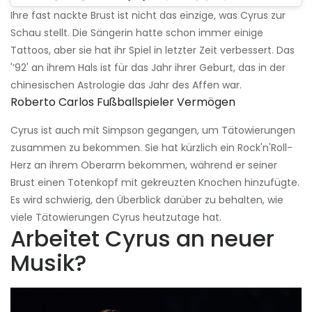
Ihre fast nackte Brust ist nicht das einzige, was Cyrus zur
Schau stellt. Die Sängerin hatte schon immer einige
Tattoos, aber sie hat ihr Spiel in letzter Zeit verbessert. Das
'’92' an ihrem Hals ist für das Jahr ihrer Geburt, das in der
chinesischen Astrologie das Jahr des Affen war.
Roberto Carlos Fußballspieler Vermögen
Cyrus ist auch mit Simpson gegangen, um Tätowierungen
zusammen zu bekommen. Sie hat kürzlich ein Rock'n'Roll-
Herz an ihrem Oberarm bekommen, während er seiner
Brust einen Totenkopf mit gekreuzten Knochen hinzufügte.
Es wird schwierig, den Überblick darüber zu behalten, wie
viele Tätowierungen Cyrus heutzutage hat.
Arbeitet Cyrus an neuer
Musik?