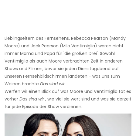
Lieblingseltern des Fernsehens, Rebecca Pearson (Mandy
Moore) und Jack Pearson (Milo Ventimiglia) waren nicht
immer Mama und Papa für 'die großen Drei'. Sowohl
Ventimiglia als auch Moore verbrachten Zeit in anderen
Shows und Filmen, bevor sie jeden Dienstagabend auf
unseren Fernsehbildschirmen landeten - was uns zum
Weinen brachte
Das sind wir
.
Werfen wir einen Blick auf was Moore und Ventimiglia tat es
vorher
Das sind wir
, wie viel sie wert sind und was sie derzeit
für jede Episode der Show verdienen.