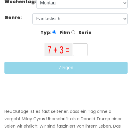
Wochentag:
Genre:
Typ:
Film
Serie
Zeigen
Heutzutage ist es fast seltener, dass ein Tag ohne a
vergeht Miley Cyrus Überschrift als a Donald Trump einer.
Seien wir ehrlich: Wir sind fasziniert von ihrem Leben. Das