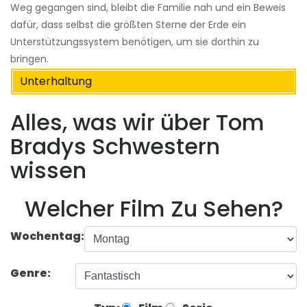
Weg gegangen sind, bleibt die Familie nah und ein Beweis
dafür, dass selbst die größten Sterne der Erde ein
Unterstützungssystem benötigen, um sie dorthin zu
bringen.
Unterhaltung
Alles, was wir über Tom
Bradys Schwestern
wissen
Welcher Film Zu Sehen?
Wochentag:
Genre: