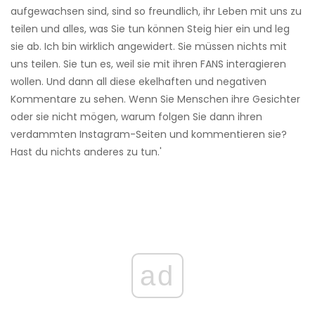
aufgewachsen sind, sind so freundlich, ihr Leben mit uns zu
teilen und alles, was Sie tun können Steig hier ein und leg
sie ab. Ich bin wirklich angewidert. Sie müssen nichts mit
uns teilen. Sie tun es, weil sie mit ihren FANS interagieren
wollen. Und dann all diese ekelhaften und negativen
Kommentare zu sehen. Wenn Sie Menschen ihre Gesichter
oder sie nicht mögen, warum folgen Sie dann ihren
verdammten Instagram-Seiten und kommentieren sie?
Hast du nichts anderes zu tun.'
ad