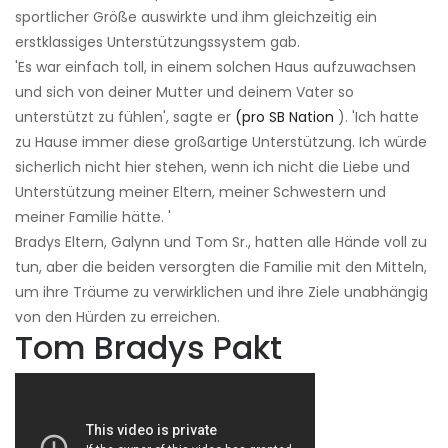
sportlicher Größe auswirkte und ihm gleichzeitig ein
erstklassiges Unterstützungssystem gab.
'Es war einfach toll, in einem solchen Haus aufzuwachsen
und sich von deiner Mutter und deinem Vater so
unterstützt zu fühlen', sagte er
(pro SB Nation
). 'Ich hatte
zu Hause immer diese großartige Unterstützung. Ich würde
sicherlich nicht hier stehen, wenn ich nicht die Liebe und
Unterstützung meiner Eltern, meiner Schwestern und
meiner Familie hätte. '
Bradys Eltern, Galynn und Tom Sr., hatten alle Hände voll zu
tun, aber die beiden versorgten die Familie mit den Mitteln,
um ihre Träume zu verwirklichen und ihre Ziele unabhängig
von den Hürden zu erreichen.
Tom Bradys Pakt