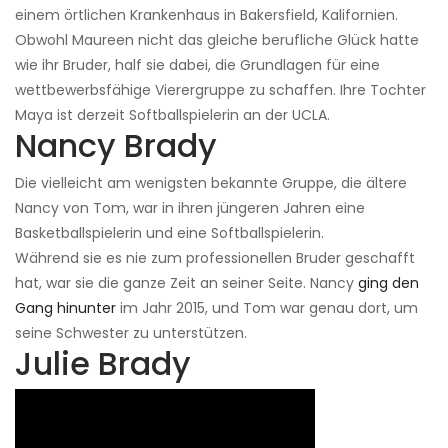
einem örtlichen Krankenhaus in Bakersfield, Kalifornien.
Obwohl Maureen nicht das gleiche berufliche Glück hatte
wie ihr Bruder, half sie dabei, die Grundlagen für eine
wettbewerbsfähige Vierergruppe zu schaffen. Ihre Tochter
Maya ist derzeit Softballspielerin an der UCLA.
Nancy Brady
Die vielleicht am wenigsten bekannte Gruppe, die ältere
Nancy von Tom, war in ihren jüngeren Jahren eine
Basketballspielerin und eine Softballspielerin.
Während sie es nie zum professionellen Bruder geschafft
hat, war sie die ganze Zeit an seiner Seite. Nancy
ging den
Gang hinunter
im Jahr 2015, und Tom war genau dort, um
seine Schwester zu unterstützen.
Julie Brady