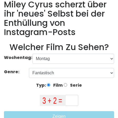
Miley Cyrus scherzt über
ihr 'neues' Selbst bei der
Enthüllung von
Instagram-Posts
Welcher Film Zu Sehen?
Wochentag:
Genre:
Typ:
Film
Serie
Zeigen