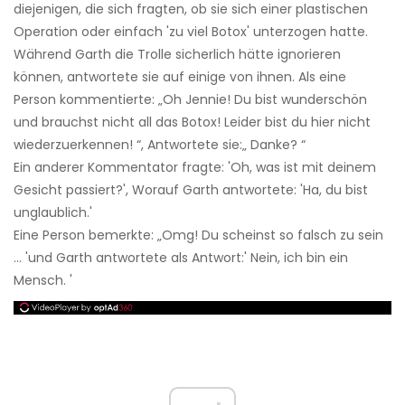
diejenigen, die sich fragten, ob sie sich einer plastischen
Operation oder einfach 'zu viel Botox' unterzogen hatte.
Während Garth die Trolle sicherlich hätte ignorieren
können, antwortete sie auf einige von ihnen. Als eine
Person kommentierte: „Oh Jennie! Du bist wunderschön
und brauchst nicht all das Botox! Leider bist du hier nicht
wiederzuerkennen! “, Antwortete sie:„ Danke? “
Ein anderer Kommentator fragte: 'Oh, was ist mit deinem
Gesicht passiert?', Worauf Garth antwortete: 'Ha, du bist
unglaublich.'
Eine Person bemerkte: „Omg! Du scheinst so falsch zu sein
... 'und Garth antwortete als Antwort:' Nein, ich bin ein
Mensch. '