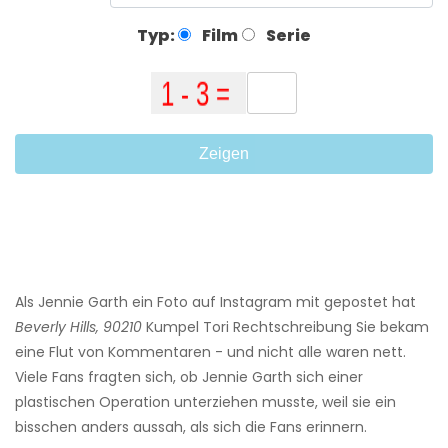
Typ:
Film
Serie
Zeigen
Als Jennie Garth ein Foto auf Instagram mit gepostet hat
Beverly Hills, 90210
Kumpel Tori Rechtschreibung Sie bekam
eine Flut von Kommentaren - und nicht alle waren nett.
Viele Fans fragten sich, ob Jennie Garth sich einer
plastischen Operation unterziehen musste, weil sie ein
bisschen anders aussah, als sich die Fans erinnern.