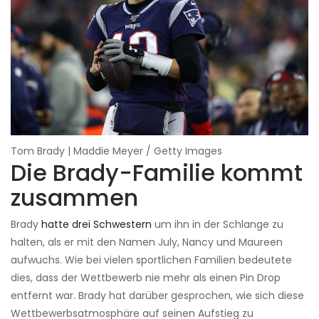
Tom Brady | Maddie Meyer / Getty Images
Die Brady-Familie kommt
zusammen
Brady
hatte drei Schwestern
um ihn in der Schlange zu
halten, als er mit den Namen July, Nancy und Maureen
aufwuchs. Wie bei vielen sportlichen Familien bedeutete
dies, dass der Wettbewerb nie mehr als einen Pin Drop
entfernt war. Brady hat darüber gesprochen, wie sich diese
Wettbewerbsatmosphäre auf seinen Aufstieg zu