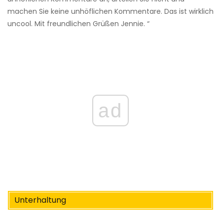
machen Sie keine unhöflichen Kommentare. Das ist wirklich
uncool. Mit freundlichen Grüßen Jennie. “
ad
Unterhaltung