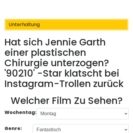
Unterhaltung
Hat sich Jennie Garth
einer plastischen
Chirurgie unterzogen?
'90210' -Star klatscht bei
Instagram-Trollen zurück
Welcher Film Zu Sehen?
Wochentag:
Genre: