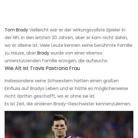
Tom Brady
Vielleicht war er der wirkungsvollste Spieler in
der NFL in den letzten 20 Jahren, aber er kam nicht dahin,
wo er alleine ist. Viele Leute kennen seine berühmte Familie
zu Hause, aber
Brady
wurde von einer ebenso
unterstützenden Familie erzogen, die aufwuchs.
Wie Alt Ist Travis Pastrana Frau
Insbesondere seine Schwestern hatten einen großen
Einfluss auf Bradys Leben und er hätte es möglicherweise
nicht dorthin geschafft, wo er ohne sie ist.
Es ist Zeit, die anderen Brady-Geschwister kennenzulernen.