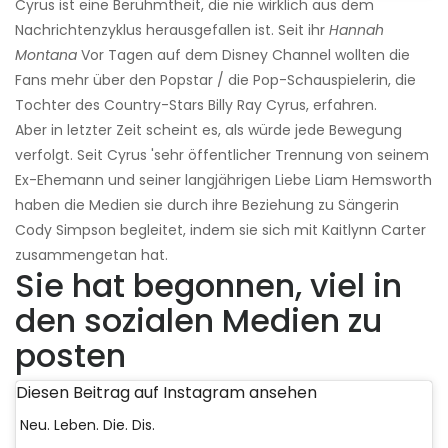
Cyrus ist eine Berühmtheit, die nie wirklich aus dem
Nachrichtenzyklus herausgefallen ist. Seit ihr
Hannah
Montana
Vor Tagen auf dem Disney Channel wollten die
Fans mehr über den Popstar / die Pop-Schauspielerin, die
Tochter des Country-Stars Billy Ray Cyrus, erfahren.
Aber in letzter Zeit scheint es, als würde jede Bewegung
verfolgt. Seit Cyrus 'sehr öffentlicher Trennung von seinem
Ex-Ehemann und seiner langjährigen Liebe Liam Hemsworth
haben die Medien sie durch ihre Beziehung zu Sängerin
Cody Simpson begleitet, indem sie sich mit Kaitlynn Carter
zusammengetan hat.
Sie hat begonnen, viel in
den sozialen Medien zu
posten
Diesen Beitrag auf Instagram ansehen
Neu. Leben. Die. Dis.