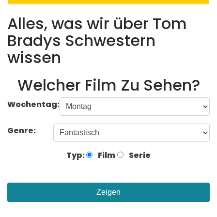
Alles, was wir über Tom
Bradys Schwestern
wissen
Welcher Film Zu Sehen?
Wochentag:
Genre:
Typ:
Film
Serie
Zeigen