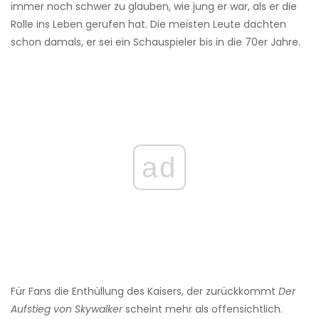
immer noch schwer zu glauben, wie jung er war, als er die
Rolle ins Leben gerufen hat. Die meisten Leute dachten
schon damals, er sei ein Schauspieler bis in die 70er Jahre.
ad
Für Fans die Enthüllung des Kaisers, der zurückkommt
Der
Aufstieg von Skywalker
scheint mehr als offensichtlich.