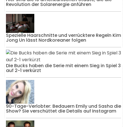
Revolution der Solarenergie anführen
Spezielle Haarschnitte und verrücktere Regeln Kim
Jong Un lässt Nordkoreaner folgen
Die Bucks haben die Serie mit einem Sieg in Spiel 3
auf 2-1 verkürzt
90-Tage-Verlobter: Bedauern Emily und Sasha die
Show? Sie verschüttet die Details auf Instagram