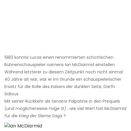
1983 konnte Lucas einen renommierten schottischen
Bühnenschauspieler namens Ian McDiarmid einstellen.
Während letzterer zu diesem Zeitpunkt noch nicht einmal
40 Jahre alt war, war er im Grunde ein schauspielerischer
Ersatz für die Rolle des Kaisers der dunklen Seite, Darth
Sidious.
Mit seiner Rückkehr als Senator Palpatine in den Prequels
(und möglicherweise
Folge IX)
, wie viel Wert hat McDiarmid
für die
Krieg der Sterne
Saga ?