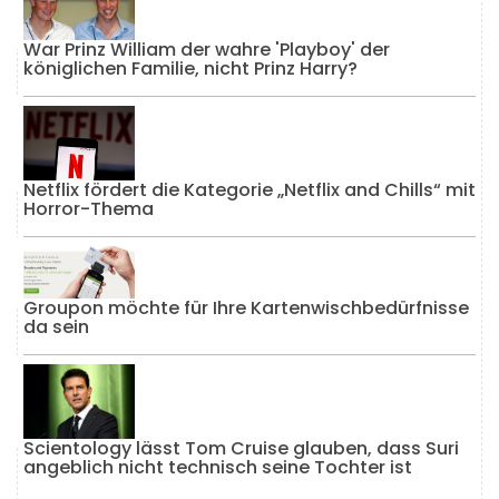
War Prinz William der wahre 'Playboy' der
königlichen Familie, nicht Prinz Harry?
Netflix fördert die Kategorie „Netflix and Chills“ mit
Horror-Thema
Groupon möchte für Ihre Kartenwischbedürfnisse
da sein
Scientology lässt Tom Cruise glauben, dass Suri
angeblich nicht technisch seine Tochter ist