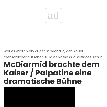
ad
War es wirklich ein kluger Schachzug, den Kaiser
menschlicher aussehen zu lassen?
Die Rückkehr des Jedi
?
McDiarmid brachte dem
Kaiser / Palpatine eine
dramatische Bühne