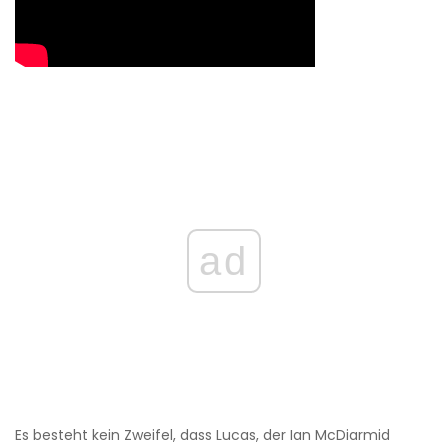
ad
Es besteht kein Zweifel, dass Lucas, der Ian McDiarmid