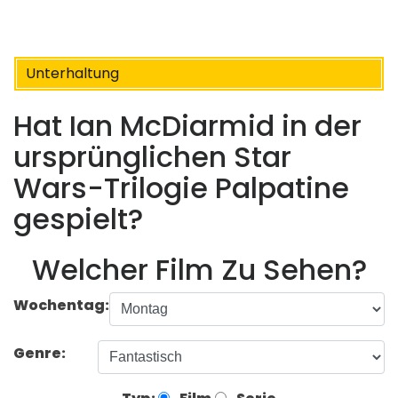
Unterhaltung
Hat Ian McDiarmid in der
ursprünglichen Star
Wars-Trilogie Palpatine
gespielt?
Welcher Film Zu Sehen?
Wochentag:
Genre: