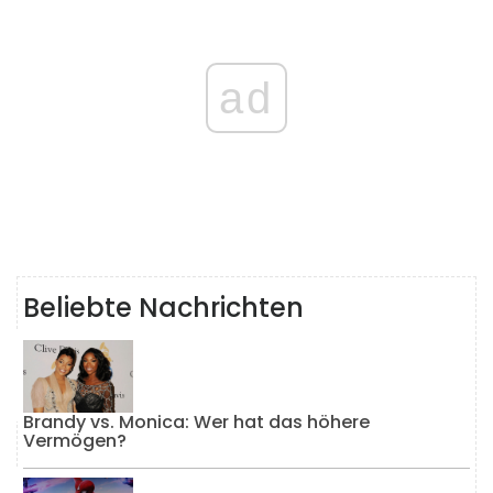
ad
Beliebte Nachrichten
Brandy vs. Monica: Wer hat das höhere
Vermögen?