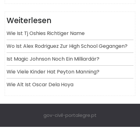
Weiterlesen
Wie Ist Tj Oshies Richtiger Name
Wo Ist Alex Rodriguez Zur High School Gegangen?
Ist Magic Johnson Noch Ein Milliardär?
Wie Viele Kinder Hat Peyton Manning?
Wie Alt Ist Oscar Dela Hoya
gov-civil-portalegre.pt