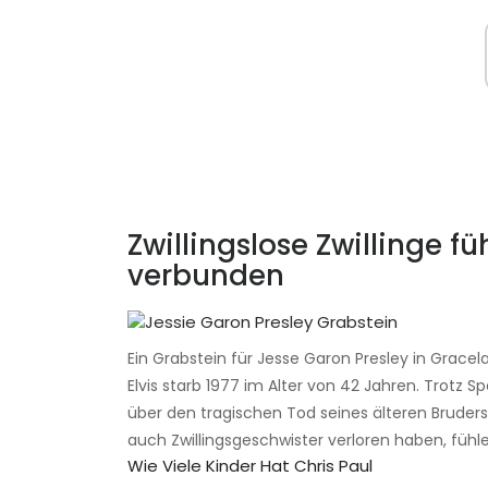
Zwillingslose Zwillinge fü
verbunden
Ein Grabstein für Jesse Garon Presley in Gracel
Elvis starb 1977 im Alter von 42 Jahren. Trotz 
über den tragischen Tod seines älteren Bruders 
auch Zwillingsgeschwister verloren haben, fü
Wie Viele Kinder Hat Chris Paul