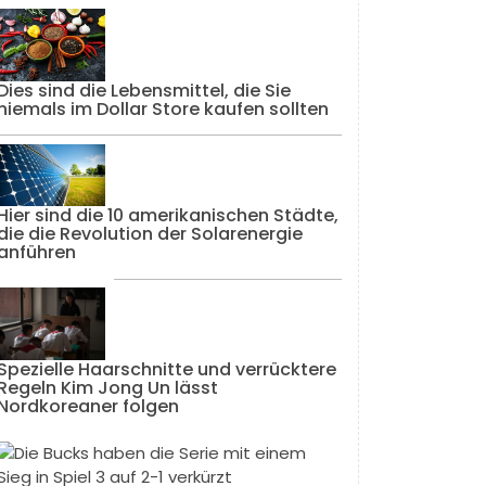
Dies sind die Lebensmittel, die Sie
niemals im Dollar Store kaufen sollten
Hier sind die 10 amerikanischen Städte,
die die Revolution der Solarenergie
anführen
Spezielle Haarschnitte und verrücktere
Regeln Kim Jong Un lässt
Nordkoreaner folgen