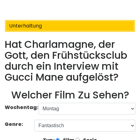
Unterhaltung
Hat Charlamagne, der
Gott, den Frühstücksclub
durch ein Interview mit
Gucci Mane aufgelöst?
Welcher Film Zu Sehen?
Wochentag:
Genre: