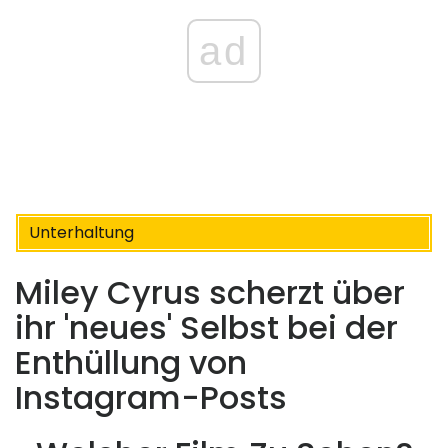
ad
Unterhaltung
Miley Cyrus scherzt über
ihr 'neues' Selbst bei der
Enthüllung von
Instagram-Posts