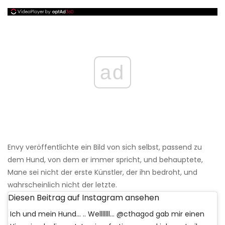
ad
Envy veröffentlichte ein Bild von sich selbst, passend zu
dem Hund, von dem er immer spricht, und behauptete,
Mane sei nicht der erste Künstler, der ihn bedroht, und
wahrscheinlich nicht der letzte.
Diesen Beitrag auf Instagram ansehen
Ich und mein Hund… .. Welllllll… @cthagod gab mir einen