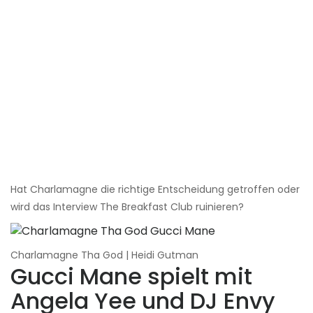
Hat Charlamagne die richtige Entscheidung getroffen oder
wird das Interview The Breakfast Club ruinieren?
Charlamagne Tha God | Heidi Gutman
Gucci Mane spielt mit
Angela Yee und DJ Envy