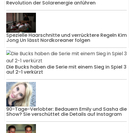
Revolution der Solarenergie anführen
Spezielle Haarschnitte und verrücktere Regeln Kim
Jong Un lässt Nordkoreaner folgen
Die Bucks haben die Serie mit einem Sieg in Spiel 3
auf 2-1 verkürzt
90-Tage-Verlobter: Bedauern Emily und Sasha die
Show? Sie verschüttet die Details auf Instagram