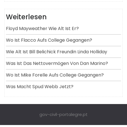
Weiterlesen
Floyd Mayweather Wie Alt Ist Er?
Wo Ist Flacco Aufs College Gegangen?
Wie Alt Ist Bill Belichick Freundin Linda Holliday
Was Ist Das Nettovermögen Von Dan Marino?
Wo Ist Mike Forelle Aufs College Gegangen?
Was Macht Spud Webb Jetzt?
gov-civil-portalegre.pt