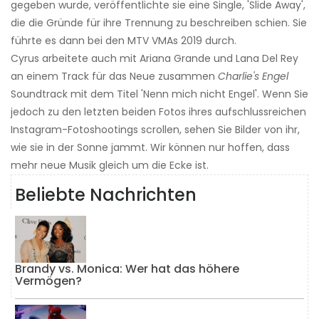
gegeben wurde, veröffentlichte sie eine Single, 'Slide Away',
die die Gründe für ihre Trennung zu beschreiben schien. Sie
führte es dann bei den MTV VMAs 2019 durch.
Cyrus arbeitete auch mit Ariana Grande und Lana Del Rey
an einem Track für das Neue zusammen
Charlie's Engel
Soundtrack mit dem Titel 'Nenn mich nicht Engel'. Wenn Sie
jedoch zu den letzten beiden Fotos ihres aufschlussreichen
Instagram-Fotoshootings scrollen, sehen Sie Bilder von ihr,
wie sie in der Sonne jammt. Wir können nur hoffen, dass
mehr neue Musik gleich um die Ecke ist.
Beliebte Nachrichten
Brandy vs. Monica: Wer hat das höhere
Vermögen?