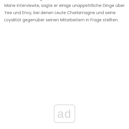
Mane interviewte, sagte er einige unappetitliche Dinge über
Yee und Envy, bei denen Leute Charlamagne und seine
Loyalität gegenüber seinen Mitarbeitern in Frage stellten.
ad