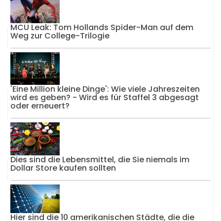
MCU Leak: Tom Hollands Spider-Man auf dem
Weg zur College-Trilogie
'Eine Million kleine Dinge': Wie viele Jahreszeiten
wird es geben? - Wird es für Staffel 3 abgesagt
oder erneuert?
Dies sind die Lebensmittel, die Sie niemals im
Dollar Store kaufen sollten
Hier sind die 10 amerikanischen Städte, die die