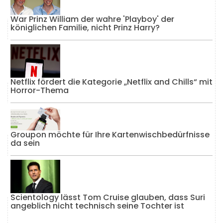
War Prinz William der wahre 'Playboy' der
königlichen Familie, nicht Prinz Harry?
Netflix fördert die Kategorie „Netflix and Chills“ mit
Horror-Thema
Groupon möchte für Ihre Kartenwischbedürfnisse
da sein
Scientology lässt Tom Cruise glauben, dass Suri
angeblich nicht technisch seine Tochter ist