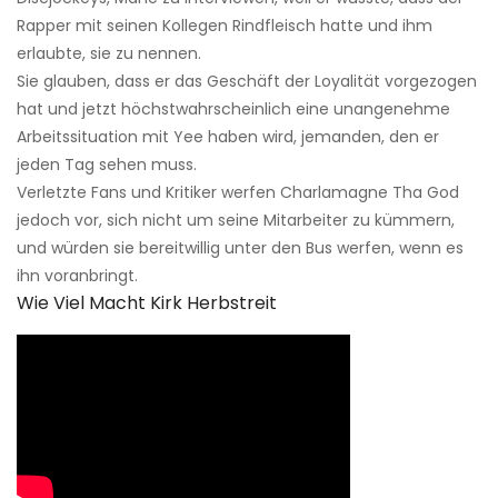
Rapper mit seinen Kollegen Rindfleisch hatte und ihm
erlaubte, sie zu nennen.
Sie glauben, dass er das Geschäft der Loyalität vorgezogen
hat und jetzt höchstwahrscheinlich eine unangenehme
Arbeitssituation mit Yee haben wird, jemanden, den er
jeden Tag sehen muss.
Verletzte Fans und Kritiker werfen Charlamagne Tha God
jedoch vor, sich nicht um seine Mitarbeiter zu kümmern,
und würden sie bereitwillig unter den Bus werfen, wenn es
ihn voranbringt.
Wie Viel Macht Kirk Herbstreit