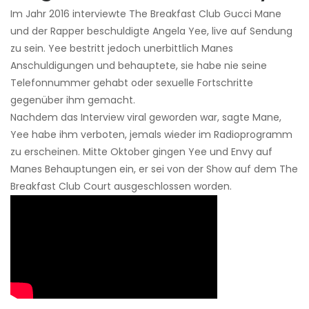
Im Jahr 2016 interviewte The Breakfast Club Gucci Mane
und der Rapper beschuldigte Angela Yee, live auf Sendung
zu sein. Yee bestritt jedoch unerbittlich Manes
Anschuldigungen und behauptete, sie habe nie seine
Telefonnummer gehabt oder sexuelle Fortschritte
gegenüber ihm gemacht.
Nachdem das Interview viral geworden war, sagte Mane,
Yee habe ihm verboten, jemals wieder im Radioprogramm
zu erscheinen. Mitte Oktober gingen Yee und Envy auf
Manes Behauptungen ein, er sei von der Show auf dem The
Breakfast Club Court ausgeschlossen worden.