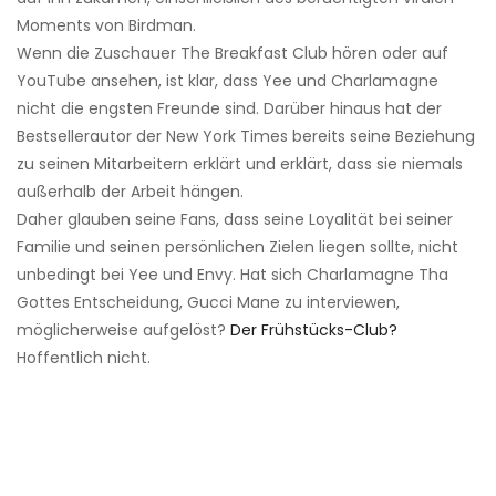
Moments von Birdman.
Wenn die Zuschauer The Breakfast Club hören oder auf
YouTube ansehen, ist klar, dass Yee und Charlamagne
nicht die engsten Freunde sind. Darüber hinaus hat der
Bestsellerautor der New York Times bereits seine Beziehung
zu seinen Mitarbeitern erklärt und erklärt, dass sie niemals
außerhalb der Arbeit hängen.
Daher glauben seine Fans, dass seine Loyalität bei seiner
Familie und seinen persönlichen Zielen liegen sollte, nicht
unbedingt bei Yee und Envy. Hat sich Charlamagne Tha
Gottes Entscheidung, Gucci Mane zu interviewen,
möglicherweise aufgelöst?
Der Frühstücks-Club?
Hoffentlich nicht.